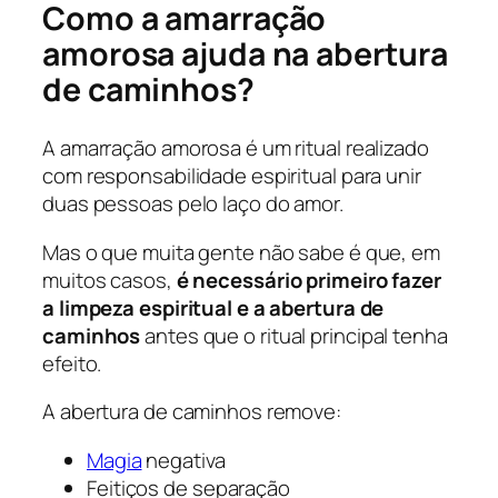
Como a amarração
amorosa ajuda na abertura
de caminhos?
A amarração amorosa é um ritual realizado
com responsabilidade espiritual para unir
duas pessoas pelo laço do amor.
Mas o que muita gente não sabe é que, em
muitos casos,
é necessário primeiro fazer
a limpeza espiritual e a abertura de
caminhos
antes que o ritual principal tenha
efeito.
A abertura de caminhos remove:
Magia
negativa
Feitiços de separação