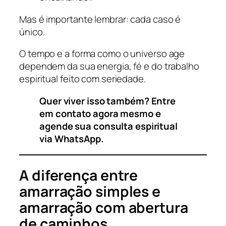
Mas é importante lembrar: cada caso é
único.
O tempo e a forma como o universo age
dependem da sua energia, fé e do trabalho
espiritual feito com seriedade.
Quer viver isso também? Entre
em contato agora mesmo e
agende sua consulta espiritual
via WhatsApp.
A diferença entre
amarração simples e
amarração com abertura
de caminhos