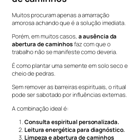
Muitos procuram apenas a amarração
amorosa achando que é a solução imediata.
Porém, em muitos casos,
a ausência da
abertura de caminhos
faz com que o
trabalho não se manifeste como deveria.
É como plantar uma semente em solo seco e
cheio de pedras.
Sem remover as barreiras espirituais, o ritual
pode ser sabotado por influências externas.
A combinação ideal é:
Consulta espiritual personalizada.
Leitura energética para diagnóstico.
Limpeza e abertura de caminhos