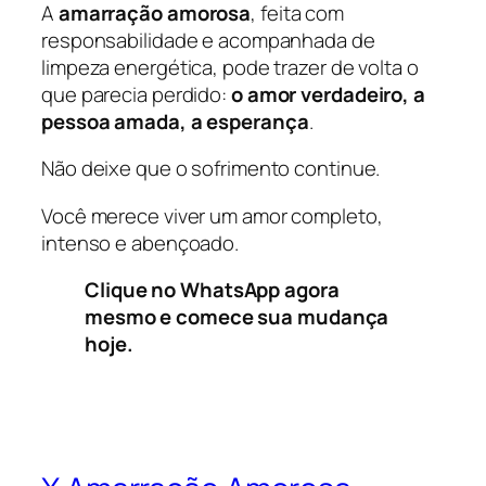
A
amarração amorosa
, feita com
responsabilidade e acompanhada de
limpeza energética, pode trazer de volta o
que parecia perdido:
o amor verdadeiro, a
pessoa amada, a esperança
.
Não deixe que o sofrimento continue.
Você merece viver um amor completo,
intenso e abençoado.
Clique no WhatsApp agora
mesmo e comece sua mudança
hoje.