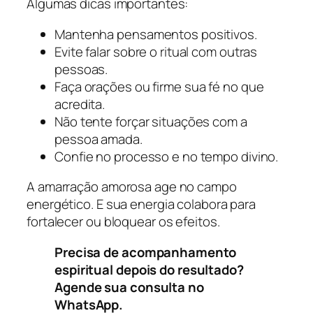
Algumas dicas importantes:
Mantenha pensamentos positivos.
Evite falar sobre o ritual com outras
pessoas.
Faça orações ou firme sua fé no que
acredita.
Não tente forçar situações com a
pessoa amada.
Confie no processo e no tempo divino.
A amarração amorosa age no campo
energético. E sua energia colabora para
fortalecer ou bloquear os efeitos.
Precisa de acompanhamento
espiritual depois do resultado?
Agende sua consulta no
WhatsApp.