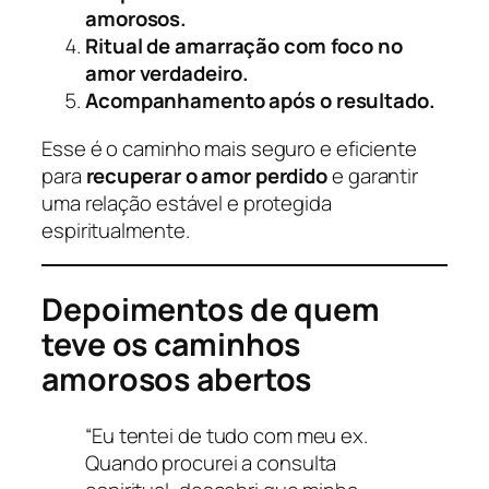
amorosos.
Ritual de amarração com foco no
amor verdadeiro.
Acompanhamento após o resultado.
Esse é o caminho mais seguro e eficiente
para
recuperar o amor perdido
e garantir
uma relação estável e protegida
espiritualmente.
Depoimentos de quem
teve os caminhos
amorosos abertos
“Eu tentei de tudo com meu ex.
Quando procurei a consulta