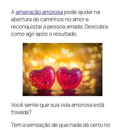
A
amarração amorosa
pode ajudar na
abertura de caminhos no amor e
reconquistar a pessoa amada. Descubra
como agir após o resultado.
Você sente que sua vida amorosa está
travada?
Tem a sensação de que nada dá certo no