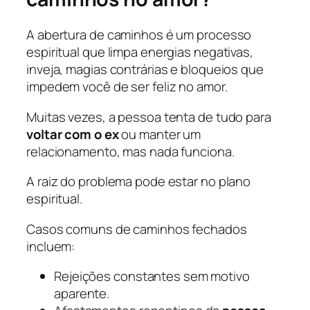
A abertura de caminhos é um processo
espiritual que limpa energias negativas,
inveja, magias contrárias e bloqueios que
impedem você de ser feliz no amor.
Muitas vezes, a pessoa tenta de tudo para
voltar com o ex
ou manter um
relacionamento, mas nada funciona.
A raiz do problema pode estar no plano
espiritual.
Casos comuns de caminhos fechados
incluem:
Rejeições constantes sem motivo
aparente.