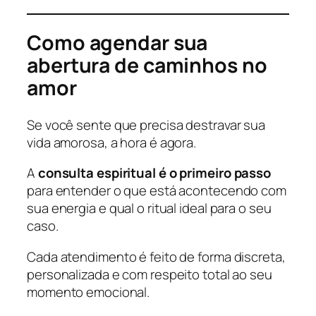
Como agendar sua
abertura de caminhos no
amor
Se você sente que precisa destravar sua
vida amorosa, a hora é agora.
A
consulta espiritual é o primeiro passo
para entender o que está acontecendo com
sua energia e qual o ritual ideal para o seu
caso.
Cada atendimento é feito de forma discreta,
personalizada e com respeito total ao seu
momento emocional.