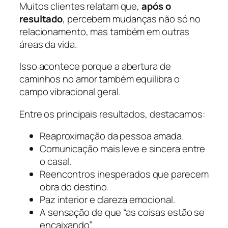
Muitos clientes relatam que,
após o
resultado
, percebem mudanças não só no
relacionamento, mas também em outras
áreas da vida.
Isso acontece porque a abertura de
caminhos no amor também equilibra o
campo vibracional geral.
Entre os principais resultados, destacamos:
Reaproximação da pessoa amada.
Comunicação mais leve e sincera entre
o casal.
Reencontros inesperados que parecem
obra do destino.
Paz interior e clareza emocional.
A sensação de que “as coisas estão se
encaixando”.