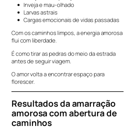
Inveja e mau-olhado
Larvas astrais
Cargas emocionais de vidas passadas
Com os caminhos limpos, a energia amorosa
flui com liberdade.
É como tirar as pedras do meio da estrada
antes de seguir viagem.
O amor volta a encontrar espaço para
florescer.
Resultados da amarração
amorosa com abertura de
caminhos