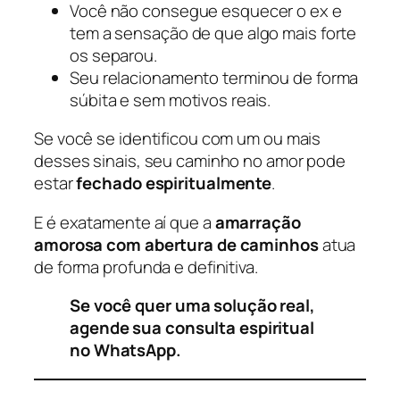
Você não consegue esquecer o ex e
tem a sensação de que algo mais forte
os separou.
Seu relacionamento terminou de forma
súbita e sem motivos reais.
Se você se identificou com um ou mais
desses sinais, seu caminho no amor pode
estar
fechado espiritualmente
.
E é exatamente aí que a
amarração
amorosa com abertura de caminhos
atua
de forma profunda e definitiva.
Se você quer uma solução real,
agende sua consulta espiritual
no WhatsApp.