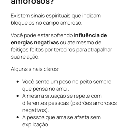
amorosos?
Existem sinais espirituais que indicam
bloqueios no campo amoroso.
Você pode estar sofrendo
influência de
energias negativas
ou até mesmo de
feitiços feitos por terceiros para atrapalhar
sua relação.
Alguns sinais claros:
Você sente um peso no peito sempre
que pensa no amor.
A mesma situação se repete com
diferentes pessoas (padrões amorosos
negativos).
A pessoa que ama se afasta sem
explicação.