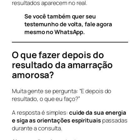
resultados aparecem no real.
Se você também quer seu
testemunho de volta, fale agora
mesmo no WhatsApp.
O que fazer depois do
resultado da amarração
amorosa?
Muita gente se pergunta:
“E depois do
resultado, o que eu faço?”
A resposta é simples:
cuide da sua energia
e siga as orientações espirituais
passadas
durante a consulta.