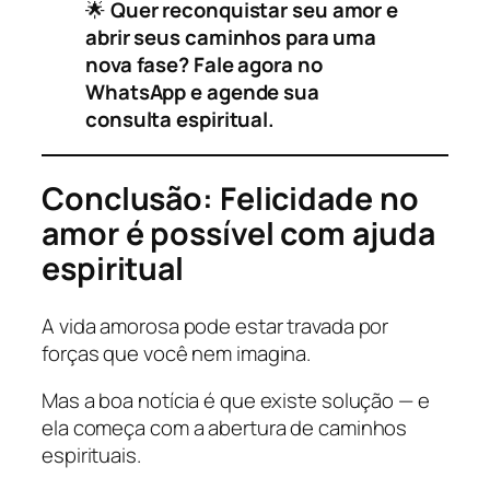
🌟
Quer reconquistar seu amor e
abrir seus caminhos para uma
nova fase? Fale agora no
WhatsApp e agende sua
consulta espiritual.
Conclusão: Felicidade no
amor é possível com ajuda
espiritual
A vida amorosa pode estar travada por
forças que você nem imagina.
Mas a boa notícia é que existe solução — e
ela começa com a abertura de caminhos
espirituais.