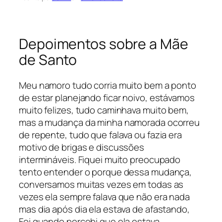
Depoimentos sobre a Mãe
de Santo
Meu namoro tudo corria muito bem a ponto
de estar planejando ficar noivo, estávamos
muito felizes, tudo caminhava muito bem,
mas a mudança da minha namorada ocorreu
de repente, tudo que falava ou fazia era
motivo de brigas e discussões
intermináveis. Fiquei muito preocupado
tento entender o porque dessa mudança,
conversamos muitas vezes em todas as
vezes ela sempre falava que não era nada
mas dia após dia ela estava de afastando,
Foi quando percebi que ela estava