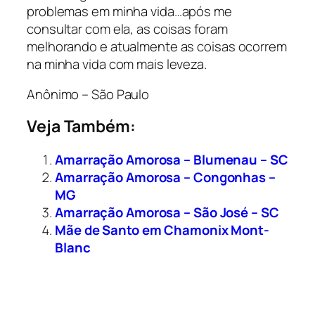
problemas em minha vida…após me
consultar com ela, as coisas foram
melhorando e atualmente as coisas ocorrem
na minha vida com mais leveza.
Anônimo – São Paulo
Veja Também:
Amarração Amorosa – Blumenau – SC
Amarração Amorosa – Congonhas –
MG
Amarração Amorosa – São José – SC
Mãe de Santo em Chamonix Mont-
Blanc