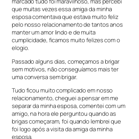
marcado tudo foi maravilhoso, mas percebi
que muitas vezes essa amiga da minha
esposa comentava que estava muito feliz
pelo nosso relacionamento de tantos anos
manter um amor lindo e de muita
cumplicidade, ficamos muito felizes com o
elogio.
Passado alguns dias, começamos a brigar
sem motivos, não conseguíamos mais ter
uma conversa sem brigar.
Tudo ficou muito complicado em nosso
relacionamento, cheguei a pensar em me
separar da minha esposa, comentei com um
amigo, na hora ele perguntou quando as
brigas começaram, foi quando lembrei que
foi logo após a visita da amiga da minha
esposa.