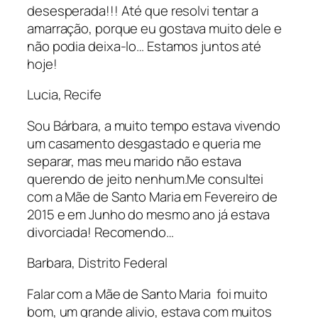
desesperada!!! Até que resolvi tentar a
amarração, porque eu gostava muito dele e
não podia deixa-lo… Estamos juntos até
hoje!
Lucia, Recife
Sou Bárbara, a muito tempo estava vivendo
um casamento desgastado e queria me
separar, mas meu marido não estava
querendo de jeito nenhum.Me consultei
com a Mãe de Santo Maria em Fevereiro de
2015 e em Junho do mesmo ano já estava
divorciada! Recomendo…
Barbara, Distrito Federal
Falar com a Mãe de Santo Maria foi muito
bom, um grande alivio, estava com muitos