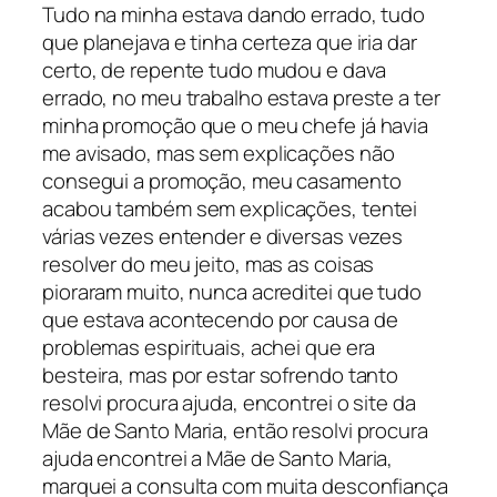
Tudo na minha estava dando errado, tudo
que planejava e tinha certeza que iria dar
certo, de repente tudo mudou e dava
errado, no meu trabalho estava preste a ter
minha promoção que o meu chefe já havia
me avisado, mas sem explicações não
consegui a promoção, meu casamento
acabou também sem explicações, tentei
várias vezes entender e diversas vezes
resolver do meu jeito, mas as coisas
pioraram muito, nunca acreditei que tudo
que estava acontecendo por causa de
problemas espirituais, achei que era
besteira, mas por estar sofrendo tanto
resolvi procura ajuda, encontrei o site da
Mãe de Santo Maria, então resolvi procura
ajuda encontrei a Mãe de Santo Maria,
marquei a consulta com muita desconfiança