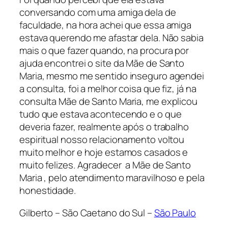
conversando com uma amiga dela de
faculdade, na hora achei que essa amiga
estava querendo me afastar dela. Não sabia
mais o que fazer quando, na procura por
ajuda encontrei o site da Mãe de Santo
Maria, mesmo me sentido inseguro agendei
a consulta, foi a melhor coisa que fiz, já na
consulta Mãe de Santo Maria, me explicou
tudo que estava acontecendo e o que
deveria fazer, realmente após o trabalho
espiritual nosso relacionamento voltou
muito melhor e hoje estamos casados e
muito felizes. Agradecer a Mãe de Santo
Maria , pelo atendimento maravilhoso e pela
honestidade.
Gilberto – São Caetano do Sul –
São Paulo