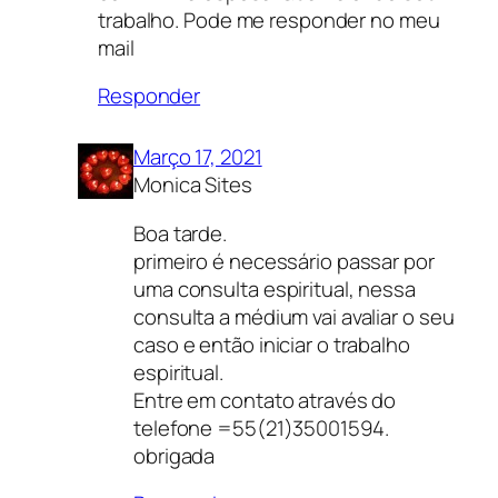
trabalho. Pode me responder no meu
mail
Responder
Março 17, 2021
Monica Sites
Boa tarde.
primeiro é necessário passar por
uma consulta espiritual, nessa
consulta a médium vai avaliar o seu
caso e então iniciar o trabalho
espiritual.
Entre em contato através do
telefone =55(21)35001594.
obrigada