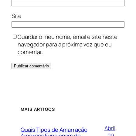
Site
Guardar o meu nome, email e site neste
navegador para a próxima vez que eu
comentar.
MAIS ARTIGOS
Abril
Quais Tipos de Amarração
29,
Amorosa Funcionam de