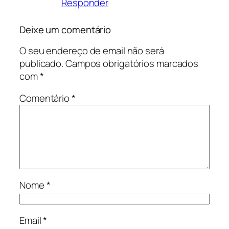
Responder
Deixe um comentário
O seu endereço de email não será
publicado.
Campos obrigatórios marcados
com
*
Comentário
*
Nome
*
Email
*