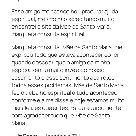
Esse amigo me aconselhou procurar ajuda
espiritual, mesmo não acreditando muito
encontrei o site da Mãe de Santo Maria,
marquei a consulta espiritual.
Marquei a consulta, Mãe de Santo Maria, me
explicou tudo que estava acontecendo foi
quando descobri que a amiga da minha
esposa sentiu muito inveja do nosso
casamento e esse sentimento acarretou
todos esses problemas, Mãe de Santo Maria
fez o trabalho espiritual e tudo aconteceu
conforme ela me disse e hoje estamos muito
mais felizes que antes. Estou aqui somente
para agradecer tudo que Mãe de Santo
Maria .