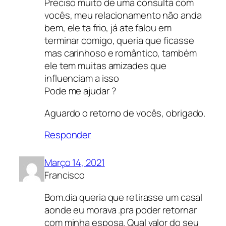
Preciso muito de uma consulta com
vocês, meu relacionamento não anda
bem, ele ta frio, já ate falou em
terminar comigo, queria que ficasse
mas carinhoso e romântico, também
ele tem muitas amizades que
influenciam a isso
Pode me ajudar ?
Aguardo o retorno de vocês, obrigado.
Responder
Março 14, 2021
Francisco
Bom.dia queria que retirasse um casal
aonde eu morava .pra poder retornar
com minha esposa. Qual valor do seu