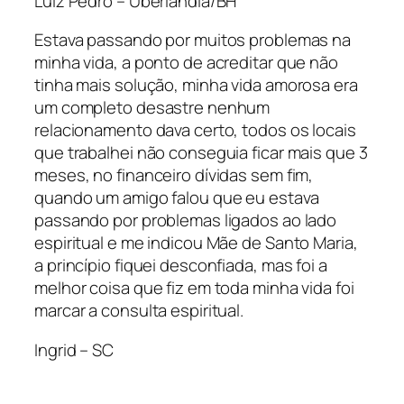
Luiz Pedro – Uberlândia/BH
Estava passando por muitos problemas na
minha vida, a ponto de acreditar que não
tinha mais solução, minha vida amorosa era
um completo desastre nenhum
relacionamento dava certo, todos os locais
que trabalhei não conseguia ficar mais que 3
meses, no financeiro dívidas sem fim,
quando um amigo falou que eu estava
passando por problemas ligados ao lado
espiritual e me indicou Mãe de Santo Maria,
a princípio fiquei desconfiada, mas foi a
melhor coisa que fiz em toda minha vida foi
marcar a consulta espiritual.
Ingrid – SC