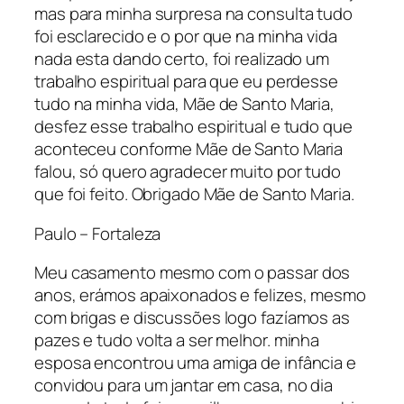
mas para minha surpresa na consulta tudo
foi esclarecido e o por que na minha vida
nada esta dando certo, foi realizado um
trabalho espiritual para que eu perdesse
tudo na minha vida, Mãe de Santo Maria,
desfez esse trabalho espiritual e tudo que
aconteceu conforme Mãe de Santo Maria
falou, só quero agradecer muito por tudo
que foi feito. Obrigado Mãe de Santo Maria.
Paulo – Fortaleza
Meu casamento mesmo com o passar dos
anos, erámos apaixonados e felizes, mesmo
com brigas e discussões logo fazíamos as
pazes e tudo volta a ser melhor. minha
esposa encontrou uma amiga de infância e
convidou para um jantar em casa, no dia