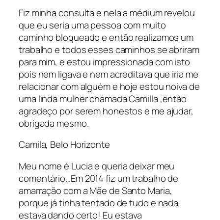
Fiz minha consulta e nela a médium revelou
que eu seria uma pessoa com muito
caminho bloqueado e então realizamos um
trabalho e todos esses caminhos se abriram
para mim, e estou impressionada com isto
pois nem ligava e nem acreditava que iria me
relacionar com alguém e hoje estou noiva de
uma linda mulher chamada Camilla ,então
agradeço por serem honestos e me ajudar,
obrigada mesmo.
Camila, Belo Horizonte
Meu nome é Lucia e queria deixar meu
comentário…Em 2014 fiz um trabalho de
amarração com a Mãe de Santo Maria,
porque já tinha tentado de tudo e nada
estava dando certo! Eu estava