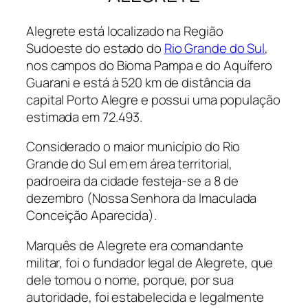
Alegrete está localizado na Região
Sudoeste do estado do
Rio Grande do Sul
,
nos campos do Bioma Pampa e do Aquífero
Guarani e está à 520 km de distância da
capital Porto Alegre e possui uma população
estimada em 72.493.
Considerado o maior município do Rio
Grande do Sul em em área territorial,
padroeira da cidade festeja-se a 8 de
dezembro (Nossa Senhora da Imaculada
Conceição Aparecida).
Marquês de Alegrete era comandante
militar, foi o fundador legal de Alegrete, que
dele tomou o nome, porque, por sua
autoridade, foi estabelecida e legalmente