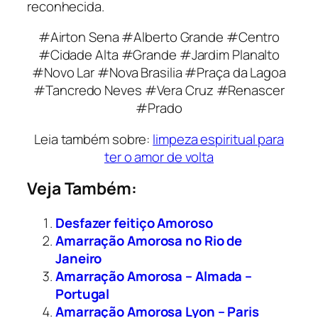
reconhecida.
#Airton Sena #Alberto Grande #Centro
#Cidade Alta #Grande #Jardim Planalto
#Novo Lar #Nova Brasilia #Praça da Lagoa
#Tancredo Neves #Vera Cruz #Renascer
#Prado
Leia também sobre:
limpeza espiritual para
ter o amor de volta
Veja Também:
Desfazer feitiço Amoroso
Amarração Amorosa no Rio de
Janeiro
Amarração Amorosa – Almada –
Portugal
Amarração Amorosa Lyon – Paris