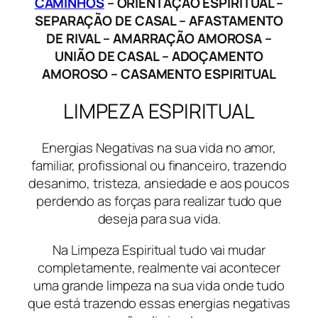
CAMINHOS
– ORIENTAÇÃO ESPIRITUAL –
SEPARAÇÃO DE CASAL – AFASTAMENTO
DE RIVAL – AMARRAÇÃO AMOROSA –
UNIÃO DE CASAL – ADOÇAMENTO
AMOROSO – CASAMENTO ESPIRITUAL
LIMPEZA ESPIRITUAL
Energias Negativas na sua vida no amor,
familiar, profissional ou financeiro, trazendo
desanimo, tristeza, ansiedade e aos poucos
perdendo as forças para realizar tudo que
deseja para sua vida.
Na Limpeza Espiritual tudo vai mudar
completamente, realmente vai acontecer
uma grande limpeza na sua vida onde tudo
que está trazendo essas energias negativas