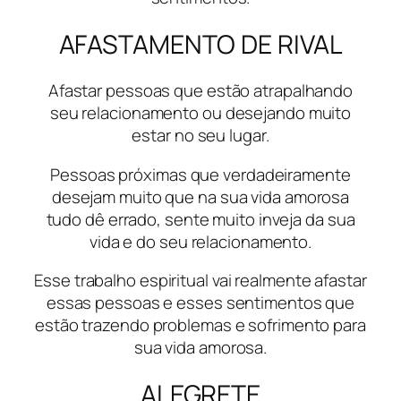
AFASTAMENTO DE RIVAL
Afastar pessoas que estão atrapalhando
seu relacionamento ou desejando muito
estar no seu lugar.
Pessoas próximas que verdadeiramente
desejam muito que na sua vida amorosa
tudo dê errado, sente muito inveja da sua
vida e do seu relacionamento.
Esse trabalho espiritual vai realmente afastar
essas pessoas e esses sentimentos que
estão trazendo problemas e sofrimento para
sua vida amorosa.
ALEGRETE