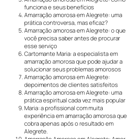
funciona e seus benefícios
Amarração amorosa em Alegrete: uma
prática controversa, mas eficaz?
Amarração amorosa em Alegrete: o que
você precisa saber antes de procurar
esse serviço
Cartomante Maria: a especialista em
amarração amorosa que pode ajudar a
solucionar seus problemas amorosos
Amarração amorosa em Alegrete:
depoimentos de clientes satisfeitos
Amarração amorosa em Alegrete: uma
prática espiritual cada vez mais popular
Maria: a profissional com muita
experiência em amarração amorosa que
cobra apenas após o resultado em
Alegrete.
Amarração Amorosa em Alegrete: Amor