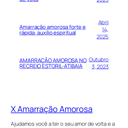
Abril
Amarração amorosa forte e
14,
rápida: auxílio espiritual
2025
Outubro
AMARRAÇÃO AMOROSA NO
RECREIO ESTORIL-ATIBAIA
3, 2023
X Amarração Amorosa
Ajudamos você a ter o seu amor de volta e a