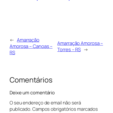
←
Amarração
Amarração Amorosa –
Amorosa – Canoas –
Torres – RS
→
RS
Comentários
Deixe um comentário
O seu endereço de email não será
publicado.
Campos obrigatórios marcados