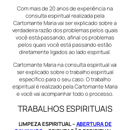
Com mais de 20 anos de experiência na
consulta espiritual realizada pela
Cartomante Maria vai ser explicado sobre a
verdadeira razão dos problemas pelos quais
você está passando, afinal os problemas
pelos quais você está passando estão
diretamente ligados ao lado espiritual.
Cartomante Maria na consulta espiritual vai
ser explicado sobre o trabalho espiritual
específico para o seu caso. O trabalho
espiritual é realizado pela Cartomante Maria
e você vai acompanhar todo o processo.
TRABALHOS ESPIRITUAIS
LIMPEZA ESPIRITUAL –
ABERTURA DE