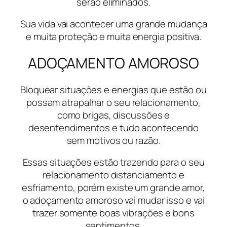
serão eliminados.
Sua vida vai acontecer uma grande mudança
e muita proteção e muita energia positiva.
ADOÇAMENTO AMOROSO
Bloquear situações e energias que estão ou
possam atrapalhar o seu relacionamento,
como brigas, discussões e
desentendimentos e tudo acontecendo
sem motivos ou razão.
Essas situações estão trazendo para o seu
relacionamento distanciamento e
esfriamento, porém existe um grande amor,
o adoçamento amoroso vai mudar isso e vai
trazer somente boas vibrações e bons
sentimentos.