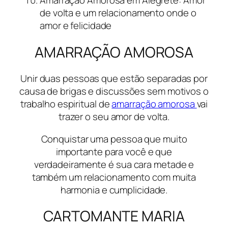
de volta e um relacionamento onde o
amor e felicidade
AMARRAÇÃO AMOROSA
Unir duas pessoas que estão separadas por
causa de brigas e discussões sem motivos o
trabalho espiritual de
amarração amorosa
vai
trazer o seu amor de volta.
Conquistar uma pessoa que muito
importante para você e que
verdadeiramente é sua cara metade e
também um relacionamento com muita
harmonia e cumplicidade.
CARTOMANTE MARIA