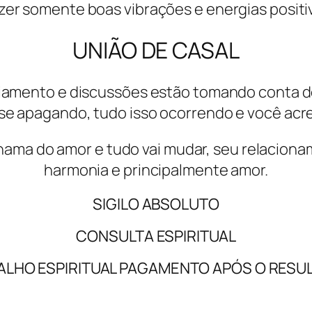
zer somente boas vibrações e energias positi
UNIÃO DE CASAL
iamento e discussões estão tomando conta d
se apagando, tudo isso ocorrendo e você acre
chama do amor e tudo vai mudar, seu relacionam
harmonia e principalmente amor.
SIGILO ABSOLUTO
CONSULTA ESPIRITUAL
ALHO ESPIRITUAL PAGAMENTO APÓS O RESU