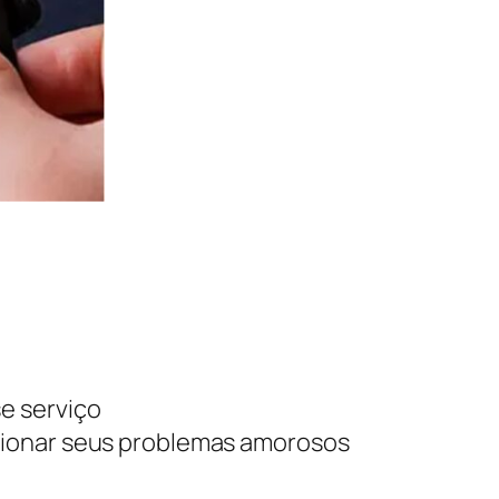
e serviço
cionar seus problemas amorosos