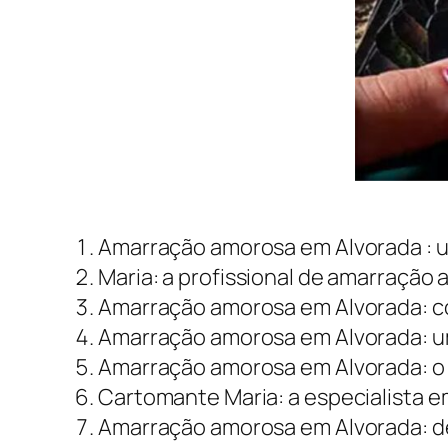
Amarração amorosa em Alvorada : 
Maria: a profissional de amarração
Amarração amorosa em Alvorada: c
Amarração amorosa em Alvorada: um
Amarração amorosa em Alvorada: o 
Cartomante Maria: a especialista 
Amarração amorosa em Alvorada: de