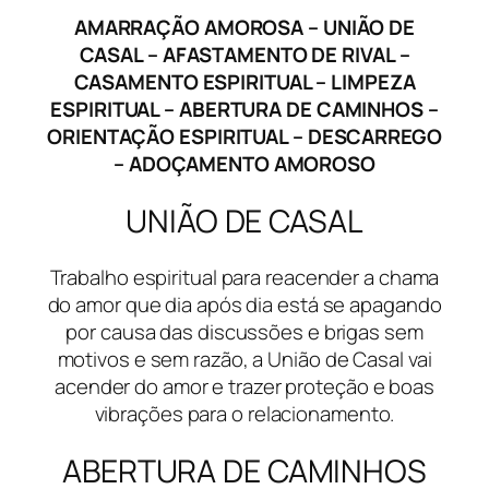
AMARRAÇÃO AMOROSA – UNIÃO DE
CASAL – AFASTAMENTO DE RIVAL –
CASAMENTO ESPIRITUAL – LIMPEZA
ESPIRITUAL – ABERTURA DE CAMINHOS –
ORIENTAÇÃO ESPIRITUAL – DESCARREGO
– ADOÇAMENTO AMOROSO
UNIÃO DE CASAL
Trabalho espiritual para reacender a chama
do amor que dia após dia está se apagando
por causa das discussões e brigas sem
motivos e sem razão, a União de Casal vai
acender do amor e trazer proteção e boas
vibrações para o relacionamento.
ABERTURA DE CAMINHOS