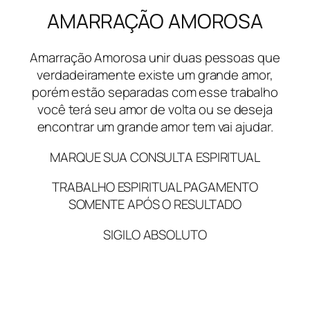
AMARRAÇÃO AMOROSA
Amarração Amorosa unir duas pessoas que
verdadeiramente existe um grande amor,
porém estão separadas com esse trabalho
você terá seu amor de volta ou se deseja
encontrar um grande amor tem vai ajudar.
MARQUE SUA CONSULTA ESPIRITUAL
TRABALHO ESPIRITUAL PAGAMENTO
SOMENTE APÓS O RESULTADO
SIGILO ABSOLUTO