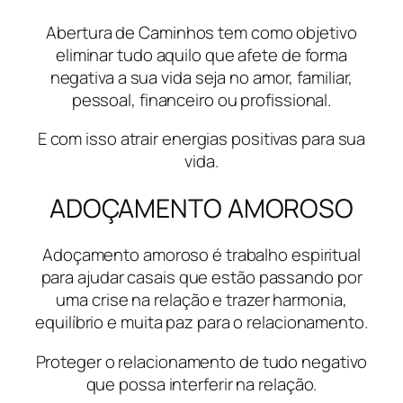
Abertura de Caminhos tem como objetivo
eliminar tudo aquilo que afete de forma
negativa a sua vida seja no amor, familiar,
pessoal, financeiro ou profissional.
E com isso atrair energias positivas para sua
vida.
ADOÇAMENTO AMOROSO
Adoçamento amoroso é trabalho espiritual
para ajudar casais que estão passando por
uma crise na relação e trazer harmonia,
equilíbrio e muita paz para o relacionamento.
Proteger o relacionamento de tudo negativo
que possa interferir na relação.