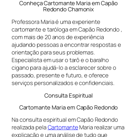
Conheça Cartomante Maria em Capão
Redondo Chamonix
Professora Maria é uma experiente
cartomante e taróloga em Capão Redondo ,
com mais de 20 anos de experiência
ajudando pessoas a encontrar respostas e
orientação para seus problemas.
Especialista em usar o tarô e o baralho
cigano para ajudá-lo a esclarecer sobre o
passado, presente e futuro, e oferece
serviços personalizados e confidenciais.
Consulta Espiritual
Cartomante Maria em Capão Redondo
Na consulta espiritual em Capão Redondo
realizada pela
Cartomante
Maria realizar uma
explicação e uma análise de tudo que