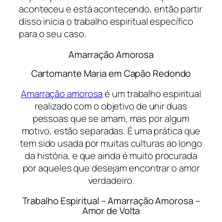
aconteceu e está acontecendo, então partir
disso inicia o trabalho espiritual específico
para o seu caso.
Amarração Amorosa
Cartomante Maria em Capão Redondo
Amarração amorosa
é um trabalho espiritual
realizado com o objetivo de unir duas
pessoas que se amam, mas por algum
motivo, estão separadas. É uma prática que
tem sido usada por muitas culturas ao longo
da história, e que ainda é muito procurada
por aqueles que desejam encontrar o amor
verdadeiro.
Trabalho Espiritual – Amarração Amorosa –
Amor de Volta