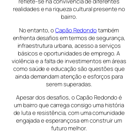
reflete-se na convivência de diferentes
realidades e na riqueza cultural presente no
bairro.
No entanto, o
Capão Redondo
também
enfrenta desafios em termos de segurança,
infraestrutura urbana, acesso a serviços
básicos e oportunidades de emprego. A
violência e a falta de investimentos em áreas
como saúde e educação são questões que
ainda demandam atenção e esforços para
serem superadas.
Apesar dos desafios, o Capão Redondo é
um bairro que carrega consigo uma história
de luta e resistência, com uma comunidade
engajada e esperançosa em construir um
futuro melhor.