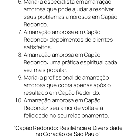
Maria: a especialista em amarração
amorosa que pode ajudar a resolver
seus problemas amorosos em Capão
Redondo.
Amarração amorosa em Capão
Redondo: depoimentos de clientes
satisfeitos.
Amarração amorosa em Capão
Redondo: uma prática espiritual cada
vez mais popular.
Maria: a profissional de amarração
amorosa que cobra apenas após o
resultado em Capão Redondo.
Amarração amorosa em Capão
Redondo: seu amor de volta e a
felicidade no seu relacionamento.
“Capão Redondo: Resiliência e Diversidade
no Coração de São Paulo”