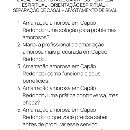
ESPIRITUAL – ORIENTAÇÃO ESPIRITUAL –
SEPARAÇÃO DE CASAL – AFASTAMENTO DE RIVAL
Amarração amorosa em Capão
Redondo: uma solução para problemas
amorosos?
Maria: a profissional de amarração
amorosa mais procurada em Capão
Redondo.
Amarração amorosa em Capão
Redondo: como funciona e seus
benefícios.
Amarração amorosa em Capão
Redondo: uma prática controversa, mas
eficaz?
Amarração amorosa em Capão
Redondo: o que você precisa saber
antes de procurar esse serviço.