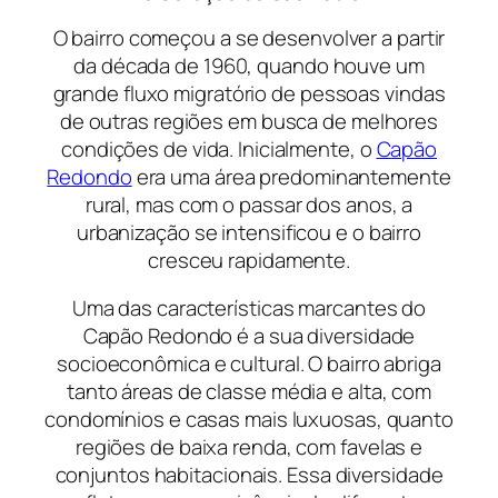
O bairro começou a se desenvolver a partir
da década de 1960, quando houve um
grande fluxo migratório de pessoas vindas
de outras regiões em busca de melhores
condições de vida. Inicialmente, o
Capão
Redondo
era uma área predominantemente
rural, mas com o passar dos anos, a
urbanização se intensificou e o bairro
cresceu rapidamente.
Uma das características marcantes do
Capão Redondo é a sua diversidade
socioeconômica e cultural. O bairro abriga
tanto áreas de classe média e alta, com
condomínios e casas mais luxuosas, quanto
regiões de baixa renda, com favelas e
conjuntos habitacionais. Essa diversidade