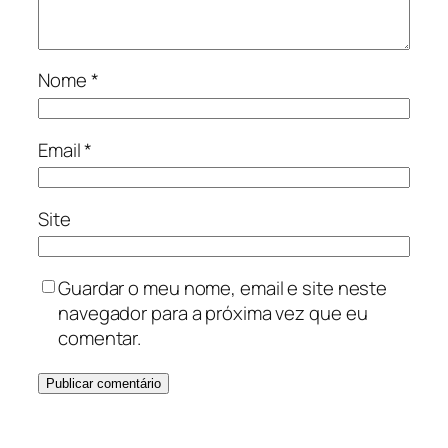
Nome
*
Email
*
Site
Guardar o meu nome, email e site neste
navegador para a próxima vez que eu
comentar.