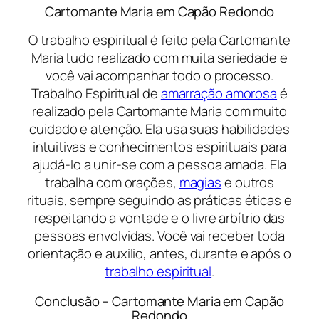
Cartomante Maria em Capão Redondo
O trabalho espiritual é feito pela Cartomante
Maria tudo realizado com muita seriedade e
você vai acompanhar todo o processo.
Trabalho Espiritual de
amarração amorosa
é
realizado pela Cartomante Maria com muito
cuidado e atenção. Ela usa suas habilidades
intuitivas e conhecimentos espirituais para
ajudá-lo a unir-se com a pessoa amada. Ela
trabalha com orações,
magias
e outros
rituais, sempre seguindo as práticas éticas e
respeitando a vontade e o livre arbítrio das
pessoas envolvidas. Você vai receber toda
orientação e auxilio, antes, durante e após o
trabalho espiritual
.
Conclusão – Cartomante Maria em Capão
Redondo