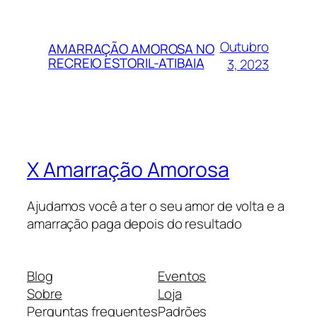
Outubro
AMARRAÇÃO AMOROSA NO
RECREIO ESTORIL-ATIBAIA
3, 2023
X Amarração Amorosa
Ajudamos você a ter o seu amor de volta e a
amarração paga depois do resultado
Blog
Eventos
Sobre
Loja
Perguntas frequentes
Padrões