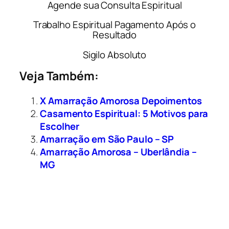
Agende sua Consulta Espiritual
Trabalho Espiritual Pagamento Após o
Resultado
Sigilo Absoluto
Veja Também:
X Amarração Amorosa Depoimentos
Casamento Espiritual: 5 Motivos para
Escolher
Amarração em São Paulo – SP
Amarração Amorosa – Uberlândia –
MG