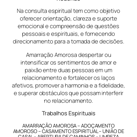
Na consulta espiritual tem como objetivo
oferecer orientação, clareza e suporte
emocional e compreensão de questões
pessoais e espirituais, e fornecendo
direcionamento para a tomada de decisões.
Amarração Amorosa despertar ou
intensificar os sentimentos de amor e
paixão entre duas pessoas em um
relacionamento e fortalecer os laços
afetivos, promover a harmonia e a fidelidade,
e superar obstáculos que possam interferir
no relacionamento.
Trabalhos Espirituais
AMARRAÇÃO AMOROSA – ADOÇAMENTO
AMOROSO – CASAMENTO ESPIRITUAL – UNIÃO DE
CASAL – ABERTURA DE CAMINHOS – LIMPEZA