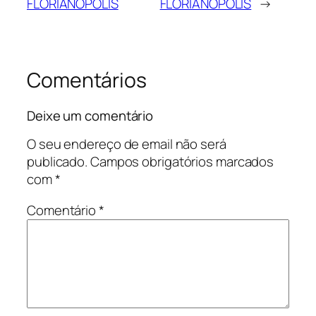
FLORIANÓPOLIS
FLORIANÓPOLIS
→
Comentários
Deixe um comentário
O seu endereço de email não será
publicado.
Campos obrigatórios marcados
com
*
Comentário
*