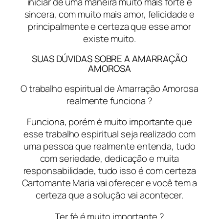
iniciar de uma maneira muito mais forte e
sincera, com muito mais amor, felicidade e
principalmente e certeza que esse amor
existe muito.
SUAS DÚVIDAS SOBRE A AMARRAÇÃO
AMOROSA
O trabalho espiritual de Amarração Amorosa
realmente funciona ?
Funciona, porém é muito importante que
esse trabalho espiritual seja realizado com
uma pessoa que realmente entenda, tudo
com seriedade, dedicação e muita
responsabilidade, tudo isso é com certeza
Cartomante Maria vai oferecer e você tem a
certeza que a solução vai acontecer.
Ter fé é muito importante ?