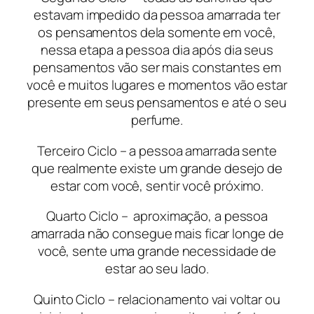
estavam impedido da pessoa amarrada ter
os pensamentos dela somente em você,
nessa etapa a pessoa dia após dia seus
pensamentos vão ser mais constantes em
você e muitos lugares e momentos vão estar
presente em seus pensamentos e até o seu
perfume.
Terceiro Ciclo – a pessoa amarrada sente
que realmente existe um grande desejo de
estar com você, sentir você próximo.
Quarto Ciclo – aproximação, a pessoa
amarrada não consegue mais ficar longe de
você, sente uma grande necessidade de
estar ao seu lado.
Quinto Ciclo – relacionamento vai voltar ou