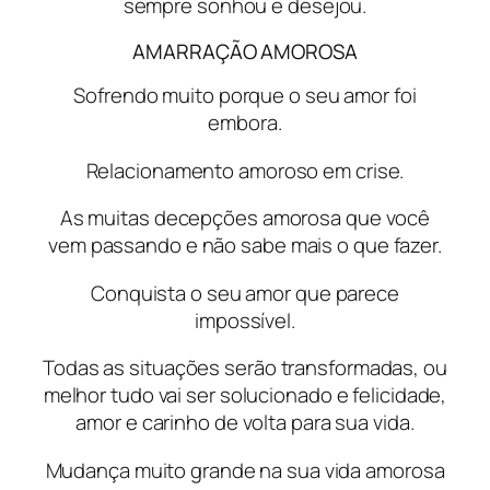
sempre sonhou e desejou.
AMARRAÇÃO AMOROSA
Sofrendo muito porque o seu amor foi
embora.
Relacionamento amoroso em crise.
As muitas decepções amorosa que você
vem passando e não sabe mais o que fazer.
Conquista o seu amor que parece
impossível.
Todas as situações serão transformadas, ou
melhor tudo vai ser solucionado e felicidade,
amor e carinho de volta para sua vida.
Mudança muito grande na sua vida amorosa