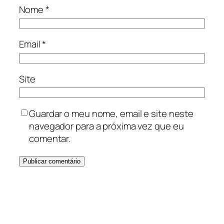
Nome
*
Email
*
Site
Guardar o meu nome, email e site neste
navegador para a próxima vez que eu
comentar.