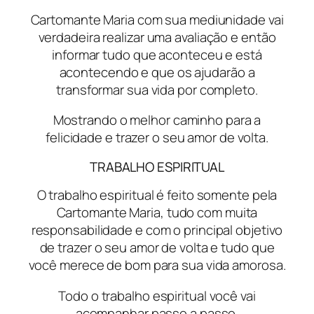
Cartomante Maria com sua mediunidade vai
verdadeira realizar uma avaliação e então
informar tudo que aconteceu e está
acontecendo e que os ajudarão a
transformar sua vida por completo.
Mostrando o melhor caminho para a
felicidade e trazer o seu amor de volta.
TRABALHO ESPIRITUAL
O trabalho espiritual é feito somente pela
Cartomante Maria, tudo com muita
responsabilidade e com o principal objetivo
de trazer o seu amor de volta e tudo que
você merece de bom para sua vida amorosa.
Todo o trabalho espiritual você vai
acompanhar passo a passo.