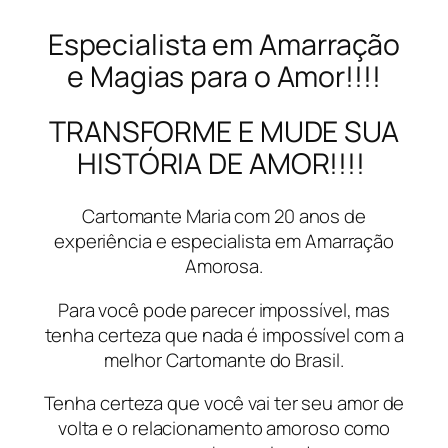
Especialista em Amarração
e Magias para o Amor!!!!
TRANSFORME E MUDE SUA
HISTÓRIA DE AMOR!!!!
Cartomante Maria com 20 anos de
experiência e especialista em Amarração
Amorosa.
Para você pode parecer impossível, mas
tenha certeza que nada é impossível com a
melhor Cartomante do Brasil.
Tenha certeza que você vai ter seu amor de
volta e o relacionamento amoroso como