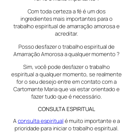
Com toda certeza a fé é um dos
ingredientes mais importantes para o
trabalho espiritual de amarração amorosa e
acreditar.
Posso desfazer o trabalho espiritual de
Amarração Amorosa a qualquer momento ?
Sim, você pode desfazer o trabalho
espiritual a qualquer momento, se realmente
for o seu desejo entre em contato com a
Cartomante Maria que vai estar orientado e
fazer tudo que é necessário.
CONSULTA ESPIRITUAL
A
consulta espiritual
é muito importante e a
prioridade para iniciar o trabalho espiritual.