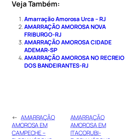
Veja Também:
Amarração Amorosa Urca – RJ
AMARRAÇÃO AMOROSA NOVA
FRIBURGO-RJ
AMARRAÇÃO AMOROSA CIDADE
ADEMAR-SP
AMARRAÇÃO AMOROSA NO RECREIO
DOS BANDEIRANTES-RJ
←
AMARRAÇÃO
AMARRAÇÃO
AMOROSA EM
AMOROSA EM
CAMPECHE –
ITACORUBI-