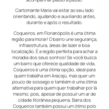
Cartomante Maria vai estar ao seu lado
orientando, ajudando e auxiliando antes,
durante e após o resultado.
Coqueiros, em Florianópolis é uma ótima
região para morar! O bairro une segurança,
infraestrutura, áreas de lazer e boa
localização. É a região perfeita para achar a
moradia dos seus sonhos! Se você busca
um bairro que oferece qualidade de vida,
Coqueiros é uma ótima opção, ideal para
quem trabalha em Aracajú, mas quer um
pouco de sossego e também é uma ótima
alternativa para quem quer trabalhar por lá
mesmo, pois, apesar de possuir um ar de
cidade litorânea pequena, Barra dos
Coqueiros também possui um ótimo polo