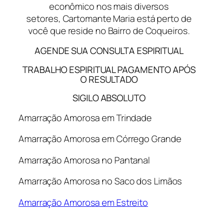
econômico nos mais diversos
setores, Cartomante Maria está perto de
você que reside no Bairro de Coqueiros.
AGENDE SUA CONSULTA ESPIRITUAL
TRABALHO ESPIRITUAL PAGAMENTO APÓS
O RESULTADO
SIGILO ABSOLUTO
Amarração Amorosa em Trindade
Amarração Amorosa em Córrego Grande
Amarração Amorosa no Pantanal
Amarração Amorosa no Saco dos Limãos
Amarração Amorosa em Estreito