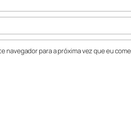
te navegador para a próxima vez que eu come