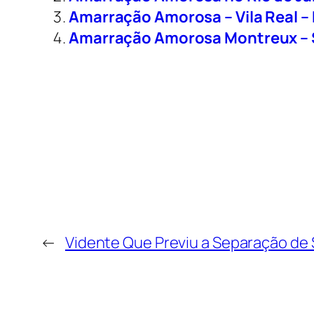
Amarração Amorosa – Vila Real –
Amarração Amorosa Montreux – 
←
Vidente Que Previu a Separação de 