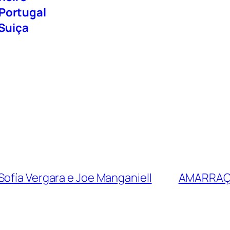
 Portugal
Suiça
Sofía Vergara e Joe Manganiell
AMARRAÇ