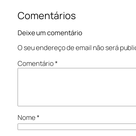
Comentários
Deixe um comentário
O seu endereço de email não será publi
Comentário
*
Nome
*