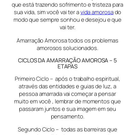
que está trazendo sofrimento e tristeza para
sua vida, sim você vai ter a
vida amorosa
do
modo que sempre sonhou e desejou e que
vai ter.
Amarração Amorosa todos os problemas
amorosos solucionados.
CICLOS DA AMARRAÇÃO AMOROSA – 5
ETAPAS
Primeiro Ciclo –
após o trabalho espiritual,
através das entidades e guias de luz, a
pessoa amarrada vai começar a pensar
muito em você , lembrar de momentos que
passaram juntos e sua imagem em seu
pensamento.
Segundo Ciclo – todas as barreiras que