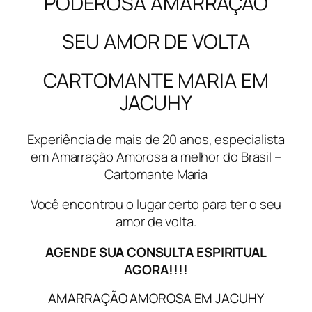
PODEROSA AMARRAÇÃO
SEU AMOR DE VOLTA
CARTOMANTE MARIA EM
JACUHY
Experiência de mais de 20 anos, especialista
em Amarração Amorosa a melhor do Brasil –
Cartomante Maria
Você encontrou o lugar certo para ter o seu
amor de volta.
AGENDE SUA CONSULTA ESPIRITUAL
AGORA!!!!
AMARRAÇÃO AMOROSA EM JACUHY