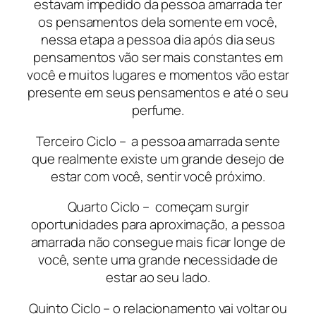
estavam impedido da pessoa amarrada ter
os pensamentos dela somente em você,
nessa etapa a pessoa dia após dia seus
pensamentos vão ser mais constantes em
você e muitos lugares e momentos vão estar
presente em seus pensamentos e até o seu
perfume.
Terceiro Ciclo – a pessoa amarrada sente
que realmente existe um grande desejo de
estar com você, sentir você próximo.
Quarto Ciclo – começam surgir
oportunidades para aproximação, a pessoa
amarrada não consegue mais ficar longe de
você, sente uma grande necessidade de
estar ao seu lado.
Quinto Ciclo – o relacionamento vai voltar ou