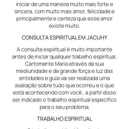
iniciar de uma maneira muito mais forte e
sincera, com muito mais amor, felicidade e
principalmente e certeza que esse amor
existe muito.
CONSULTA ESPIRITUAL EM JACUHY
A consulta espiritual é muito importante
antes de iniciar qualquer trabalho espiritual,
Cartomante Maria através da sua
mediunidade e da grande força e luz das
entidades e guia vai ser realizada uma
avaliação sobre tudo que ocorreu e o que
está acontecendo com você , a partir disso
ser indicado o trabalho espiritual específico
para o seu problema.
TRABALHO ESPIRITUAL