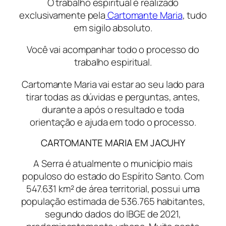
O trabalho espiritual é realizado
exclusivamente pela
Cartomante Maria
, tudo
em sigilo absoluto.
Você vai acompanhar todo o processo do
trabalho espiritual.
Cartomante Maria vai estar ao seu lado para
tirar todas as dúvidas e perguntas, antes,
durante a após o resultado e toda
orientação e ajuda em todo o processo.
CARTOMANTE MARIA EM JACUHY
A Serra é atualmente o município mais
populoso do estado do Espírito Santo. Com
547.631 km² de área territorial, possui uma
população estimada de 536.765 habitantes,
segundo dados do IBGE de 2021,