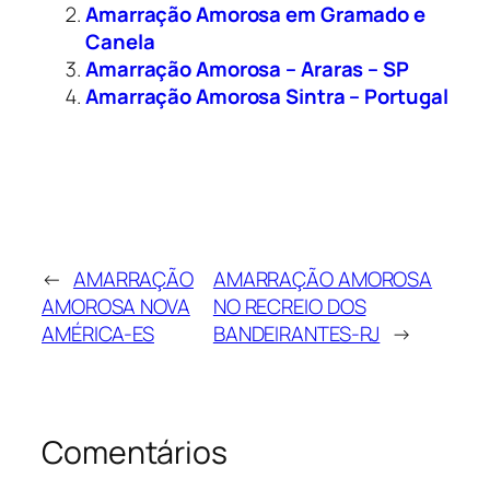
Amarração Amorosa em Gramado e
Canela
Amarração Amorosa – Araras – SP
Amarração Amorosa Sintra – Portugal
←
AMARRAÇÃO
AMARRAÇÃO AMOROSA
AMOROSA NOVA
NO RECREIO DOS
AMÉRICA-ES
BANDEIRANTES-RJ
→
Comentários