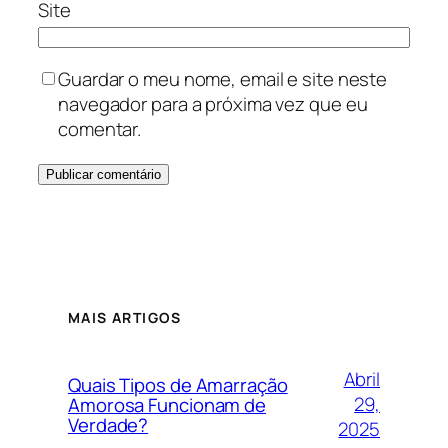
Site
Guardar o meu nome, email e site neste
navegador para a próxima vez que eu
comentar.
MAIS ARTIGOS
Abril
Quais Tipos de Amarração
29,
Amorosa Funcionam de
Verdade?
2025