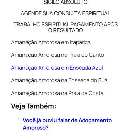
SIGILO ABSOLUTO
AGENDE SUA CONSULTA ESPIRITUAL
TRABALHO ESPIRITUAL PAGAMENTO APÓS
O RESULTADO
Amarração Amorosa em Itaparica
Amarração Amorosa na Praia do Canto
Amarração Amorosa em Enseada Azul
Amarração Amorosa na Enseada do Suá
Amarração Amorosa na Praia da Costa
Veja Também:
Você já ouviu falar de Adoçamento
Amoroso?