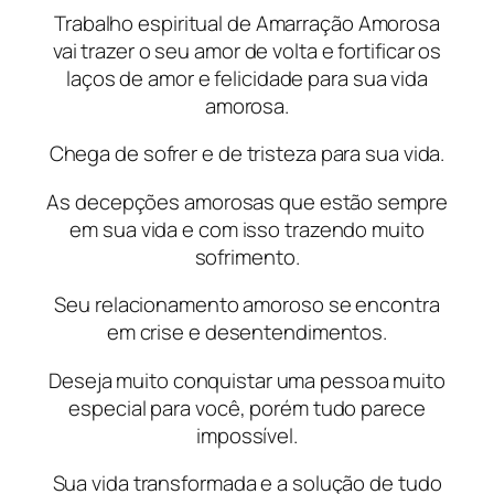
Trabalho espiritual de Amarração Amorosa
vai trazer o seu amor de volta e fortificar os
laços de amor e felicidade para sua vida
amorosa.
Chega de sofrer e de tristeza para sua vida.
As decepções amorosas que estão sempre
em sua vida e com isso trazendo muito
sofrimento.
Seu relacionamento amoroso se encontra
em crise e desentendimentos.
Deseja muito conquistar uma pessoa muito
especial para você, porém tudo parece
impossível.
Sua vida transformada e a solução de tudo