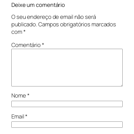
Deixe um comentário
O seu endereço de email não será
publicado.
Campos obrigatórios marcados
com
*
Comentário
*
Nome
*
Email
*