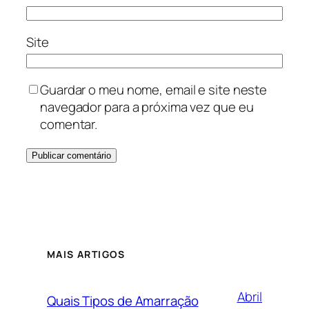
Site
Guardar o meu nome, email e site neste
navegador para a próxima vez que eu
comentar.
MAIS ARTIGOS
Abril
Quais Tipos de Amarração