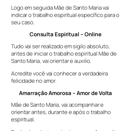
Logo em seguida Mãe de Santo Maria vai
indicar o trabalho espiritual específico para o
seu caso.
Consulta Espiritual – Online
Tudo vai ser realizado em sigilo absoluto,
antes de iniciar o trabalho espiritual Mãe de
Santo Maria, vai orientar e auxilio.
Acredite você vai conhecer a verdadeira
felicidade no amor.
Amarração Amorosa – Amor de Volta
Mãe de Santo Maria, vai acompanhar e
orientar antes, durante e após o trabalho
espiritual.