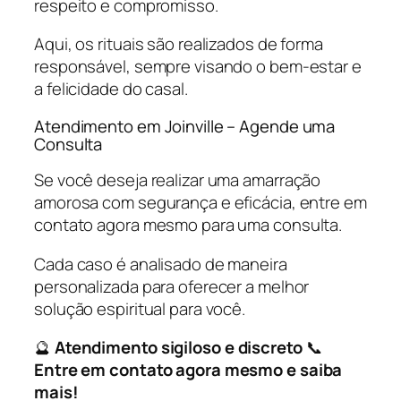
respeito e compromisso.
Aqui, os rituais são realizados de forma
responsável, sempre visando o bem-estar e
a felicidade do casal.
Atendimento em Joinville – Agende uma
Consulta
Se você deseja realizar uma amarração
amorosa com segurança e eficácia, entre em
contato agora mesmo para uma consulta.
Cada caso é analisado de maneira
personalizada para oferecer a melhor
solução espiritual para você.
🔮
Atendimento sigiloso e discreto
📞
Entre em contato agora mesmo e saiba
mais!