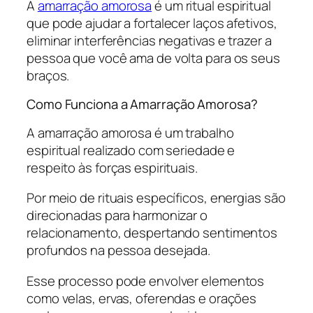
A
amarração amorosa
é um ritual espiritual
que pode ajudar a fortalecer laços afetivos,
eliminar interferências negativas e trazer a
pessoa que você ama de volta para os seus
braços.
Como Funciona a Amarração Amorosa?
A amarração amorosa é um trabalho
espiritual realizado com seriedade e
respeito às forças espirituais.
Por meio de rituais específicos, energias são
direcionadas para harmonizar o
relacionamento, despertando sentimentos
profundos na pessoa desejada.
Esse processo pode envolver elementos
como velas, ervas, oferendas e orações