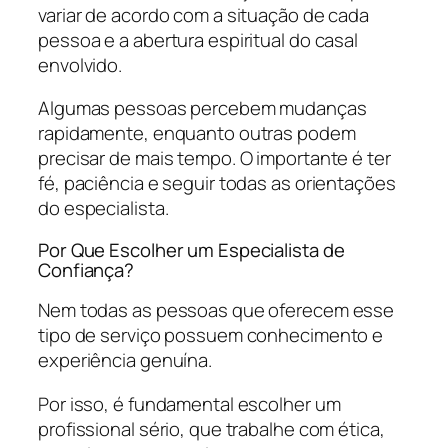
variar de acordo com a situação de cada
pessoa e a abertura espiritual do casal
envolvido.
Algumas pessoas percebem mudanças
rapidamente, enquanto outras podem
precisar de mais tempo. O importante é ter
fé, paciência e seguir todas as orientações
do especialista.
Por Que Escolher um Especialista de
Confiança?
Nem todas as pessoas que oferecem esse
tipo de serviço possuem conhecimento e
experiência genuína.
Por isso, é fundamental escolher um
profissional sério, que trabalhe com ética,