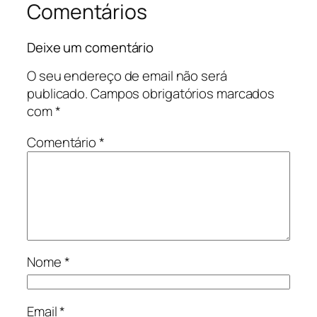
Comentários
Deixe um comentário
O seu endereço de email não será
publicado.
Campos obrigatórios marcados
com
*
Comentário
*
Nome
*
Email
*