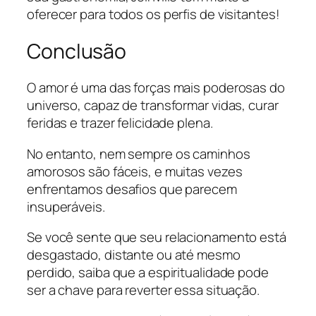
oferecer para todos os perfis de visitantes!
Conclusão
O amor é uma das forças mais poderosas do
universo, capaz de transformar vidas, curar
feridas e trazer felicidade plena.
No entanto, nem sempre os caminhos
amorosos são fáceis, e muitas vezes
enfrentamos desafios que parecem
insuperáveis.
Se você sente que seu relacionamento está
desgastado, distante ou até mesmo
perdido, saiba que a espiritualidade pode
ser a chave para reverter essa situação.