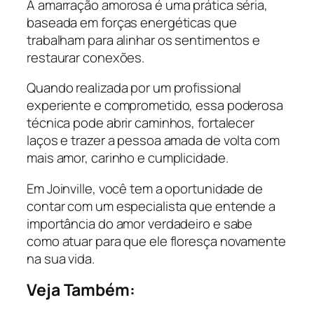
A amarração amorosa é uma prática séria,
baseada em forças energéticas que
trabalham para alinhar os sentimentos e
restaurar conexões.
Quando realizada por um profissional
experiente e comprometido, essa poderosa
técnica pode abrir caminhos, fortalecer
laços e trazer a pessoa amada de volta com
mais amor, carinho e cumplicidade.
Em Joinville, você tem a oportunidade de
contar com um especialista que entende a
importância do amor verdadeiro e sabe
como atuar para que ele floresça novamente
na sua vida.
Veja Também: