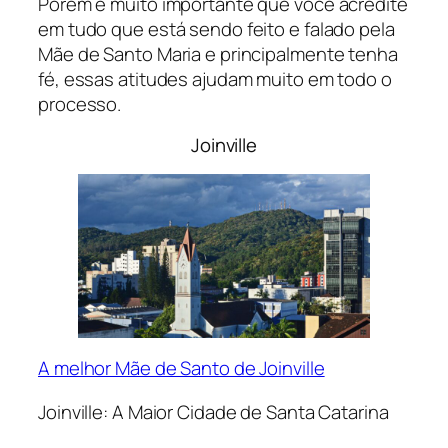
Porém é muito importante que você acredite
em tudo que está sendo feito e falado pela
Mãe de Santo Maria e principalmente tenha
fé, essas atitudes ajudam muito em todo o
processo.
Joinville
A melhor Mãe de Santo de Joinville
Joinville: A Maior Cidade de Santa Catarina