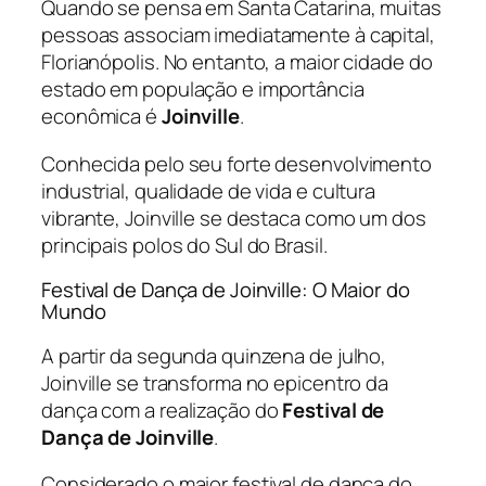
Quando se pensa em Santa Catarina, muitas
pessoas associam imediatamente à capital,
Florianópolis. No entanto, a maior cidade do
estado em população e importância
econômica é
Joinville
.
Conhecida pelo seu forte desenvolvimento
industrial, qualidade de vida e cultura
vibrante, Joinville se destaca como um dos
principais polos do Sul do Brasil.
Festival de Dança de Joinville: O Maior do
Mundo
A partir da segunda quinzena de julho,
Joinville se transforma no epicentro da
dança com a realização do
Festival de
Dança de Joinville
.
Considerado o maior festival de dança do