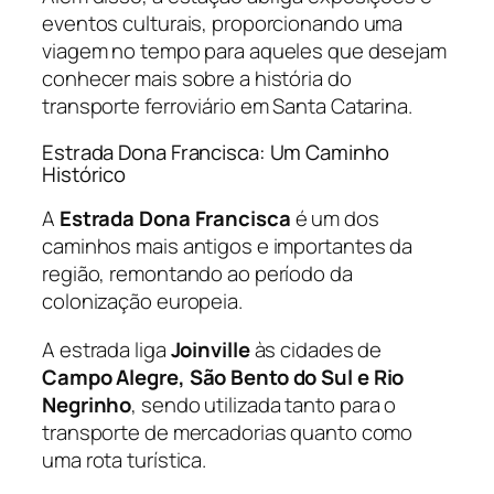
eventos culturais, proporcionando uma
viagem no tempo para aqueles que desejam
conhecer mais sobre a história do
transporte ferroviário em Santa Catarina.
Estrada Dona Francisca: Um Caminho
Histórico
A
Estrada Dona Francisca
é um dos
caminhos mais antigos e importantes da
região, remontando ao período da
colonização europeia.
A estrada liga
Joinville
às cidades de
Campo Alegre, São Bento do Sul e Rio
Negrinho
, sendo utilizada tanto para o
transporte de mercadorias quanto como
uma rota turística.