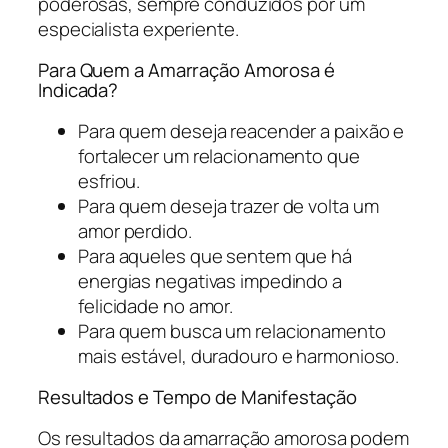
poderosas, sempre conduzidos por um
especialista experiente.
Para Quem a Amarração Amorosa é
Indicada?
Para quem deseja reacender a paixão e
fortalecer um relacionamento que
esfriou.
Para quem deseja trazer de volta um
amor perdido.
Para aqueles que sentem que há
energias negativas impedindo a
felicidade no amor.
Para quem busca um relacionamento
mais estável, duradouro e harmonioso.
Resultados e Tempo de Manifestação
Os resultados da amarração amorosa podem