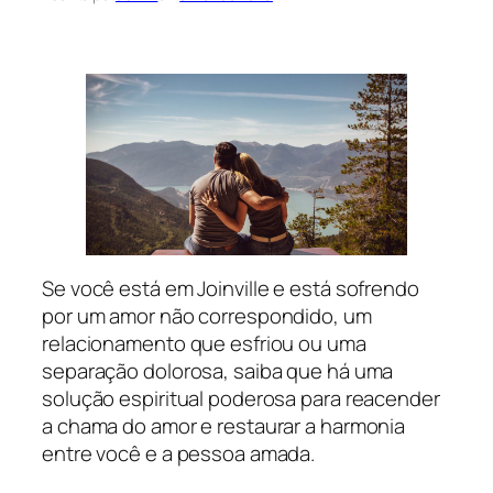
Se você está em Joinville e está sofrendo
por um amor não correspondido, um
relacionamento que esfriou ou uma
separação dolorosa, saiba que há uma
solução espiritual poderosa para reacender
a chama do amor e restaurar a harmonia
entre você e a pessoa amada.