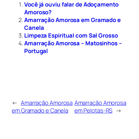
Você já ouviu falar de Adoçamento
Amoroso?
Amarração Amorosa em Gramado e
Canela
Limpeza Espiritual com Sal Grosso
Amarração Amorosa – Matosinhos –
Portugal
←
Amarração Amorosa
Amarração Amorosa
em Gramado e Canela
em Pelotas-RS
→