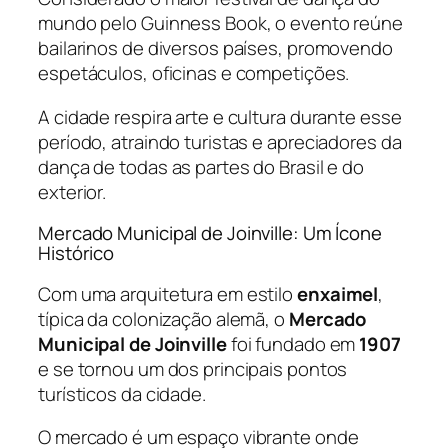
mundo pelo Guinness Book, o evento reúne
bailarinos de diversos países, promovendo
espetáculos, oficinas e competições.
A cidade respira arte e cultura durante esse
período, atraindo turistas e apreciadores da
dança de todas as partes do Brasil e do
exterior.
Mercado Municipal de Joinville: Um Ícone
Histórico
Com uma arquitetura em estilo
enxaimel
,
típica da colonização alemã, o
Mercado
Municipal de Joinville
foi fundado em
1907
e se tornou um dos principais pontos
turísticos da cidade.
O mercado é um espaço vibrante onde