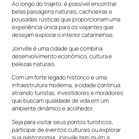
Ao longo do trajeto, é possível encontrar
belas paisagens naturais, cachoeiras e
pousadas rústicas que proporcionam uma
experiência única para os viajantes que
desejam explorar o interior catarinense.
Joinville é uma cidade que combina
desenvolvimento econômico, cultura e
belezas naturais.
Com um forte legado histórico e uma
infraestrutura moderna, a cidade continua
atraindo turistas, investidores e moradores
que buscam qualidade de vida em um
ambiente dinâmico e acolhedor.
Seja para visitar seus pontos turísticos,
participar de eventos culturais ou explorar
sua gastronomia, Joinville tem muito a