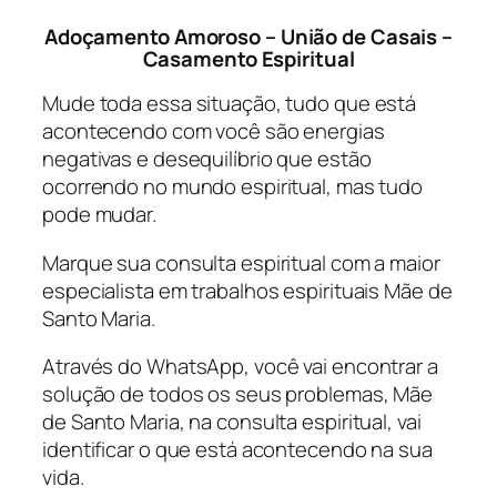
Adoçamento Amoroso – União de Casais –
Casamento Espiritual
Mude toda essa situação, tudo que está
acontecendo com você são energias
negativas e desequilíbrio que estão
ocorrendo no mundo espiritual, mas tudo
pode mudar.
Marque sua consulta espiritual com a maior
especialista em trabalhos espirituais Mãe de
Santo Maria.
Através do WhatsApp, você vai encontrar a
solução de todos os seus problemas, Mãe
de Santo Maria, na consulta espiritual, vai
identificar o que está acontecendo na sua
vida.