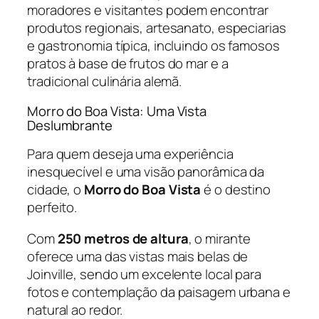
moradores e visitantes podem encontrar
produtos regionais, artesanato, especiarias
e gastronomia típica, incluindo os famosos
pratos à base de frutos do mar e a
tradicional culinária alemã.
Morro do Boa Vista: Uma Vista
Deslumbrante
Para quem deseja uma experiência
inesquecível e uma visão panorâmica da
cidade, o
Morro do Boa Vista
é o destino
perfeito.
Com
250 metros de altura
, o mirante
oferece uma das vistas mais belas de
Joinville, sendo um excelente local para
fotos e contemplação da paisagem urbana e
natural ao redor.