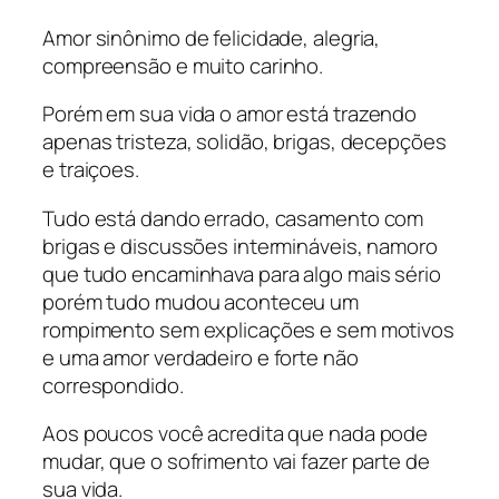
Amor sinônimo de felicidade, alegria,
compreensão e muito carinho.
Porém em sua vida o amor está trazendo
apenas tristeza, solidão, brigas, decepções
e traiçoes.
Tudo está dando errado, casamento com
brigas e discussões intermináveis, namoro
que tudo encaminhava para algo mais sério
porém tudo mudou aconteceu um
rompimento sem explicações e sem motivos
e uma amor verdadeiro e forte não
correspondido.
Aos poucos você acredita que nada pode
mudar, que o sofrimento vai fazer parte de
sua vida.