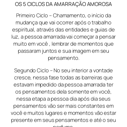
OS 5 CICLOS DA AMARRAÇÃO AMOROSA
Primeiro Ciclo – Chamamento, o início da
mudança que vai ocorrer após o trabalho
espiritual, através das entidades e guias de
luz, a pessoa amarrada vai começar a pensar
muito em você , lembrar de momentos que
passaram juntos e sua imagem em seu
pensamento.
Segundo Ciclo – No seu interior a vontade
cresce, nessa fase todas as barreiras que
estavam impedido da pessoa amarrada ter
os pensamentos dela somente em você,
nessa etapa a pessoa dia após dia seus
pensamentos vão ser mais constantes em
você e muitos lugares e momentos vão estar
presente em seus pensamentos e até o seu
perfume.