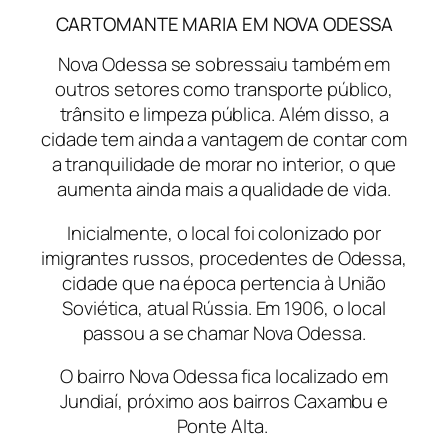
CARTOMANTE MARIA EM NOVA ODESSA
Nova Odessa se sobressaiu também em
outros setores como transporte público,
trânsito e limpeza pública. Além disso, a
cidade tem ainda a vantagem de contar com
a tranquilidade de morar no interior, o que
aumenta ainda mais a qualidade de vida.
Inicialmente, o local foi colonizado por
imigrantes russos, procedentes de Odessa,
cidade que na época pertencia à União
Soviética, atual Rússia. Em 1906, o local
passou a se chamar Nova Odessa.
O bairro Nova Odessa fica localizado em
Jundiaí, próximo aos bairros Caxambu e
Ponte Alta.