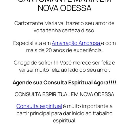
NOVA ODESSA
Cartomante Maria vai trazer o seu amor de
volta tenha certeza disso.
Especialista em
Amarração Amorosa
e com
mais de 20 anos de experiência.
Chega de sofrer !!! Você merece ser feliz e
vai ser muito feliz ao lado do seu amor.
Agende sua Consulta Espiritual Agora!!!!
CONSULTA ESPIRITUAL EM NOVA ODESSA
Consulta espiritual
é muito importante a
partir principal para dar inicio ao trabalho
espiritual.