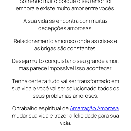
Sofrendo muito porque o seu amor foi
embora e existe muito amor entre vocês.
A sua vida se encontra com muitas
decepções amorosas.
Relacionamento amoroso onde as crises e
as brigas são constantes.
Deseja muito conquistar o seu grande amor,
mas parece impossível isso acontecer.
Tenha certeza tudo vai ser transformado em
sua vida e você vai ser solucionado todos os
seus problemas amorosos.
O trabalho espiritual de
Amarração Amorosa
mudar sua vida e trazer a felicidade para sua
vida.