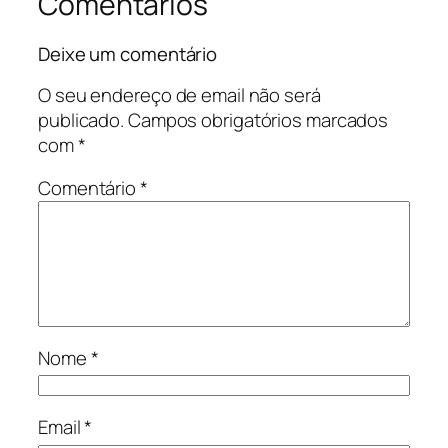
Comentários
Deixe um comentário
O seu endereço de email não será
publicado.
Campos obrigatórios marcados
com
*
Comentário
*
Nome
*
Email
*