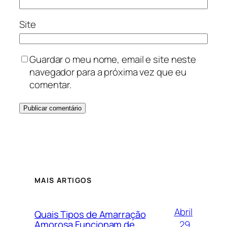
Site
Guardar o meu nome, email e site neste
navegador para a próxima vez que eu
comentar.
MAIS ARTIGOS
Abril
Quais Tipos de Amarração
29,
Amorosa Funcionam de