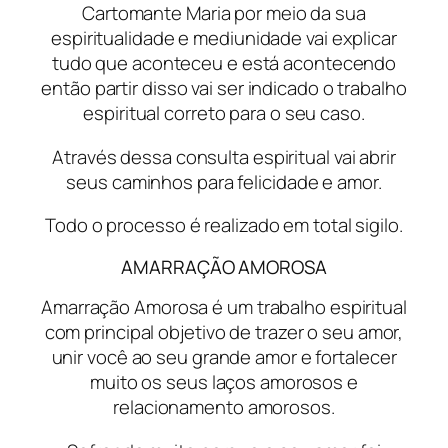
Cartomante Maria por meio da sua
espiritualidade e mediunidade vai explicar
tudo que aconteceu e está acontecendo
então partir disso vai ser indicado o trabalho
espiritual correto para o seu caso.
Através dessa consulta espiritual vai abrir
seus caminhos para felicidade e amor.
Todo o processo é realizado em total sigilo.
AMARRAÇÃO AMOROSA
Amarração Amorosa é um trabalho espiritual
com principal objetivo de trazer o seu amor,
unir você ao seu grande amor e fortalecer
muito os seus laços amorosos e
relacionamento amorosos.