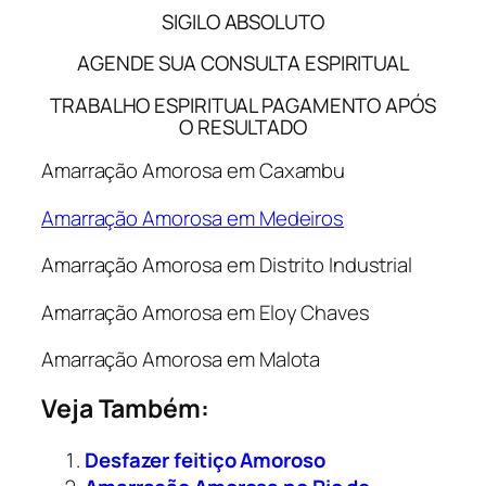
SIGILO ABSOLUTO
AGENDE SUA CONSULTA ESPIRITUAL
TRABALHO ESPIRITUAL PAGAMENTO APÓS
O RESULTADO
Amarração Amorosa em Caxambu
Amarração Amorosa em Medeiros
Amarração Amorosa em Distrito Industrial
Amarração Amorosa em Eloy Chaves
Amarração Amorosa em Malota
Veja Também:
Desfazer feitiço Amoroso