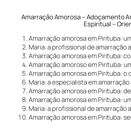
Amarração Amorosa – Adoçamento Amo
Espiritual – Ori
Amarração amorosa em Pirituba: u
Maria: a profissional de amarração
Amarração amorosa em Pirituba: co
Amarração amoroso em Pirituba: um
Amarração amorosa em Pirituba: o q
Maria: a especialista em amarração
Amarração amorosa em Pirituba: dep
Amarração amorosa em Pirituba: uma
Maria: a profissional de amarração
Amarração amorosa em Pirituba: seu