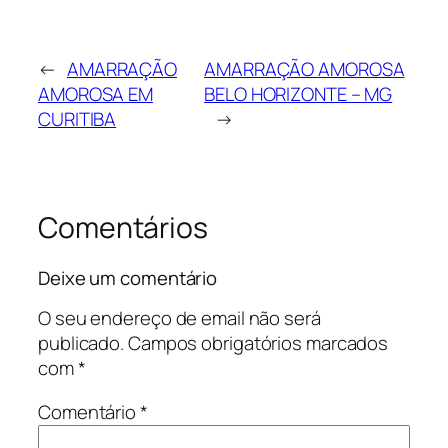
←
AMARRAÇÃO
AMARRAÇÃO AMOROSA
AMOROSA EM
BELO HORIZONTE – MG
CURITIBA
→
Comentários
Deixe um comentário
O seu endereço de email não será
publicado.
Campos obrigatórios marcados
com
*
Comentário
*