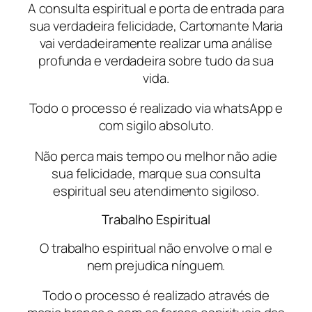
A consulta espiritual e porta de entrada para
sua verdadeira felicidade, Cartomante Maria
vai verdadeiramente realizar uma análise
profunda e verdadeira sobre tudo da sua
vida.
Todo o processo é realizado via whatsApp e
com sigilo absoluto.
Não perca mais tempo ou melhor não adie
sua felicidade, marque sua consulta
espiritual seu atendimento sigiloso.
Trabalho Espiritual
O trabalho espiritual não envolve o mal e
nem prejudica nínguem.
Todo o processo é realizado através de