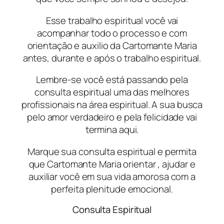
Esse trabalho espiritual você vai
acompanhar todo o processo e com
orientação e auxilio da Cartomante Maria
antes, durante e após o trabalho espiritual.
Lembre-se você está passando pela
consulta espiritual uma das melhores
profissionais na área espiritual. A sua busca
pelo amor verdadeiro e pela felicidade vai
termina aqui.
Marque sua consulta espiritual e permita
que Cartomante Maria orientar , ajudar e
auxiliar você em sua vida amorosa com a
perfeita plenitude emocional.
Consulta Espiritual