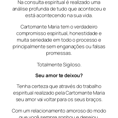
Na consulta espiritual é realizado uma
análise profunda de tudo que aconteceu e
está acontecendo na sua vida.
Cartomante Maria tem o verdadeiro
compromisso espiritual, honestidade e
muita seriedade em todo o processo e
principalmente sem enganações ou falsas
promessas.
Totalmente Sigiloso.
Seu amor te deixou?
Tenha certeza que através do trabalho
espiritual realizado pela Cartomante Maria
seu amor vai voltar para os seus braços.
Com um relacionamento amoroso do modo
que você sempre sonhou e desejou.