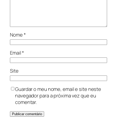
Nome
*
Email
*
Site
Guardar o meu nome, email e site neste
navegador para a próxima vez que eu
comentar.