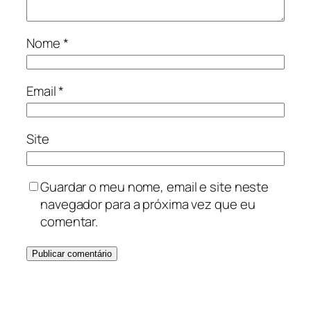
Nome
*
Email
*
Site
Guardar o meu nome, email e site neste
navegador para a próxima vez que eu
comentar.