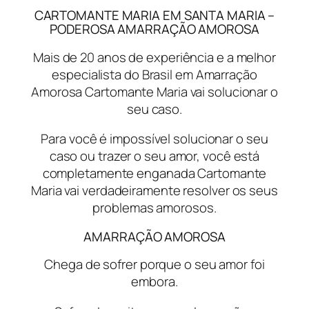
CARTOMANTE MARIA EM SANTA MARIA –
PODEROSA AMARRAÇÃO AMOROSA
Mais de 20 anos de experiência e a melhor
especialista do Brasil em Amarração
Amorosa Cartomante Maria vai solucionar o
seu caso.
Para você é impossível solucionar o seu
caso ou trazer o seu amor, você está
completamente enganada Cartomante
Maria vai verdadeiramente resolver os seus
problemas amorosos.
AMARRAÇÃO AMOROSA
Chega de sofrer porque o seu amor foi
embora.