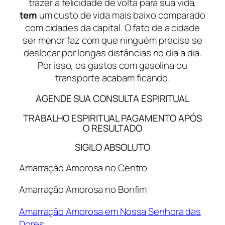
trazer a felicidade de volta para sua vida,
tem
um custo de vida mais baixo comparado
com cidades da capital. O fato de a cidade
ser menor faz com que ninguém precise se
deslocar por longas distâncias no dia a dia.
Por isso, os gastos com gasolina ou
transporte acabam ficando.
AGENDE SUA CONSULTA ESPIRITUAL
TRABALHO ESPIRITUAL PAGAMENTO APÓS
O RESULTADO
SIGILO ABSOLUTO
Amarração Amorosa no Centro
Amarração Amorosa no Bonfim
Amarração Amorosa em Nossa Senhora das
Dores