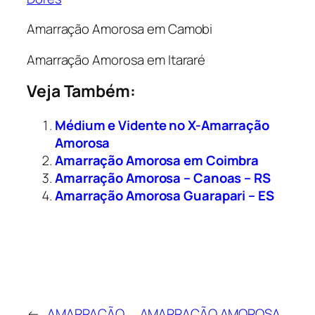
Amarração Amorosa em Camobi
Amarração Amorosa em Itararé
Veja Também:
Médium e Vidente no X-Amarração
Amorosa
Amarração Amorosa em Coimbra
Amarração Amorosa – Canoas – RS
Amarração Amorosa Guarapari – ES
←
AMARRAÇÃO
AMARRAÇÃO AMOROSA