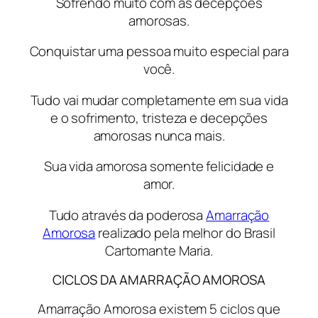
Sofrendo muito com as decepções
amorosas.
Conquistar uma pessoa muito especial para
você.
Tudo vai mudar completamente em sua vida
e o sofrimento, tristeza e decepções
amorosas nunca mais.
Sua vida amorosa somente felicidade e
amor.
Tudo através da poderosa
Amarração
Amorosa
realizado pela melhor do Brasil
Cartomante Maria.
CICLOS DA AMARRAÇÃO AMOROSA
Amarração Amorosa existem 5 ciclos que