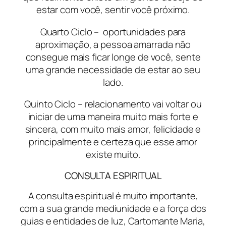
estar com você, sentir você próximo.
Quarto Ciclo – oportunidades para
aproximação, a pessoa amarrada não
consegue mais ficar longe de você, sente
uma grande necessidade de estar ao seu
lado.
Quinto Ciclo – relacionamento vai voltar ou
iniciar de uma maneira muito mais forte e
sincera, com muito mais amor, felicidade e
principalmente e certeza que esse amor
existe muito.
CONSULTA ESPIRITUAL
A consulta espiritual é muito importante,
com a sua grande mediunidade e a força dos
guias e entidades de luz, Cartomante Maria,