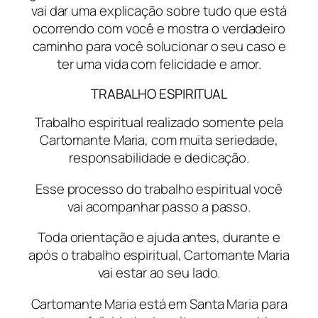
vai dar uma explicação sobre tudo que está
ocorrendo com você e mostra o verdadeiro
caminho para você solucionar o seu caso e
ter uma vida com felicidade e amor.
TRABALHO ESPIRITUAL
Trabalho espiritual realizado somente pela
Cartomante Maria, com muita seriedade,
responsabilidade e dedicação.
Esse processo do trabalho espiritual você
vai acompanhar passo a passo.
Toda orientação e ajuda antes, durante e
após o trabalho espiritual, Cartomante Maria
vai estar ao seu lado.
Cartomante Maria está em Santa Maria para