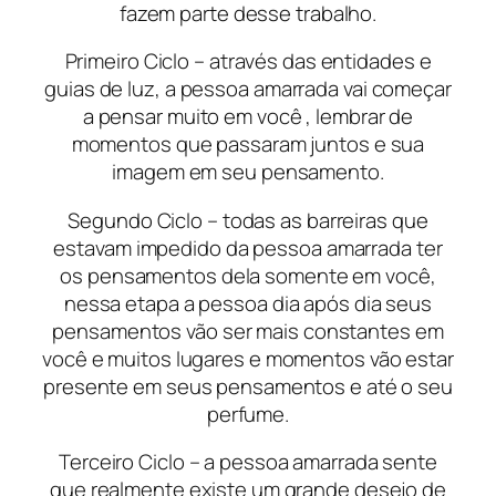
fazem parte desse trabalho.
Primeiro Ciclo – através das entidades e
guias de luz, a pessoa amarrada vai começar
a pensar muito em você , lembrar de
momentos que passaram juntos e sua
imagem em seu pensamento.
Segundo Ciclo – todas as barreiras que
estavam impedido da pessoa amarrada ter
os pensamentos dela somente em você,
nessa etapa a pessoa dia após dia seus
pensamentos vão ser mais constantes em
você e muitos lugares e momentos vão estar
presente em seus pensamentos e até o seu
perfume.
Terceiro Ciclo – a pessoa amarrada sente
que realmente existe um grande desejo de