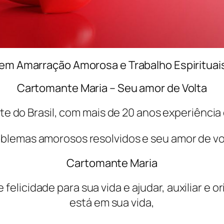
 em Amarração Amorosa e Trabalho Espirituai
Cartomante Maria – Seu amor de Volta
 do Brasil, com mais de 20 anos experiência
blemas amorosos resolvidos e seu amor de vo
Cartomante Maria
felicidade para sua vida e ajudar, auxiliar e 
está em sua vida,