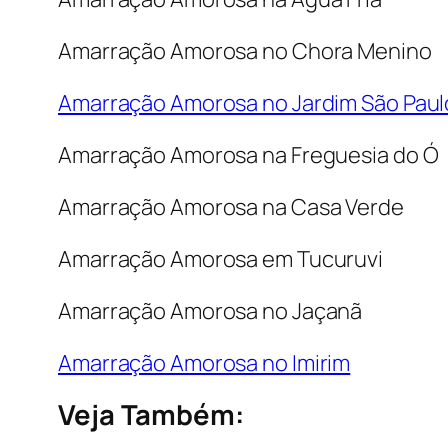
Amarração Amorosa no Chora Menino
Amarração Amorosa no Jardim São Paul
Amarração Amorosa na Freguesia do Ó
Amarração Amorosa na Casa Verde
Amarração Amorosa em Tucuruvi
Amarração Amorosa no Jaçanã
Amarração Amorosa no Imirim
Veja Também: