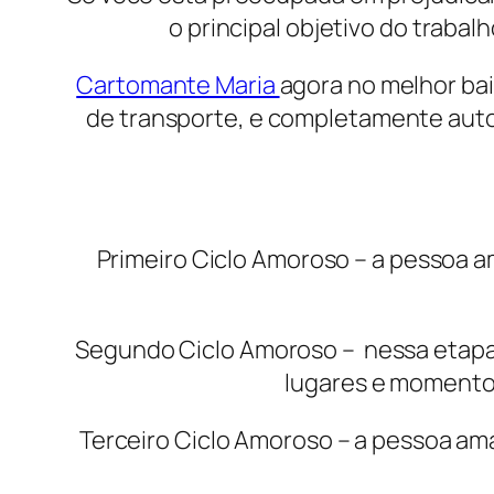
o principal objetivo do trabalh
Cartomante Maria
agora no melhor ba
de transporte, e completamente autos
Primeiro Ciclo Amoroso – a pessoa 
Segundo Ciclo Amoroso – nessa etapa 
lugares e momento
Terceiro Ciclo Amoroso – a pessoa am