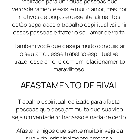
realizado para unir duas pessoas que
verdadeiramente existe muito amor, mas por
motivos de brigas e desentendimentos
estão separadas o trabalho espiritual vai unir
essas pessoas e trazer o seu amor de volta.
Também você que deseja muito conquistar
o seu amor, esse trabalho espiritual vai
trazer esse amor e com um relacionamento
maravilhoso.
AFASTAMENTO DE RIVAL
Trabalho espiritual realizado para afastar
pessoas que desejam muito que sua vida
seja um verdadeiro fracasso e nada dê certo.
Afastar amigos que sente muito inveja da
sua vida, principalmente amorosa.