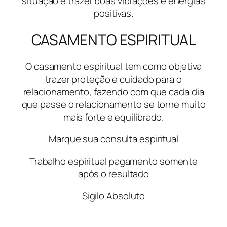
situação e trazer boas vibrações e energias
positivas.
CASAMENTO ESPIRITUAL
O casamento espiritual tem como objetiva
trazer proteção e cuidado para o
relacionamento, fazendo com que cada dia
que passe o relacionamento se torne muito
mais forte e equilibrado.
Marque sua consulta espiritual
Trabalho espiritual pagamento somente
após o resultado
Sigilo Absoluto