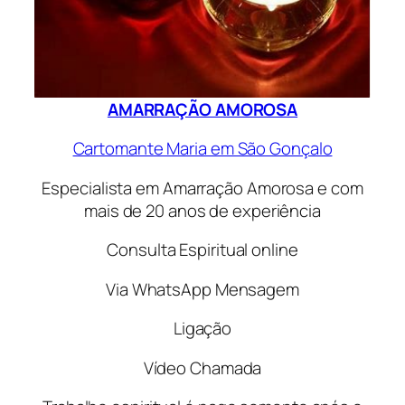
AMARRAÇÃO AMOROSA
Cartomante Maria em São Gonçalo
Especialista em Amarração Amorosa e com
mais de 20 anos de experiência
Consulta Espiritual online
Via WhatsApp Mensagem
Ligação
Vídeo Chamada