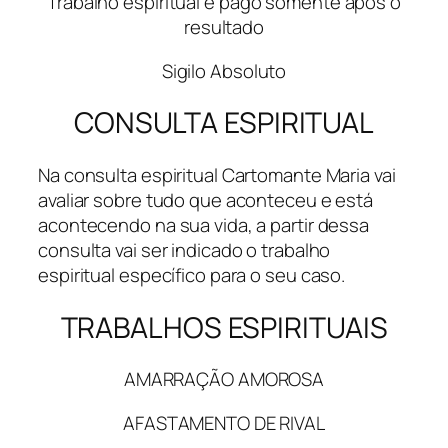
Trabalho espiritual é pago somente após o
resultado
Sigilo Absoluto
CONSULTA ESPIRITUAL
Na consulta espiritual Cartomante Maria vai
avaliar sobre tudo que aconteceu e está
acontecendo na sua vida, a partir dessa
consulta vai ser indicado o trabalho
espiritual específico para o seu caso.
TRABALHOS ESPIRITUAIS
AMARRAÇÃO AMOROSA
AFASTAMENTO DE RIVAL