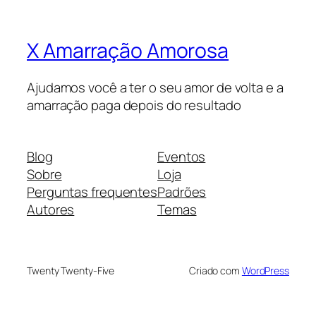
X Amarração Amorosa
Ajudamos você a ter o seu amor de volta e a
amarração paga depois do resultado
Blog
Eventos
Sobre
Loja
Perguntas frequentes
Padrões
Autores
Temas
Twenty Twenty-Five
Criado com
WordPress