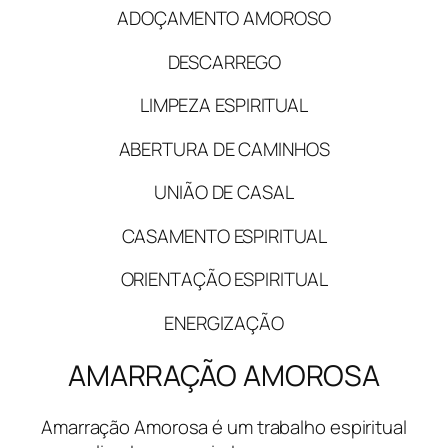
ADOÇAMENTO AMOROSO
DESCARREGO
LIMPEZA ESPIRITUAL
ABERTURA DE CAMINHOS
UNIÃO DE CASAL
CASAMENTO ESPIRITUAL
ORIENTAÇÃO ESPIRITUAL
ENERGIZAÇÃO
AMARRAÇÃO AMOROSA
Amarração Amorosa é um trabalho espiritual