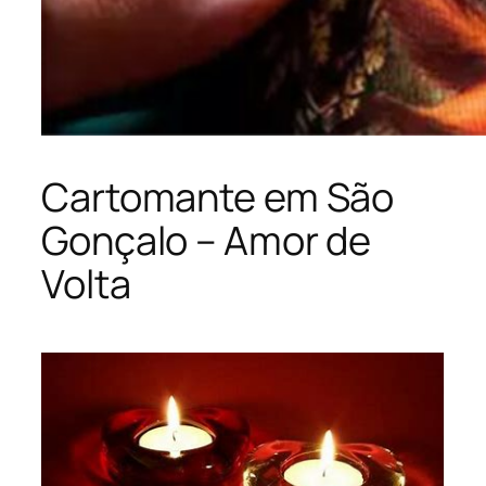
Cartomante em São
Gonçalo – Amor de
Volta