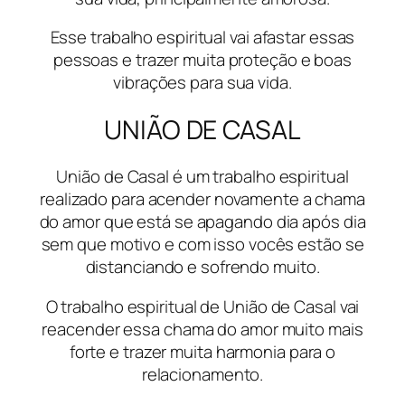
Esse trabalho espiritual vai afastar essas
pessoas e trazer muita proteção e boas
vibrações para sua vida.
UNIÃO DE CASAL
União de Casal é um trabalho espiritual
realizado para acender novamente a chama
do amor que está se apagando dia após dia
sem que motivo e com isso vocês estão se
distanciando e sofrendo muito.
O trabalho espiritual de União de Casal vai
reacender essa chama do amor muito mais
forte e trazer muita harmonia para o
relacionamento.