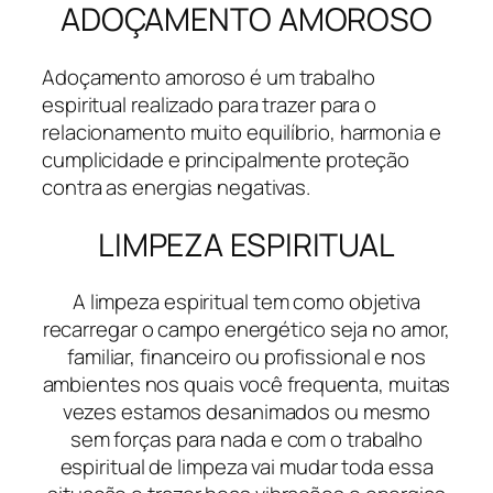
ADOÇAMENTO AMOROSO
Adoçamento amoroso é um trabalho
espiritual realizado para trazer para o
relacionamento muito equilíbrio, harmonia e
cumplicidade e principalmente proteção
contra as energias negativas.
LIMPEZA ESPIRITUAL
A limpeza espiritual tem como objetiva
recarregar o campo energético seja no amor,
familiar, financeiro ou profissional e nos
ambientes nos quais você frequenta, muitas
vezes estamos desanimados ou mesmo
sem forças para nada e com o trabalho
espiritual de limpeza vai mudar toda essa