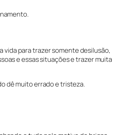
ionamento.
a vida para trazer somente desilusão,
ssoas e essas situações e trazer muita
 dê muito errado e tristeza.