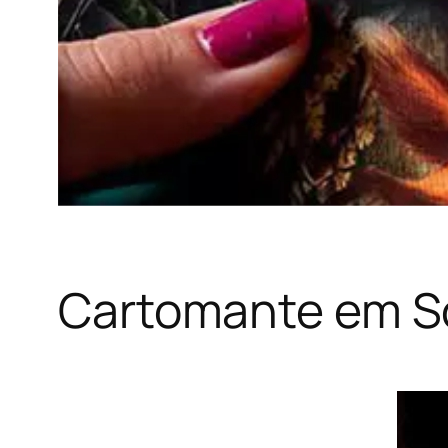
Cartomante em So