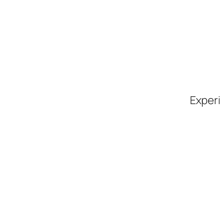
Experi