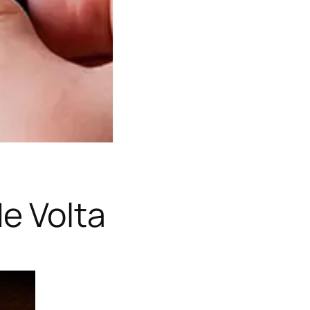
e Volta