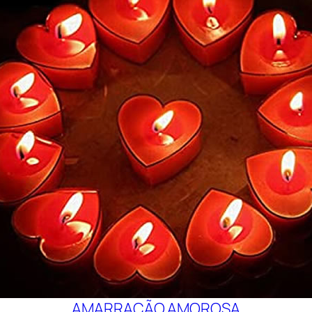
AMARRAÇÃO AMOROSA