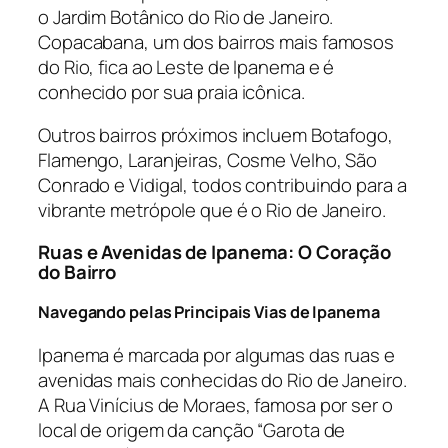
o Jardim Botânico do Rio de Janeiro.
Copacabana, um dos bairros mais famosos
do Rio, fica ao Leste de Ipanema e é
conhecido por sua praia icônica.
Outros bairros próximos incluem Botafogo,
Flamengo, Laranjeiras, Cosme Velho, São
Conrado e Vidigal, todos contribuindo para a
vibrante metrópole que é o Rio de Janeiro.
Ruas e Avenidas de Ipanema: O Coração
do Bairro
Navegando pelas Principais Vias de Ipanema
Ipanema é marcada por algumas das ruas e
avenidas mais conhecidas do Rio de Janeiro.
A Rua Vinícius de Moraes, famosa por ser o
local de origem da canção “Garota de