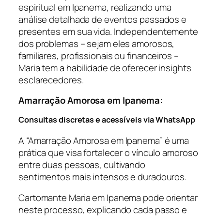
espiritual em Ipanema, realizando uma
análise detalhada de eventos passados e
presentes em sua vida. Independentemente
dos problemas – sejam eles amorosos,
familiares, profissionais ou financeiros –
Maria tem a habilidade de oferecer insights
esclarecedores.
Amarração Amorosa em Ipanema:
Consultas discretas e acessíveis via WhatsApp
A “Amarração Amorosa em Ipanema” é uma
prática que visa fortalecer o vínculo amoroso
entre duas pessoas, cultivando
sentimentos mais intensos e duradouros.
Cartomante Maria em Ipanema pode orientar
neste processo, explicando cada passo e