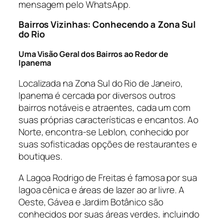
mensagem pelo WhatsApp.
Bairros Vizinhas: Conhecendo a Zona Sul
do Rio
Uma Visão Geral dos Bairros ao Redor de
Ipanema
Localizada na Zona Sul do Rio de Janeiro,
Ipanema é cercada por diversos outros
bairros notáveis e atraentes, cada um com
suas próprias características e encantos. Ao
Norte, encontra-se Leblon, conhecido por
suas sofisticadas opções de restaurantes e
boutiques.
A Lagoa Rodrigo de Freitas é famosa por sua
lagoa cênica e áreas de lazer ao ar livre. A
Oeste, Gávea e Jardim Botânico são
conhecidos por suas áreas verdes, incluindo