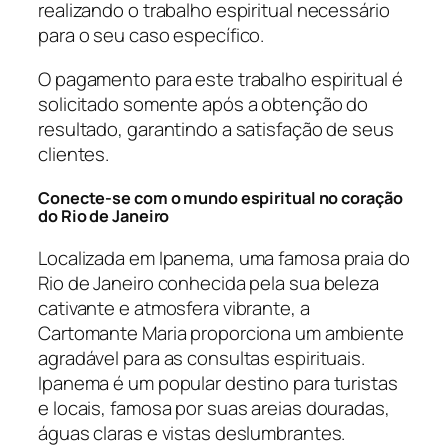
realizando o trabalho espiritual necessário
para o seu caso específico.
O pagamento para este trabalho espiritual é
solicitado somente após a obtenção do
resultado, garantindo a satisfação de seus
clientes.
Conecte-se com o mundo espiritual no coração
do Rio de Janeiro
Localizada em Ipanema, uma famosa praia do
Rio de Janeiro conhecida pela sua beleza
cativante e atmosfera vibrante, a
Cartomante Maria proporciona um ambiente
agradável para as consultas espirituais.
Ipanema é um popular destino para turistas
e locais, famosa por suas areias douradas,
águas claras e vistas deslumbrantes.