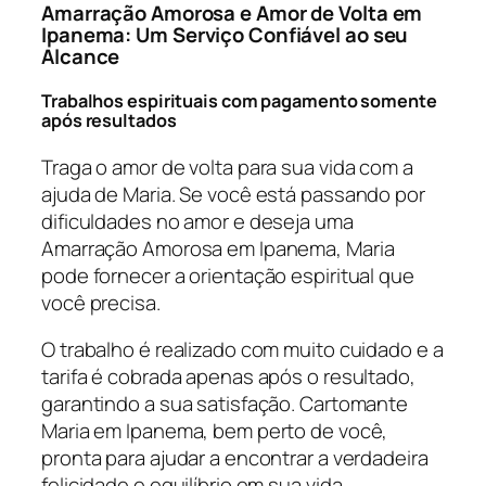
Amarração Amorosa e Amor de Volta em
Ipanema: Um Serviço Confiável ao seu
Alcance
Trabalhos espirituais com pagamento somente
após resultados
Traga o amor de volta para sua vida com a
ajuda de Maria. Se você está passando por
dificuldades no amor e deseja uma
Amarração Amorosa em Ipanema, Maria
pode fornecer a orientação espiritual que
você precisa.
O trabalho é realizado com muito cuidado e a
tarifa é cobrada apenas após o resultado,
garantindo a sua satisfação. Cartomante
Maria em Ipanema, bem perto de você,
pronta para ajudar a encontrar a verdadeira
felicidade e equilíbrio em sua vida.