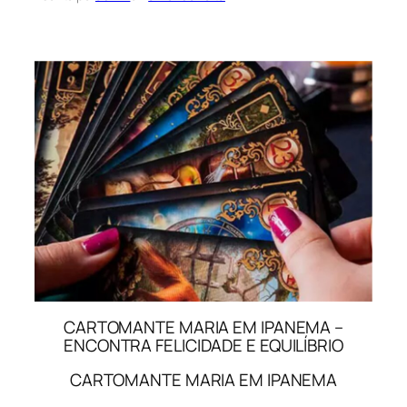
CARTOMANTE MARIA EM IPANEMA –
ENCONTRA FELICIDADE E EQUILÍBRIO
CARTOMANTE MARIA EM IPANEMA