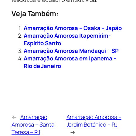
Veja Também:
Amarração Amorosa – Osaka – Japão
Amarração Amorosa Itapemirim-
Espírito Santo
Amarração Amorosa Mandaqui – SP
Amarração Amorosa em Ipanema –
Rio de Janeiro
←
Amarração
Amarração Amorosa –
Amorosa – Santa
Jardim Botânico – RJ
Teresa – RJ
→