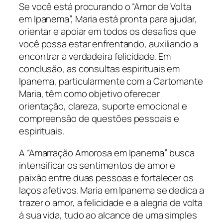
Se você está procurando o “Amor de Volta
em Ipanema”, Maria está pronta para ajudar,
orientar e apoiar em todos os desafios que
você possa estar enfrentando, auxiliando a
encontrar a verdadeira felicidade. Em
conclusão, as consultas espirituais em
Ipanema, particularmente com a Cartomante
Maria, têm como objetivo oferecer
orientação, clareza, suporte emocional e
compreensão de questões pessoais e
espirituais.
A “Amarração Amorosa em Ipanema” busca
intensificar os sentimentos de amor e
paixão entre duas pessoas e fortalecer os
laços afetivos. Maria em Ipanema se dedica a
trazer o amor, a felicidade e a alegria de volta
à sua vida, tudo ao alcance de uma simples