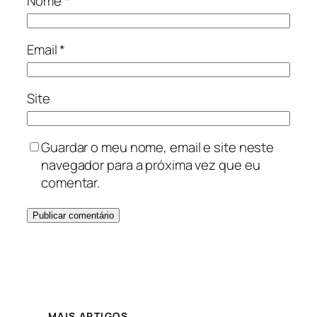
Nome
*
Email
*
Site
Guardar o meu nome, email e site neste
navegador para a próxima vez que eu
comentar.
MAIS ARTIGOS