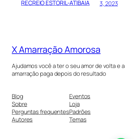
RECREIO ESTORIL-ATIBAIA
3, 2023
X Amarração Amorosa
Ajudamos você a ter o seu amor de volta e a
amarração paga depois do resultado
Blog
Eventos
Sobre
Loja
Perguntas frequentes
Padrões
Autores
Temas