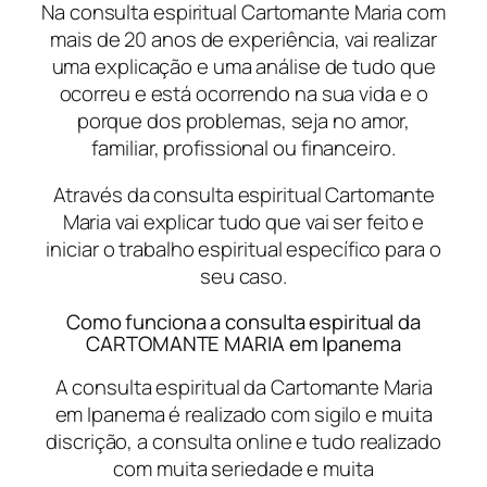
Na consulta espiritual Cartomante Maria com
mais de 20 anos de experiência, vai realizar
uma explicação e uma análise de tudo que
ocorreu e está ocorrendo na sua vida e o
porque dos problemas, seja no amor,
familiar, profissional ou financeiro.
Através da consulta espiritual Cartomante
Maria vai explicar tudo que vai ser feito e
iniciar o trabalho espiritual específico para o
seu caso.
Como funciona a consulta espiritual da
CARTOMANTE MARIA em Ipanema
A consulta espiritual da Cartomante Maria
em Ipanema é realizado com sigilo e muita
discrição, a consulta online e tudo realizado
com muita seriedade e muita