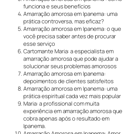
funciona e seus benefícios
Amarração amorosa em Ipanema: uma
prática controversa, mas eficaz?
Amarração amorosa em Ipanema: o que
você precisa saber antes de procurar
esse serviço
Cartomante Maria: a especialista em
amarração amorosa que pode ajudar a
solucionar seus problemas amorosos
Amarração amorosa em Ipanema:
depoimentos de clientes satisfeitos
Amarração amorosa em Ipanema: uma
prática espiritual cada vez mais popular
Maria: a profissional com muita
experiência em amarração amorosa que
cobra apenas após o resultado em
Ipanema.
Amarração Amorosa em Ipanema: Amor