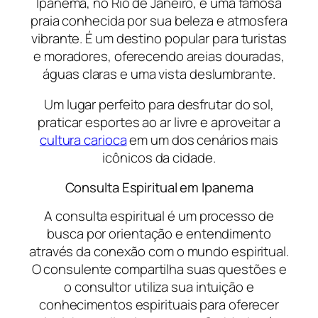
Ipanema, no Rio de Janeiro, é uma famosa
praia conhecida por sua beleza e atmosfera
vibrante. É um destino popular para turistas
e moradores, oferecendo areias douradas,
águas claras e uma vista deslumbrante.
Um lugar perfeito para desfrutar do sol,
praticar esportes ao ar livre e aproveitar a
cultura carioca
em um dos cenários mais
icônicos da cidade.
Consulta Espiritual em Ipanema
A consulta espiritual é um processo de
busca por orientação e entendimento
através da conexão com o mundo espiritual.
O consulente compartilha suas questões e
o consultor utiliza sua intuição e
conhecimentos espirituais para oferecer