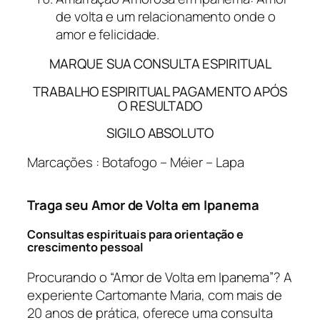
de volta e um relacionamento onde o
amor e felicidade.
MARQUE SUA CONSULTA ESPIRITUAL
TRABALHO ESPIRITUAL PAGAMENTO APÓS
O RESULTADO
SIGILO ABSOLUTO
Marcações : Botafogo – Méier – Lapa
Traga seu Amor de Volta em Ipanema
Consultas espirituais para orientação e
crescimento pessoal
Procurando o “Amor de Volta em Ipanema”? A
experiente Cartomante Maria, com mais de
20 anos de prática, oferece uma consulta