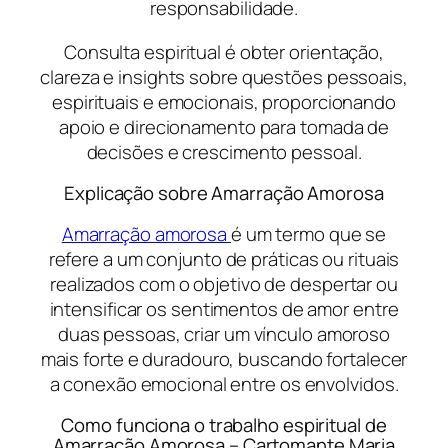
responsabilidade.
Consulta espiritual é obter orientação,
clareza e insights sobre questões pessoais,
espirituais e emocionais, proporcionando
apoio e direcionamento para tomada de
decisões e crescimento pessoal.
Explicação sobre Amarração Amorosa
Amarração amorosa
é um termo que se
refere a um conjunto de práticas ou rituais
realizados com o objetivo de despertar ou
intensificar os sentimentos de amor entre
duas pessoas, criar um vínculo amoroso
mais forte e duradouro, buscando fortalecer
a conexão emocional entre os envolvidos.
Como funciona o trabalho espiritual de
Amarração Amorosa – Cartomante Maria