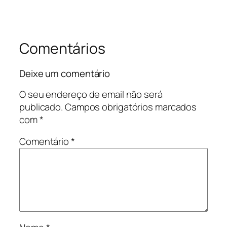
Comentários
Deixe um comentário
O seu endereço de email não será
publicado.
Campos obrigatórios marcados
com
*
Comentário
*