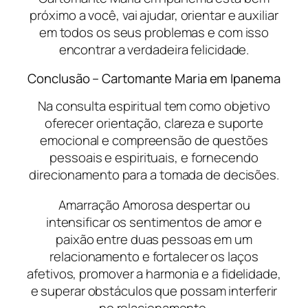
próximo a você, vai ajudar, orientar e auxiliar
em todos os seus problemas e com isso
encontrar a verdadeira felicidade.
Conclusão – Cartomante Maria em Ipanema
Na consulta espiritual tem como objetivo
oferecer orientação, clareza e suporte
emocional e compreensão de questões
pessoais e espirituais, e fornecendo
direcionamento para a tomada de decisões.
Amarração Amorosa despertar ou
intensificar os sentimentos de amor e
paixão entre duas pessoas em um
relacionamento e fortalecer os laços
afetivos, promover a harmonia e a fidelidade,
e superar obstáculos que possam interferir
no relacionamento.