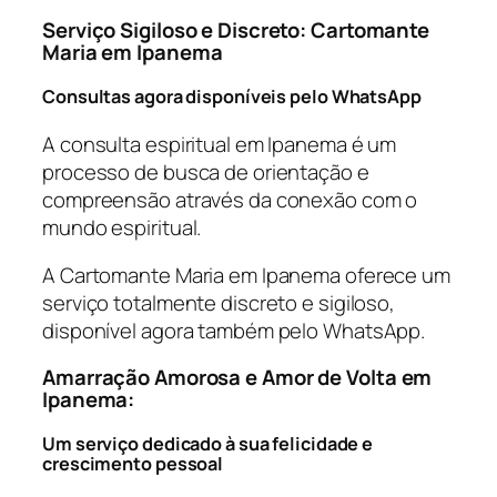
Serviço Sigiloso e Discreto: Cartomante
Maria em Ipanema
Consultas agora disponíveis pelo WhatsApp
A consulta espiritual em Ipanema é um
processo de busca de orientação e
compreensão através da conexão com o
mundo espiritual.
A Cartomante Maria em Ipanema oferece um
serviço totalmente discreto e sigiloso,
disponível agora também pelo WhatsApp.
Amarração Amorosa e Amor de Volta em
Ipanema:
Um serviço dedicado à sua felicidade e
crescimento pessoal