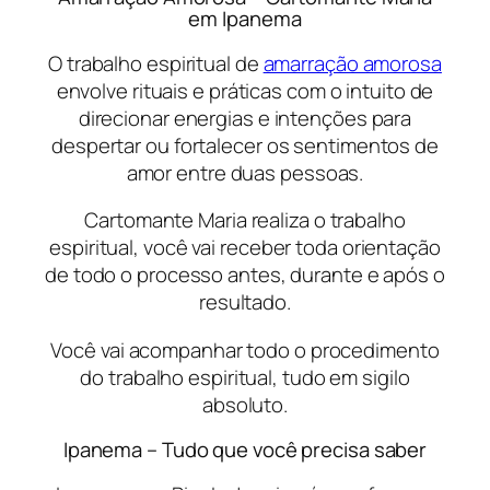
em Ipanema
O trabalho espiritual de
amarração amorosa
envolve rituais e práticas com o intuito de
direcionar energias e intenções para
despertar ou fortalecer os sentimentos de
amor entre duas pessoas.
Cartomante Maria realiza o trabalho
espiritual, você vai receber toda orientação
de todo o processo antes, durante e após o
resultado.
Você vai acompanhar todo o procedimento
do trabalho espiritual, tudo em sigilo
absoluto.
Ipanema – Tudo que você precisa saber