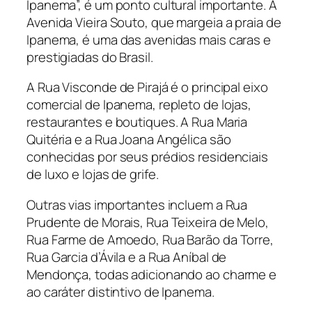
Ipanema”, é um ponto cultural importante. A
Avenida Vieira Souto, que margeia a praia de
Ipanema, é uma das avenidas mais caras e
prestigiadas do Brasil.
A Rua Visconde de Pirajá é o principal eixo
comercial de Ipanema, repleto de lojas,
restaurantes e boutiques. A Rua Maria
Quitéria e a Rua Joana Angélica são
conhecidas por seus prédios residenciais
de luxo e lojas de grife.
Outras vias importantes incluem a Rua
Prudente de Morais, Rua Teixeira de Melo,
Rua Farme de Amoedo, Rua Barão da Torre,
Rua Garcia d’Ávila e a Rua Aníbal de
Mendonça, todas adicionando ao charme e
ao caráter distintivo de Ipanema.