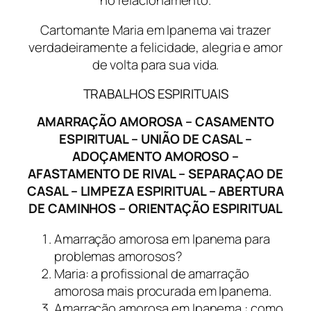
Cartomante Maria em Ipanema vai trazer
verdadeiramente a felicidade, alegria e amor
de volta para sua vida.
TRABALHOS ESPIRITUAIS
AMARRAÇÃO AMOROSA – CASAMENTO
ESPIRITUAL – UNIÃO DE CASAL –
ADOÇAMENTO AMOROSO –
AFASTAMENTO DE RIVAL – SEPARAÇAO DE
CASAL – LIMPEZA ESPIRITUAL – ABERTURA
DE CAMINHOS – ORIENTAÇÃO ESPIRITUAL
Amarração amorosa em Ipanema para
problemas amorosos?
Maria: a profissional de amarração
amorosa mais procurada em Ipanema.
Amarração amorosa em Ipanema : como