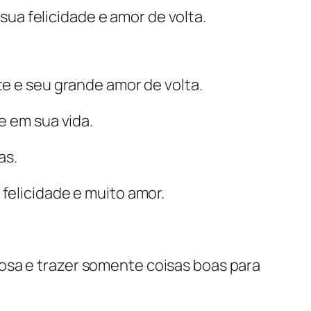
 sua felicidade e amor de volta.
 e seu grande amor de volta.
e em sua vida.
as.
elicidade e muito amor.
.
osa e trazer somente coisas boas para