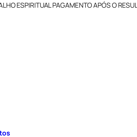
ALHO ESPIRITUAL PAGAMENTO APÓS O RESU
tos