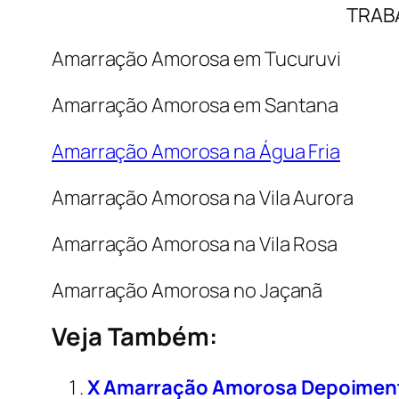
TRAB
Amarração Amorosa em Tucuruvi
Amarração Amorosa em Santana
Amarração Amorosa na Água Fria
Amarração Amorosa na Vila Aurora
Amarração Amorosa na Vila Rosa
Amarração Amorosa no Jaçanã
Veja Também:
X Amarração Amorosa Depoimen