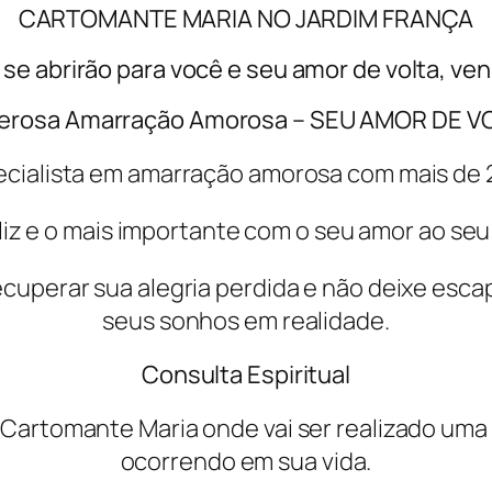
CARTOMANTE MARIA NO JARDIM FRANÇA
se abrirão para você e seu amor de volta, ven
erosa Amarração Amorosa – SEU AMOR DE V
cialista em amarração amorosa com mais de 2
iz e o mais importante com o seu amor ao seu 
ecuperar sua alegria perdida e não deixe esc
seus sonhos em realidade.
Consulta Espiritual
Cartomante Maria onde vai ser realizado uma
ocorrendo em sua vida.