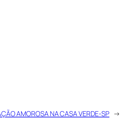
ÇÃO AMOROSA NA CASA VERDE-SP
→