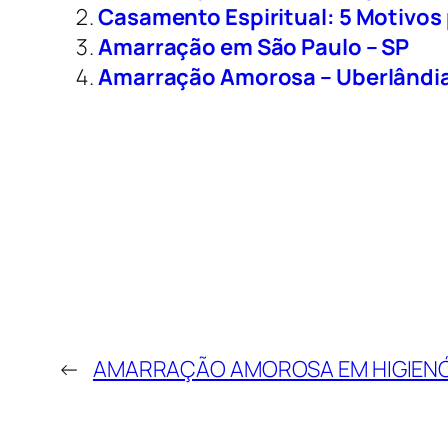
Casamento Espiritual: 5 Motivos
Amarração em São Paulo – SP
Amarração Amorosa – Uberlândi
←
AMARRAÇÃO AMOROSA EM HIGIENÓP