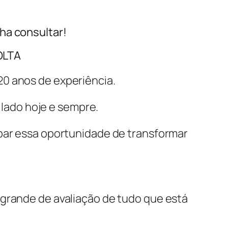
ha consultar!
OLTA
0 anos de experiência.
lado hoje e sempre.
apar essa oportunidade de transformar
 grande de avaliação de tudo que está