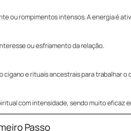
nte ou rompimentos intensos. A energia é ati
nteresse ou esfriamento da relação.
 cigano e rituais ancestrais para trabalhar o 
iritual com intensidade, sendo muito eficaz 
imeiro Passo