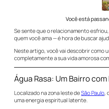
Você está passan
Se sente que o relacionamento esfriou,
quem você ama — é hora de buscar ajud
Neste artigo, você vai descobrir como
completamente a sua vida amorosa c
Água Rasa: Um Bairro com E
Localizado na zona leste de
São Paulo
, 
uma energia espiritual latente.