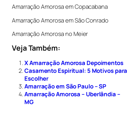
Amarração Amorosa em Copacabana
Amarração Amorosa em São Conrado
Amarração Amorosa no Meier
Veja Também:
X Amarração Amorosa Depoimentos
Casamento Espiritual: 5 Motivos para
Escolher
Amarração em São Paulo – SP
Amarração Amorosa – Uberlândia –
MG