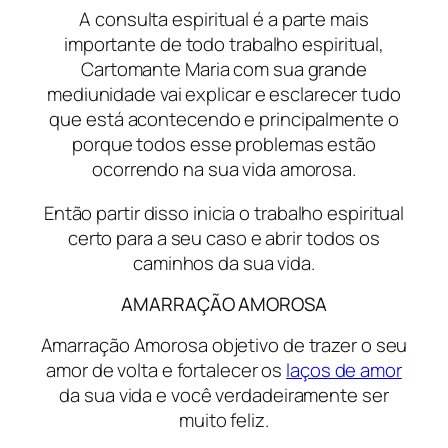
A consulta espiritual é a parte mais
importante de todo trabalho espiritual,
Cartomante Maria com sua grande
mediunidade vai explicar e esclarecer tudo
que está acontecendo e principalmente o
porque todos esse problemas estão
ocorrendo na sua vida amorosa.
Então partir disso inicia o trabalho espiritual
certo para a seu caso e abrir todos os
caminhos da sua vida.
AMARRAÇÃO AMOROSA
Amarração Amorosa objetivo de trazer o seu
amor de volta e fortalecer os
laços de amor
da sua vida e você verdadeiramente ser
muito feliz.