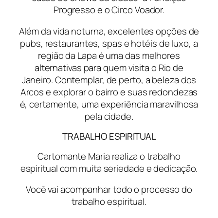
Progresso e o Circo Voador.
Além da vida noturna, excelentes opções de
pubs, restaurantes, spas e hotéis de luxo, a
região da Lapa é uma das melhores
alternativas para quem visita o Rio de
Janeiro. Contemplar, de perto, a beleza dos
Arcos e explorar o bairro e suas redondezas
é, certamente, uma experiência maravilhosa
pela cidade.
TRABALHO ESPIRITUAL
Cartomante Maria realiza o trabalho
espiritual com muita seriedade e dedicação.
Você vai acompanhar todo o processo do
trabalho espiritual.