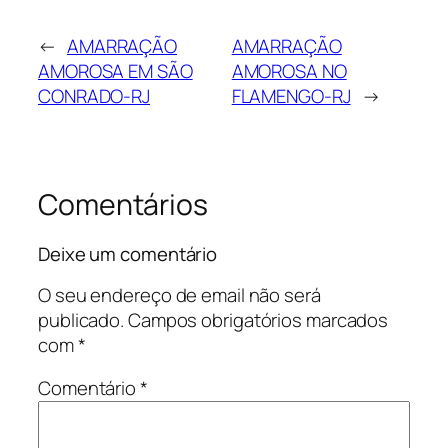
←
AMARRAÇÃO
AMARRAÇÃO
AMOROSA EM SÃO
AMOROSA NO
CONRADO-RJ
FLAMENGO-RJ
→
Comentários
Deixe um comentário
O seu endereço de email não será
publicado.
Campos obrigatórios marcados
com
*
Comentário
*