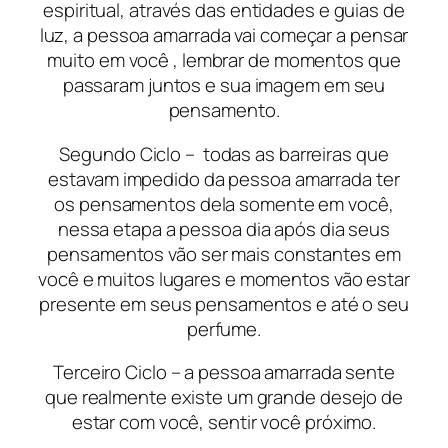
espiritual, através das entidades e guias de
luz, a pessoa amarrada vai começar a pensar
muito em você , lembrar de momentos que
passaram juntos e sua imagem em seu
pensamento.
Segundo Ciclo – todas as barreiras que
estavam impedido da pessoa amarrada ter
os pensamentos dela somente em você,
nessa etapa a pessoa dia após dia seus
pensamentos vão ser mais constantes em
você e muitos lugares e momentos vão estar
presente em seus pensamentos e até o seu
perfume.
Terceiro Ciclo – a pessoa amarrada sente
que realmente existe um grande desejo de
estar com você, sentir você próximo.