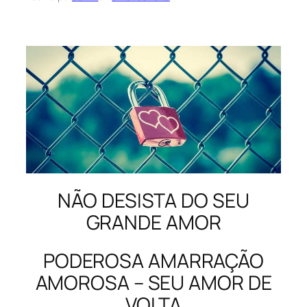
NÃO DESISTA DO SEU
GRANDE AMOR
PODEROSA AMARRAÇÃO
AMOROSA – SEU AMOR DE
VOLTA