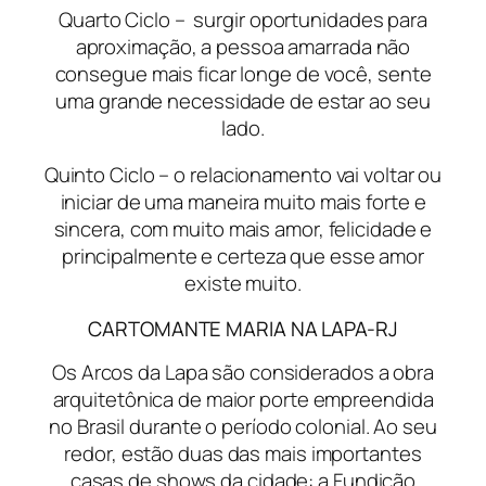
Quarto Ciclo – surgir oportunidades para
aproximação, a pessoa amarrada não
consegue mais ficar longe de você, sente
uma grande necessidade de estar ao seu
lado.
Quinto Ciclo – o relacionamento vai voltar ou
iniciar de uma maneira muito mais forte e
sincera, com muito mais amor, felicidade e
principalmente e certeza que esse amor
existe muito.
CARTOMANTE MARIA NA LAPA-RJ
Os Arcos da Lapa são considerados a obra
arquitetônica de maior porte empreendida
no Brasil durante o período colonial. Ao seu
redor, estão duas das mais importantes
casas de shows da cidade: a Fundição