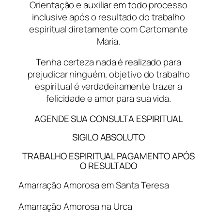
Orientação e auxiliar em todo processo
inclusive após o resultado do trabalho
espiritual diretamente com Cartomante
Maria.
Tenha certeza nada é realizado para
prejudicar ninguém, objetivo do trabalho
espiritual é verdadeiramente trazer a
felicidade e amor para sua vida.
AGENDE SUA CONSULTA ESPIRITUAL
SIGILO ABSOLUTO
TRABALHO ESPIRITUAL PAGAMENTO APÓS
O RESULTADO
Amarração Amorosa em Santa Teresa
Amarração Amorosa na Urca