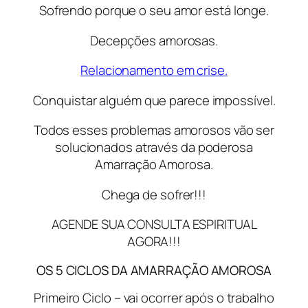
Sofrendo porque o seu amor está longe.
Decepções amorosas.
Relacionamento em crise.
Conquistar alguém que parece impossível.
Todos esses problemas amorosos vão ser
solucionados através da poderosa
Amarração Amorosa.
Chega de sofrer!!!
AGENDE SUA CONSULTA ESPIRITUAL
AGORA!!!
OS 5 CICLOS DA AMARRAÇÃO AMOROSA
Primeiro Ciclo –
vai ocorrer após o trabalho