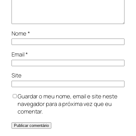
Nome
*
Email
*
Site
Guardar o meu nome, email e site neste
navegador para a próxima vez que eu
comentar.