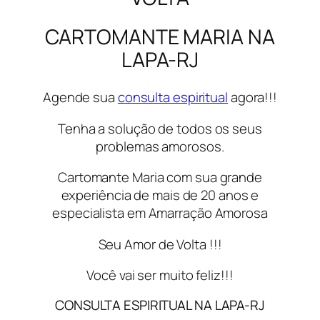
CARTOMANTE MARIA NA
LAPA-RJ
Agende sua
consulta espiritual
agora!!!
Tenha a solução de todos os seus
problemas amorosos.
Cartomante Maria com sua grande
experiência de mais de 20 anos e
especialista em Amarração Amorosa
Seu Amor de Volta !!!
Você vai ser muito feliz!!!
CONSULTA ESPIRITUAL NA LAPA-RJ