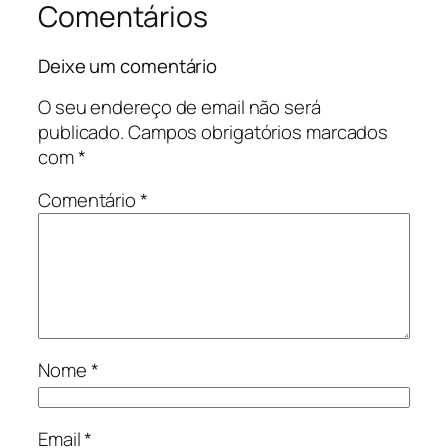
Comentários
Deixe um comentário
O seu endereço de email não será
publicado.
Campos obrigatórios marcados
com
*
Comentário
*
Nome
*
Email
*