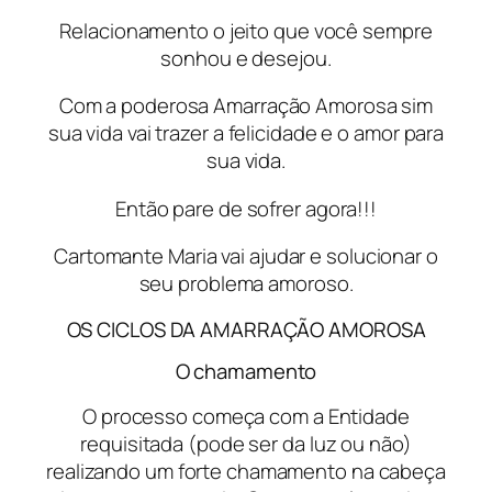
Relacionamento o jeito que você sempre
sonhou e desejou.
Com a poderosa Amarração Amorosa sim
sua vida vai trazer a felicidade e o amor para
sua vida.
Então pare de sofrer agora!!!
Cartomante Maria vai ajudar e solucionar o
seu problema amoroso.
OS CICLOS DA AMARRAÇÃO AMOROSA
O chamamento
O processo começa com a Entidade
requisitada (pode ser da luz ou não)
realizando um forte chamamento na cabeça