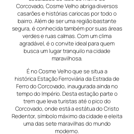
Corcovado, Cosme Velho abriga diversos
casarões e histórias cariocas por todo o
bairro. Além de ser uma região bastante
segura, é conhecida também por suas áreas
verdes e ruas calmas. Com um clima
agradável, é o convite ideal para quem
busca um lugar tranquilo na cidade
maravilhosa.
É no Cosme Velho que se situa a
histórica Estação Ferroviária da Estrada de
Ferro do Corcovado, inaugurada ainda no
tempo do Império. Desta estação parte o
trem que leva turistas até o pico do
Corcovado, onde está a estátua do Cristo
Redentor, símbolo máximo da cidade e eleita
uma das sete maravilhas do mundo
moderno.