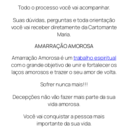
Todo o processo você vai acompanhar.
Suas dúvidas, perguntas e toda orientação
você vai receber diretamente da Cartomante
Maria.
AMARRAÇÃO AMOROSA
Amarração Amorosa é um
trabalho espiritual
com o grande objetivo de unir e fortalecer os
laços amorosos e trazer o seu amor de volta.
Sofrer nunca mais!!!
Decepções não vão fazer mais parte da sua
vida amorosa.
Você vai conquistar a pessoa mais
importante da sua vida.