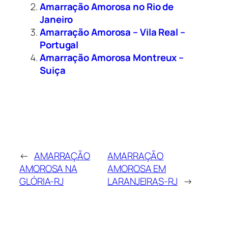
Amarração Amorosa no Rio de
Janeiro
Amarração Amorosa – Vila Real –
Portugal
Amarração Amorosa Montreux –
Suiça
←
AMARRAÇÃO
AMARRAÇÃO
AMOROSA NA
AMOROSA EM
GLÓRIA-RJ
LARANJEIRAS-RJ
→