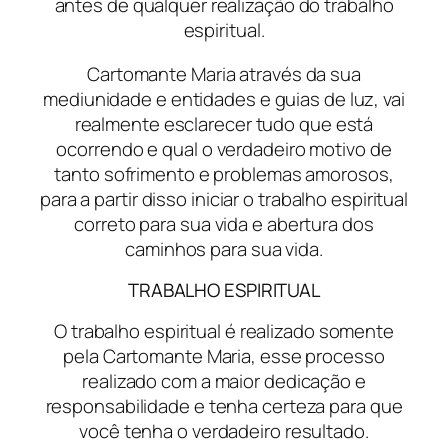
antes de qualquer realização do trabalho
espiritual.
Cartomante Maria através da sua
mediunidade e entidades e guias de luz, vai
realmente esclarecer tudo que está
ocorrendo e qual o verdadeiro motivo de
tanto sofrimento e problemas amorosos,
para a partir disso iniciar o trabalho espiritual
correto para sua vida e abertura dos
caminhos para sua vida.
TRABALHO ESPIRITUAL
O trabalho espiritual é realizado somente
pela Cartomante Maria, esse processo
realizado com a maior dedicação e
responsabilidade e tenha certeza para que
você tenha o verdadeiro resultado.