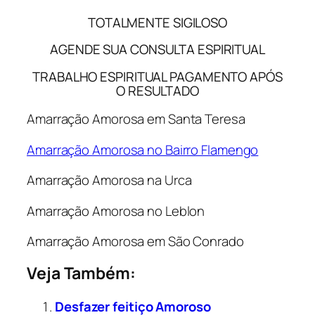
TOTALMENTE SIGILOSO
AGENDE SUA CONSULTA ESPIRITUAL
TRABALHO ESPIRITUAL PAGAMENTO APÓS
O RESULTADO
Amarração Amorosa em Santa Teresa
Amarração Amorosa no Bairro Flamengo
Amarração Amorosa na Urca
Amarração Amorosa no Leblon
Amarração Amorosa em São Conrado
Veja Também:
Desfazer feitiço Amoroso