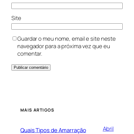
Site
Guardar o meu nome, email e site neste
navegador para a próxima vez que eu
comentar.
MAIS ARTIGOS
Abril
Quais Tipos de Amarração