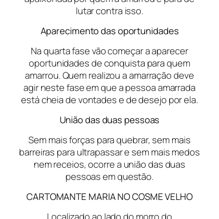
lutar contra isso.
Aparecimento das oportunidades
Na quarta fase vão começar a aparecer
oportunidades de conquista para quem
amarrou. Quem realizou a amarração deve
agir neste fase em que a pessoa amarrada
está cheia de vontades e de desejo por ela.
União das duas pessoas
Sem mais forças para quebrar, sem mais
barreiras para ultrapassar e sem mais medos
nem receios, ocorre a união das duas
pessoas em questão.
CARTOMANTE MARIA NO COSME VELHO
Localizado ao lado do morro do