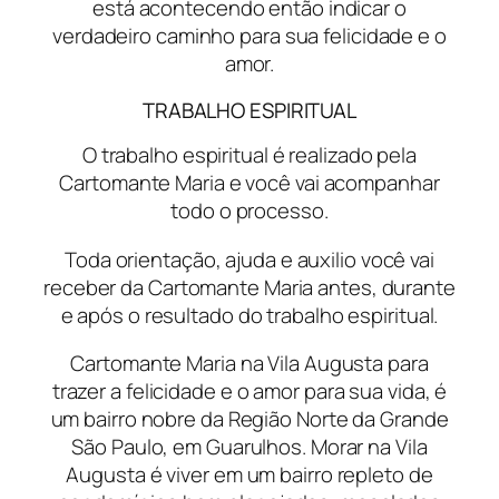
está acontecendo então indicar o
verdadeiro caminho para sua felicidade e o
amor.
TRABALHO ESPIRITUAL
O trabalho espiritual é realizado pela
Cartomante Maria e você vai acompanhar
todo o processo.
Toda orientação, ajuda e auxilio você vai
receber da Cartomante Maria antes, durante
e após o resultado do trabalho espiritual.
Cartomante Maria na Vila Augusta para
trazer a felicidade e o amor para sua vida, é
um bairro nobre da Região Norte da Grande
São Paulo, em Guarulhos. Morar na Vila
Augusta é viver em um bairro repleto de