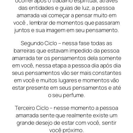
ocorrer após o trabalho espiritual, através
das entidades e guias de luz, a pessoa
amarrada vai começar a pensar muito em
você , lembrar de momentos que passaram
juntos e sua imagem em seu pensamento.
Segundo Ciclo – nessa fase todas as
barreiras que estavam impedido da pessoa
amarrada ter os pensamentos dela somente
em você, nessa etapa a pessoa dia após dia
seus pensamentos vão ser mais constantes
em você e muitos lugares e momentos vão
estar presente em seus pensamentos e até
o seu perfume.
Terceiro Ciclo – nesse momento a pessoa
amarrada sente que realmente existe um
grande desejo de estar com você, sentir
você próximo.