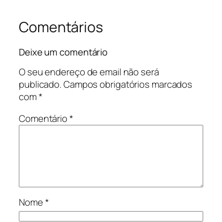
Comentários
Deixe um comentário
O seu endereço de email não será
publicado.
Campos obrigatórios marcados
com
*
Comentário
*
Nome
*