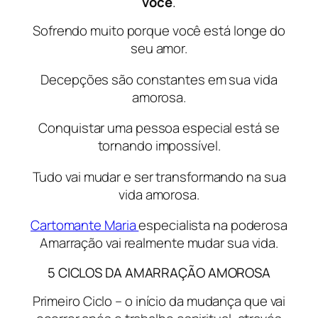
você
.
Sofrendo muito porque você está longe do
seu amor.
Decepções são constantes em sua vida
amorosa.
Conquistar uma pessoa especial está se
tornando impossível.
Tudo vai mudar e ser transformando na sua
vida amorosa.
Cartomante Maria
especialista na poderosa
Amarração vai realmente mudar sua vida.
5 CICLOS DA AMARRAÇÃO AMOROSA
Primeiro Ciclo – o início da mudança que vai