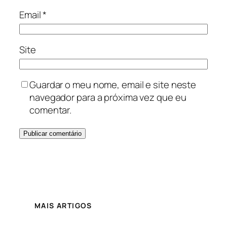
Email
*
Site
Guardar o meu nome, email e site neste
navegador para a próxima vez que eu
comentar.
MAIS ARTIGOS