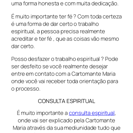
uma forma honesta e com muita dedicação.
É muito importante ter fé ? Com toda certeza
é uma forma de dar certo o trabalho
espiritual, a pessoa precisa realmente
acreditar e ter fé , que as coisas vão mesmo
dar certo.
Posso desfazer o trabalho espiritual ? Pode
ser desfeito se você realmente desejar
entre em contato com a Cartomante Maria
onde você vai receber toda orientação para
o processo.
CONSULTA ESPIRITUAL
É muito importante a
consulta espiritual
,
onde vai ser explicado pela Cartomante
Maria através da sua mediunidade tudo que