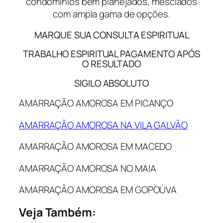
condomínios bem planejados, mesclados
com ampla gama de opções.
MARQUE SUA CONSULTA ESPIRITUAL
TRABALHO ESPIRITUAL PAGAMENTO APÓS
O RESULTADO
SIGILO ABSOLUTO
AMARRAÇÃO AMOROSA EM PICANÇO
AMARRAÇÃO AMOROSA NA VILA GALVÃO
AMARRAÇÃO AMOROSA EM MACEDO
AMARRAÇÃO AMOROSA NO MAIA
AMARRAÇÃO AMOROSA EM GOPOÚVA
Veja Também: