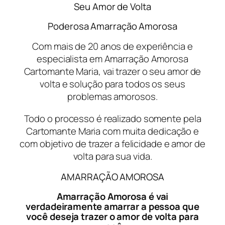
Seu Amor de Volta
Poderosa Amarração Amorosa
Com mais de 20 anos de experiência e
especialista em Amarração Amorosa
Cartomante Maria, vai trazer o seu amor de
volta e solução para todos os seus
problemas amorosos.
Todo o processo é realizado somente pela
Cartomante Maria com muita dedicação e
com objetivo de trazer a felicidade e amor de
volta para sua vida.
AMARRAÇÃO AMOROSA
Amarração Amorosa é vai
verdadeiramente amarrar a pessoa que
você deseja trazer o amor de volta para