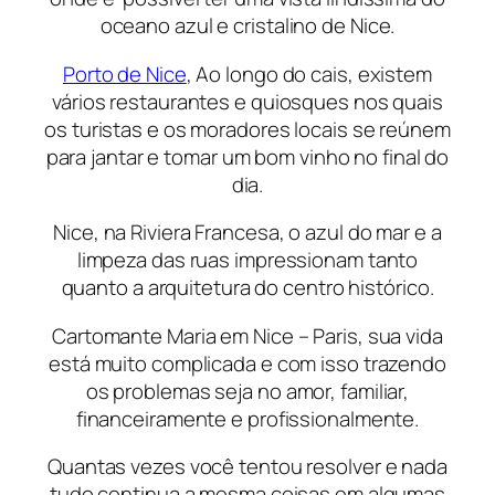
oceano azul e cristalino de Nice.
Porto de Nice
, Ao longo do cais, existem
vários restaurantes e quiosques nos quais
os turistas e os moradores locais se reúnem
para jantar e tomar um bom vinho no final do
dia.
Nice, na Riviera Francesa, o azul do mar e a
limpeza das ruas impressionam tanto
quanto a arquitetura do centro histórico.
Cartomante Maria em Nice – Paris, sua vida
está muito complicada e com isso trazendo
os problemas seja no amor, familiar,
financeiramente e profissionalmente.
Quantas vezes você tentou resolver e nada
tudo continua a mesma coisas em algumas