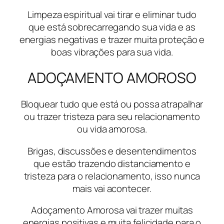
Limpeza espiritual vai tirar e eliminar tudo
que está sobrecarregando sua vida e as
energias negativas e trazer muita proteção e
boas vibrações para sua vida.
ADOÇAMENTO AMOROSO
Bloquear tudo que está ou possa atrapalhar
ou trazer tristeza para seu relacionamento
ou vida amorosa.
Brigas, discussões e desentendimentos
que estão trazendo distanciamento e
tristeza para o relacionamento, isso nunca
mais vai acontecer.
Adoçamento Amorosa vai trazer muitas
energias positivas e muita felicidade para o