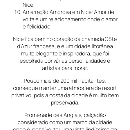
Nice.
Amarração Amorosa em Nice: Amor de
volta e um relacionamento onde o amor
e felicidade.
Nice fica bem no coração da chamada Côte
d’Azur francesa, e é um cidade litorânea
muito elegante e inspiradora, que foi
escolhida por várias personalidades e
artistas para morar.
Pouco mais de 200 mil habitantes,
consegue manter uma atmosfera de resort
privativo, pois a costa da cidade é muito bem
preservada.
Promenade des Anglais, calçadão
considerado como um marco da cidade
onde é possível ter uma vista lindíssima do