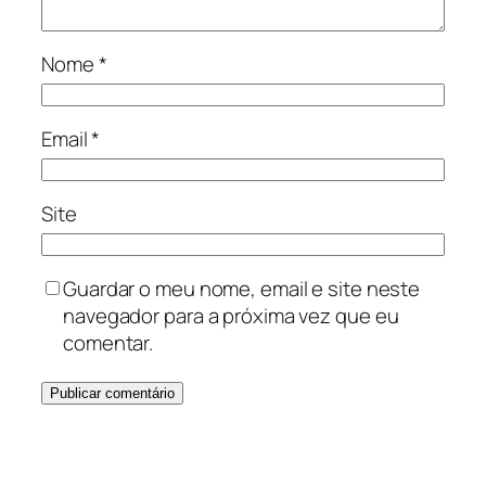
Nome
*
Email
*
Site
Guardar o meu nome, email e site neste
navegador para a próxima vez que eu
comentar.