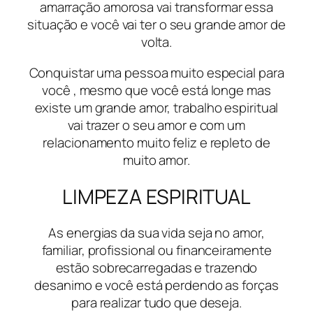
amarração amorosa vai transformar essa
situação e você vai ter o seu grande amor de
volta.
Conquistar uma pessoa muito especial para
você , mesmo que você está longe mas
existe um grande amor, trabalho espiritual
vai trazer o seu amor e com um
relacionamento muito feliz e repleto de
muito amor.
LIMPEZA ESPIRITUAL
As energias da sua vida seja no amor,
familiar, profissional ou financeiramente
estão sobrecarregadas e trazendo
desanimo e você está perdendo as forças
para realizar tudo que deseja.