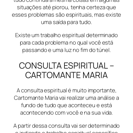
situações até piorou, tenha certeza que
esses problemas são espirituais, mas existe
uma saída para tudo.
Existe um trabalho espiritual determinado
para cada problema no qual você está
passando e uma luz no fim do túnel.
CONSULTA ESPIRITUAL –
CARTOMANTE MARIA
A consulta espiritual é muito importante,
Cartomante Maria vai realizar uma análise a
fundo de tudo que aconteceu e está
acontecendo com você e na sua vida.
A partir dessa consulta vai ser determinado
e indicado o trabalho espiritual específico