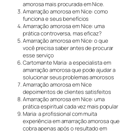
amorosa mais procurada em Nice.
Amarração amorosa em Nice: como
funciona e seus benefícios
Amarração amorosa em Nice: uma
prática controversa, mas eficaz?
Amarração amorosa em Nice: o que
você precisa saber antes de procurar
esse serviço
Cartomante Maria: a especialista em
amarração amorosa que pode ajudar a
solucionar seus problemas amorosos
Amarração amorosa em Nice
depoimentos de clientes satisfeitos
Amarração amorosa em Nice: uma
prática espiritual cada vez mais popular
Maria: a profissional com muita
experiência em amarração amorosa que
cobra apenas após o resultado em