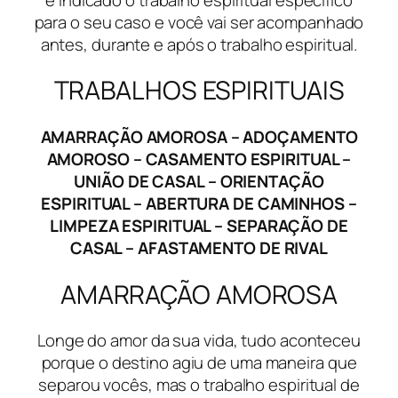
para o seu caso e você vai ser acompanhado
antes, durante e após o trabalho espiritual.
TRABALHOS ESPIRITUAIS
AMARRAÇÃO AMOROSA – ADOÇAMENTO
AMOROSO – CASAMENTO ESPIRITUAL –
UNIÃO DE CASAL – ORIENTAÇÃO
ESPIRITUAL – ABERTURA DE CAMINHOS –
LIMPEZA ESPIRITUAL – SEPARAÇÃO DE
CASAL – AFASTAMENTO DE RIVAL
AMARRAÇÃO AMOROSA
Longe do amor da sua vida, tudo aconteceu
porque o destino agiu de uma maneira que
separou vocês, mas o trabalho espiritual de