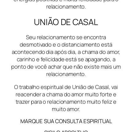
relacionamento.
UNIÃO DE CASAL
Seu relacionamento se encontra
desmotivado e o distanciamento está
acontecendo dia após dia, a chama do amor,
carinho e felicidade está se apagando, a
ponto de você achar que não existe mais um
relacionamento.
O trabalho espiritual de União de Casal, vai
reacender a chama do amor muito forte e
trazer para o relacionamento muito feliz e
muito amor.
MARQUE SUA CONSULTA ESPIRITUAL