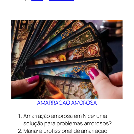
AMARRAÇÃO AMOROSA
Amarração amorosa em Nice: uma
solução para problemas amorosos?
Maria: a profissional de amarração