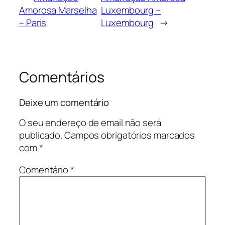
Amorosa Marselha
Luxembourg –
– Paris
Luxembourg
→
Comentários
Deixe um comentário
O seu endereço de email não será
publicado.
Campos obrigatórios marcados
com
*
Comentário
*