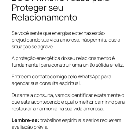
Proteger seu
Relacionamento
Se você sente que energias externas estão
prejudicando sua vida amorosa, não permita que a
situação se agrave.
A proteção energética do seu relacionamento é
fundamental para construir uma união sólida e feliz.
Entre em contato comigo pelo WhatsApp para
agendar sua consulta espiritual.
Durante a consulta, vamos identificar exatamente o
que está acontecendo e qual o melhor caminho para
restaurar a harmonia na sua vida amorosa.
Lembre-se:
trabalhos espirituais sérios requerem
avaliação prévia.