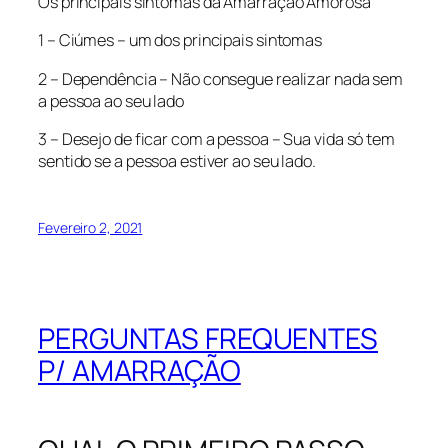
Os principais sintomas da Amarração Amorosa
1 – Ciúmes – um dos principais sintomas
2 – Dependência – Não consegue realizar nada sem
a pessoa ao seu lado
3 – Desejo de ficar com a pessoa – Sua vida só tem
sentido se a pessoa estiver ao seu lado.
Fevereiro 2, 2021
PERGUNTAS FREQUENTES
P/ AMARRAÇÃO