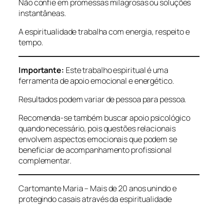
Não confie em promessas milagrosas ou soluções
instantâneas.
A espiritualidade trabalha com energia, respeito e
tempo.
Importante:
Este trabalho espiritual é uma
ferramenta de apoio emocional e energético.
Resultados podem variar de pessoa para pessoa.
Recomenda-se também buscar apoio psicológico
quando necessário, pois questões relacionais
envolvem aspectos emocionais que podem se
beneficiar de acompanhamento profissional
complementar.
Cartomante Maria – Mais de 20 anos unindo e
protegindo casais através da espiritualidade