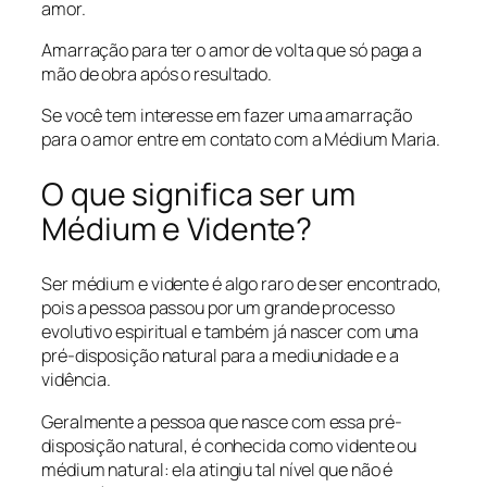
amor.
Amarração para ter o amor de volta que só paga a
mão de obra após o resultado.
​Se você tem interesse em fazer uma amarração
para o amor entre em contato com a Médium Maria.
O que significa ser um
Médium e Vidente?
Ser médium e vidente é algo raro de ser encontrado,
pois a pessoa passou por um grande processo
evolutivo espiritual e também já nascer com uma
pré-disposição natural para a mediunidade e a
vidência.
Geralmente a pessoa que nasce com essa pré-
disposição natural, é conhecida como vidente ou
médium natural: ela atingiu tal nível que não é