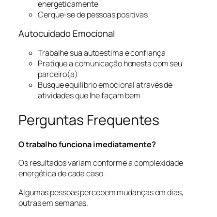
energeticamente
Cerque-se de pessoas positivas
Autocuidado Emocional
Trabalhe sua autoestima e confiança
Pratique a comunicação honesta com seu
parceiro(a)
Busque equilíbrio emocional através de
atividades que lhe façam bem
Perguntas Frequentes
O trabalho funciona imediatamente?
Os resultados variam conforme a complexidade
energética de cada caso.
Algumas pessoas percebem mudanças em dias,
outras em semanas.