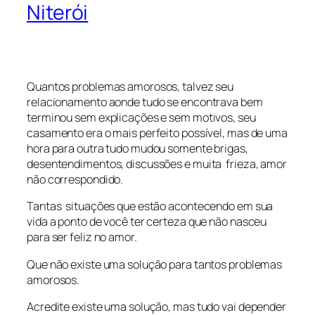
Niterói
Quantos problemas amorosos, talvez seu
relacionamento aonde tudo se encontrava bem
terminou sem explicações e sem motivos, seu
casamento era o mais perfeito possível, mas de uma
hora para outra tudo mudou somente brigas,
desentendimentos, discussões e muita frieza, amor
não correspondido.
Tantas situações que estão acontecendo em sua
vida a ponto de você ter certeza que não nasceu
para ser feliz no amor.
Que não existe uma solução para tantos problemas
amorosos.
Acredite existe uma solução, mas tudo vai depender