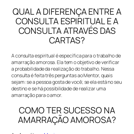
QUAL A DIFERENÇA ENTRE A
CONSULTA ESPIRITUAL E A
CONSULTA ATRAVÉS DAS
CARTAS?
A consulta espiritual é específica para o trabalho de
amarração amorosa. Ela tem o objetivo de verificar
a probabilidade da realização do trabalho. Nessa
consulta é feita três perguntas ao Mentor, quais
sejam: se a pessoa gosta de você; se ela está no seu
destino e se há possibilidade de realizar uma
amarração para o amor.
COMO TER SUCESSO NA
AMARRAÇÃO AMOROSA?