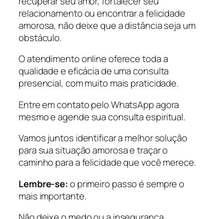
recuperar seu amor, fortalecer seu
relacionamento ou encontrar a felicidade
amorosa, não deixe que a distância seja um
obstáculo.
O atendimento online oferece toda a
qualidade e eficácia de uma consulta
presencial, com muito mais praticidade.
Entre em contato pelo WhatsApp agora
mesmo e agende sua consulta espiritual.
Vamos juntos identificar a melhor solução
para sua situação amorosa e traçar o
caminho para a felicidade que você merece.
Lembre-se:
o primeiro passo é sempre o
mais importante.
Não deixe o medo ou a insegurança