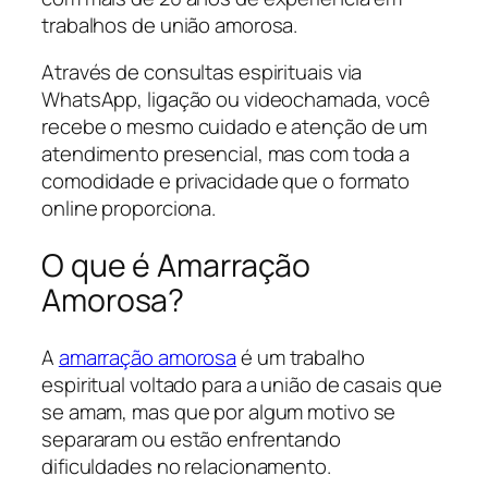
trabalhos de união amorosa.
Através de consultas espirituais via
WhatsApp, ligação ou videochamada, você
recebe o mesmo cuidado e atenção de um
atendimento presencial, mas com toda a
comodidade e privacidade que o formato
online proporciona.
O que é Amarração
Amorosa?
A
amarração amorosa
é um trabalho
espiritual voltado para a união de casais que
se amam, mas que por algum motivo se
separaram ou estão enfrentando
dificuldades no relacionamento.