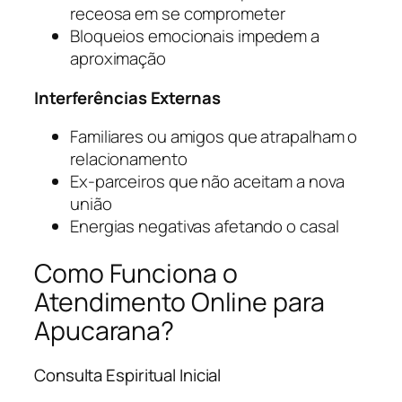
receosa em se comprometer
Bloqueios emocionais impedem a
aproximação
Interferências Externas
Familiares ou amigos que atrapalham o
relacionamento
Ex-parceiros que não aceitam a nova
união
Energias negativas afetando o casal
Como Funciona o
Atendimento Online para
Apucarana?
Consulta Espiritual Inicial