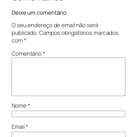
Deixe um comentário
O seu endereço de email não será
publicado.
Campos obrigatórios marcados
com
*
Comentário
*
Nome
*
Email
*