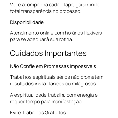
Você acompanha cada etapa, garantindo
total transparência no processo.
Disponibilidade
Atendimento online com horários flexíveis
para se adequar à sua rotina.
Cuidados Importantes
Não Confie em Promessas Impossíveis
Trabalhos espirituais sérios não prometem
resultados instantâneos ou milagrosos.
A espiritualidade trabalha com energia e
requer tempo para manifestação.
Evite Trabalhos Gratuitos