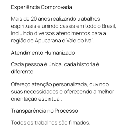
Experiência Comprovada
Mais de 20 anos realizando trabalhos
espirituais e unindo casais em todo o Brasil,
incluindo diversos atendimentos para a
região de Apucarana e Vale do Ivaí.
Atendimento Humanizado
Cada pessoa é única, cada história é
diferente.
Ofereço atenção personalizada, ouvindo
suas necessidades e oferecendo a melhor
orientação espiritual.
Transparência no Processo
Todos os trabalhos são filmados.