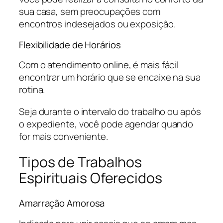
sua casa, sem preocupações com
encontros indesejados ou exposição.
Flexibilidade de Horários
Com o atendimento online, é mais fácil
encontrar um horário que se encaixe na sua
rotina.
Seja durante o intervalo do trabalho ou após
o expediente, você pode agendar quando
for mais conveniente.
Tipos de Trabalhos
Espirituais Oferecidos
Amarração Amorosa