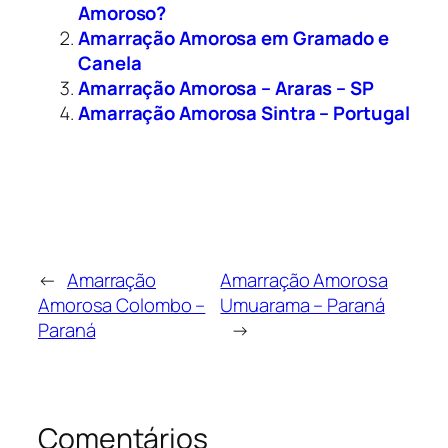
Amoroso?
Amarração Amorosa em Gramado e
Canela
Amarração Amorosa – Araras – SP
Amarração Amorosa Sintra – Portugal
←
Amarração
Amarração Amorosa
Amorosa Colombo –
Umuarama – Paraná
Paraná
→
Comentários