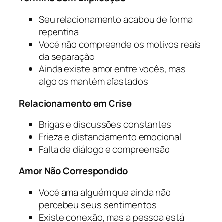
Seu relacionamento acabou de forma
repentina
Você não compreende os motivos reais
da separação
Ainda existe amor entre vocês, mas
algo os mantém afastados
Relacionamento em Crise
Brigas e discussões constantes
Frieza e distanciamento emocional
Falta de diálogo e compreensão
Amor Não Correspondido
Você ama alguém que ainda não
percebeu seus sentimentos
Existe conexão, mas a pessoa está