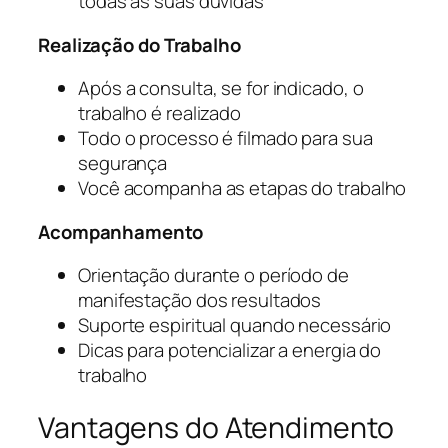
todas as suas dúvidas
Realização do Trabalho
Após a consulta, se for indicado, o
trabalho é realizado
Todo o processo é filmado para sua
segurança
Você acompanha as etapas do trabalho
Acompanhamento
Orientação durante o período de
manifestação dos resultados
Suporte espiritual quando necessário
Dicas para potencializar a energia do
trabalho
Vantagens do Atendimento