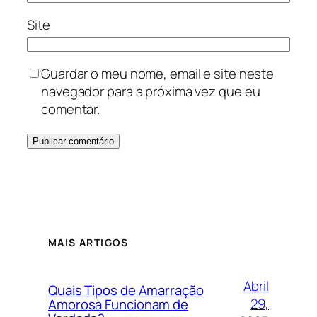
Site
Guardar o meu nome, email e site neste
navegador para a próxima vez que eu
comentar.
MAIS ARTIGOS
Abril
Quais Tipos de Amarração
29,
Amorosa Funcionam de