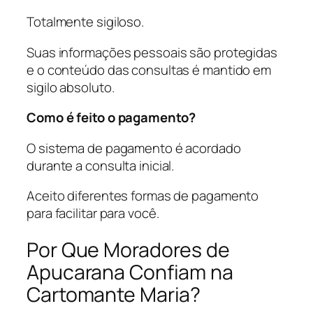
Totalmente sigiloso.
Suas informações pessoais são protegidas
e o conteúdo das consultas é mantido em
sigilo absoluto.
Como é feito o pagamento?
O sistema de pagamento é acordado
durante a consulta inicial.
Aceito diferentes formas de pagamento
para facilitar para você.
Por Que Moradores de
Apucarana Confiam na
Cartomante Maria?