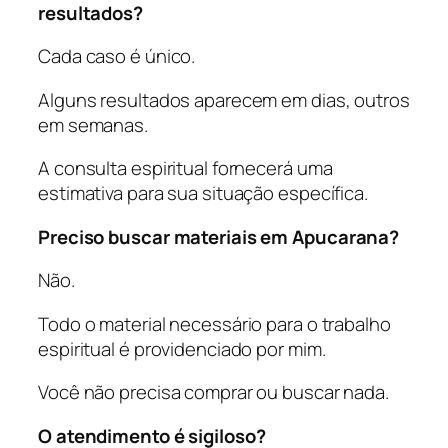
resultados?
Cada caso é único.
Alguns resultados aparecem em dias, outros
em semanas.
A consulta espiritual fornecerá uma
estimativa para sua situação específica.
Preciso buscar materiais em Apucarana?
Não.
Todo o material necessário para o trabalho
espiritual é providenciado por mim.
Você não precisa comprar ou buscar nada.
O atendimento é sigiloso?