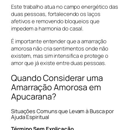
Este trabalho atua no campo energético das
duas pessoas, fortalecendo os laços
afetivos e removendo bloqueios que
impedem a harmonia do casal.
É importante entender que a amarração
amorosa não cria sentimentos onde não
existem, mas sim intensifica e protege o
amor que já existe entre duas pessoas.
Quando Considerar uma
Amarração Amorosa em
Apucarana?
Situações Comuns que Levam à Busca por
Ajuda Espiritual
Término Sem Explicação