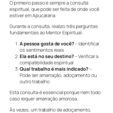
O primeiro passo é sempre a consulta
espiritual, que pode ser feita de onde você
estiver em Apucarana.
Durante a consulta, realizo três perguntas
fundamentais ao Mentor Espiritual:
A pessoa gosta de você?
– Identificar
os sentimentos reais
Ela está no seu destino?
– Verificar a
compatibilidade espiritual
Qual trabalho é mais indicado?
–
Pode ser amarração, adoçamento ou
outro trabalho
Esta consulta é essencial porque nem todo
caso requer amarração amorosa.
Às vezes, um trabalho de adoçamento,