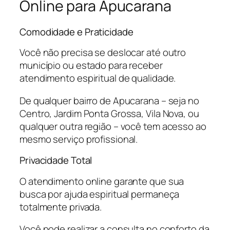
Online para Apucarana
Comodidade e Praticidade
Você não precisa se deslocar até outro
município ou estado para receber
atendimento espiritual de qualidade.
De qualquer bairro de Apucarana – seja no
Centro, Jardim Ponta Grossa, Vila Nova, ou
qualquer outra região – você tem acesso ao
mesmo serviço profissional.
Privacidade Total
O atendimento online garante que sua
busca por ajuda espiritual permaneça
totalmente privada.
Você pode realizar a consulta no conforto da