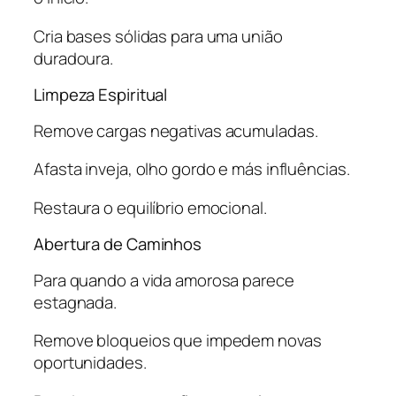
Cria bases sólidas para uma união
duradoura.
Limpeza Espiritual
Remove cargas negativas acumuladas.
Afasta inveja, olho gordo e más influências.
Restaura o equilíbrio emocional.
Abertura de Caminhos
Para quando a vida amorosa parece
estagnada.
Remove bloqueios que impedem novas
oportunidades.