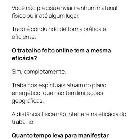
Você não precisa enviar nenhum material
físico ou ir até algum lugar.
Tudo é conduzido de forma prática e
eficiente.
O trabalho feito online tem a mesma
eficácia?
Sim, completamente.
Trabalhos espirituais atuam no plano
energético, que não tem limitações
geográficas.
A distância física não interfere na eficácia do
trabalho.
Quanto tempo leva para manifestar