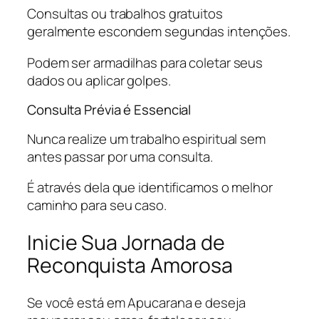
Consultas ou trabalhos gratuitos
geralmente escondem segundas intenções.
Podem ser armadilhas para coletar seus
dados ou aplicar golpes.
Consulta Prévia é Essencial
Nunca realize um trabalho espiritual sem
antes passar por uma consulta.
É através dela que identificamos o melhor
caminho para seu caso.
Inicie Sua Jornada de
Reconquista Amorosa
Se você está em Apucarana e deseja