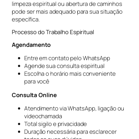
limpeza espiritual ou abertura de caminhos
pode ser mais adequado para sua situação
específica.
Processo do Trabalho Espiritual
Agendamento
Entre em contato pelo WhatsApp
Agende sua consulta espiritual
Escolha o horário mais conveniente
para você
Consulta Online
Atendimento via WhatsApp, ligação ou
videochamada
Total sigilo e privacidade
Duração necessária para esclarecer