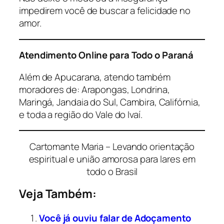
impedirem você de buscar a felicidade no
amor.
Atendimento Online para Todo o Paraná
Além de Apucarana, atendo também
moradores de: Arapongas, Londrina,
Maringá, Jandaia do Sul, Cambira, Califórnia,
e toda a região do Vale do Ivaí.
Cartomante Maria – Levando orientação
espiritual e união amorosa para lares em
todo o Brasil
Veja Também:
Você já ouviu falar de Adoçamento