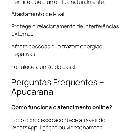
Permite que o amor flua naturalmente.
Afastamento de Rival
Protege o relacionamento de interferências
externas.
Afasta pessoas que trazem energias
negativas.
Fortalece a união do casal.
Perguntas Frequentes –
Apucarana
Como funciona o atendimento online?
Todo o processo acontece através do
WhatsApp, ligação ou videochamada.