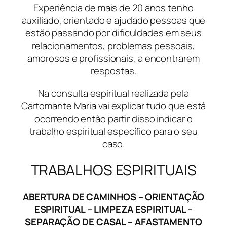
Experiência de mais de 20 anos tenho
auxiliado, orientado e ajudado pessoas que
estão passando por dificuldades em seus
relacionamentos, problemas pessoais,
amorosos e profissionais, a encontrarem
respostas.
Na consulta espiritual realizada pela
Cartomante Maria vai explicar tudo que está
ocorrendo então partir disso indicar o
trabalho espiritual específico para o seu
caso.
TRABALHOS ESPIRITUAIS
ABERTURA DE CAMINHOS – ORIENTAÇÃO
ESPIRITUAL – LIMPEZA ESPIRITUAL –
SEPARAÇÃO DE CASAL – AFASTAMENTO