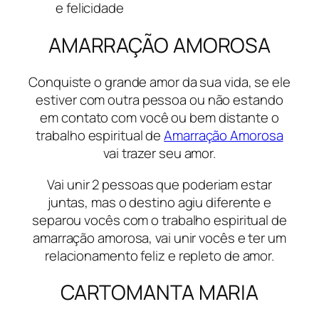
e felicidade
AMARRAÇÃO AMOROSA
Conquiste o grande amor da sua vida, se ele
estiver com outra pessoa ou não estando
em contato com você ou bem distante o
trabalho espiritual de
Amarração Amorosa
vai trazer seu amor.
Vai unir 2 pessoas que poderiam estar
juntas, mas o destino agiu diferente e
separou vocês com o trabalho espiritual de
amarração amorosa, vai unir vocês e ter um
relacionamento feliz e repleto de amor.
CARTOMANTA MARIA