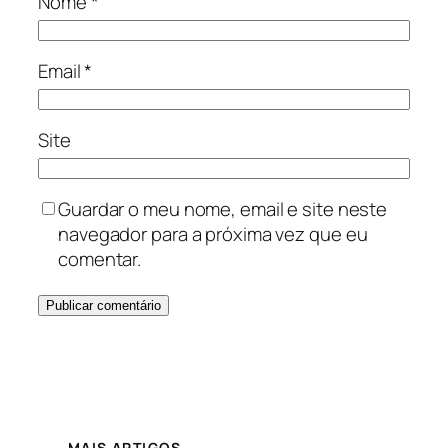
Nome
*
Email
*
Site
Guardar o meu nome, email e site neste
navegador para a próxima vez que eu
comentar.
MAIS ARTIGOS