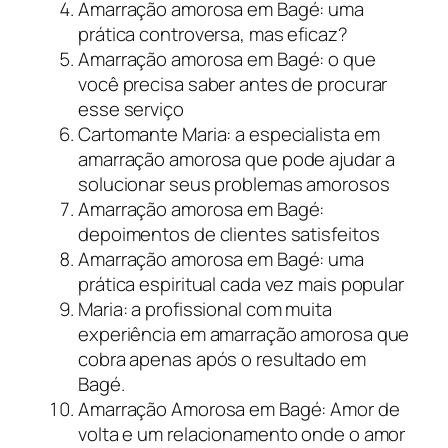
Amarração amorosa em Bagé: uma
prática controversa, mas eficaz?
Amarração amorosa em Bagé: o que
você precisa saber antes de procurar
esse serviço
Cartomante Maria: a especialista em
amarração amorosa que pode ajudar a
solucionar seus problemas amorosos
Amarração amorosa em Bagé:
depoimentos de clientes satisfeitos
Amarração amorosa em Bagé: uma
prática espiritual cada vez mais popular
Maria: a profissional com muita
experiência em amarração amorosa que
cobra apenas após o resultado em
Bagé.
Amarração Amorosa em Bagé: Amor de
volta e um relacionamento onde o amor