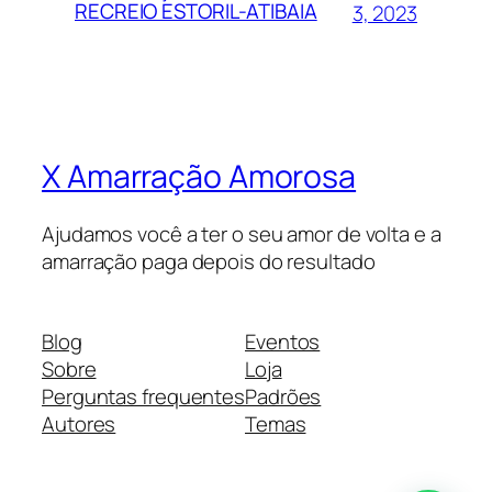
RECREIO ESTORIL-ATIBAIA
3, 2023
X Amarração Amorosa
Ajudamos você a ter o seu amor de volta e a
amarração paga depois do resultado
Blog
Eventos
Sobre
Loja
Perguntas frequentes
Padrões
Autores
Temas