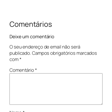
Comentários
Deixe um comentário
O seu endereço de email não será
publicado.
Campos obrigatórios marcados
com
*
Comentário
*