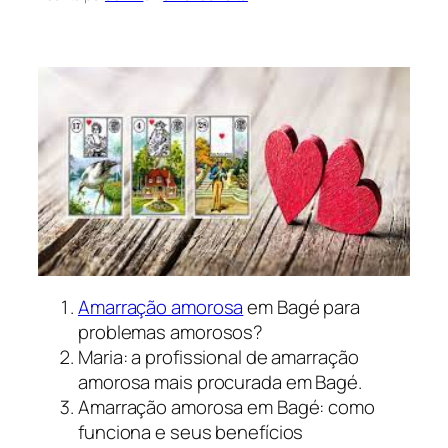
Amarração amorosa
em Bagé para
problemas amorosos?
Maria: a profissional de amarração
amorosa mais procurada em Bagé.
Amarração amorosa em Bagé: como
funciona e seus benefícios