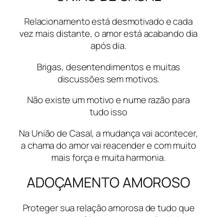
Relacionamento está desmotivado e cada
vez mais distante, o amor está acabando dia
após dia.
Brigas, desentendimentos e muitas
discussões sem motivos.
Não existe um motivo e nume razão para
tudo isso
Na União de Casal, a mudança vai acontecer,
a chama do amor vai reacender e com muito
mais força e muita harmonia.
ADOÇAMENTO AMOROSO
Proteger sua relação amorosa de tudo que