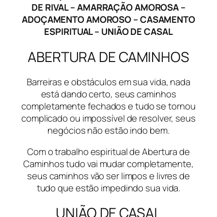
DE RIVAL – AMARRAÇÃO AMOROSA –
ADOÇAMENTO AMOROSO – CASAMENTO
ESPIRITUAL – UNIÃO DE CASAL
ABERTURA DE CAMINHOS
Barreiras e obstáculos em sua vida, nada
está dando certo, seus caminhos
completamente fechados e tudo se tornou
complicado ou impossível de resolver, seus
negócios não estão indo bem.
Com o trabalho espiritual de Abertura de
Caminhos tudo vai mudar completamente,
seus caminhos vão ser limpos e livres de
tudo que estão impedindo sua vida.
UNIÃO DE CASAL