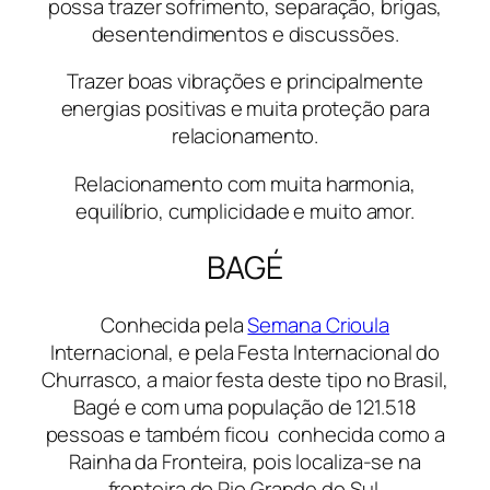
possa trazer sofrimento, separação, brigas,
desentendimentos e discussões.
Trazer boas vibrações e principalmente
energias positivas e muita proteção para
relacionamento.
Relacionamento com muita harmonia,
equilíbrio, cumplicidade e muito amor.
BAGÉ
Conhecida pela
Semana Crioula
Internacional, e pela Festa Internacional do
Churrasco, a maior festa deste tipo no Brasil,
Bagé e com uma população de 121.518
pessoas e também ficou conhecida como a
Rainha da Fronteira, pois localiza-se na
fronteira do Rio Grande do Sul.