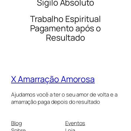
Sigilo Absoluto
Trabalho Espiritual
Pagamento após o
Resultado
X Amarração Amorosa
Ajudamos você a ter o seu amor de volta e a
amarração paga depois do resultado
Blog
Eventos
Sobre
Loja