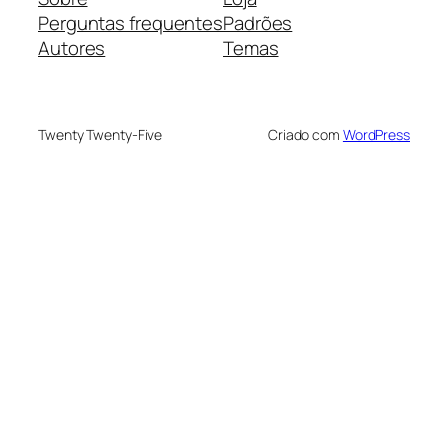
Perguntas frequentes
Padrões
Autores
Temas
Twenty Twenty-Five
Criado com
WordPress