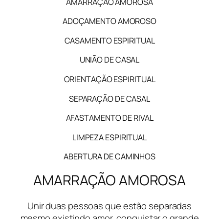
AMARRAÇÃO AMOROSA
ADOÇAMENTO AMOROSO
CASAMENTO ESPIRITUAL
UNIÃO DE CASAL
ORIENTAÇÃO ESPIRITUAL
SEPARAÇÃO DE CASAL
AFASTAMENTO DE RIVAL
LIMPEZA ESPIRITUAL
ABERTURA DE CAMINHOS
AMARRAÇÃO AMOROSA
Unir duas pessoas que estão separadas
mesmo existindo amor, conquistar o grande