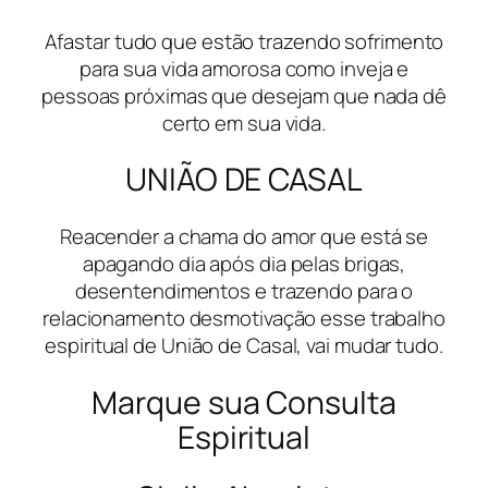
Afastar tudo que estão trazendo sofrimento
para sua vida amorosa como inveja e
pessoas próximas que desejam que nada dê
certo em sua vida.
UNIÃO DE CASAL
Reacender a chama do amor que está se
apagando dia após dia pelas brigas,
desentendimentos e trazendo para o
relacionamento desmotivação esse trabalho
espiritual de União de Casal, vai mudar tudo.
Marque sua Consulta
Espiritual