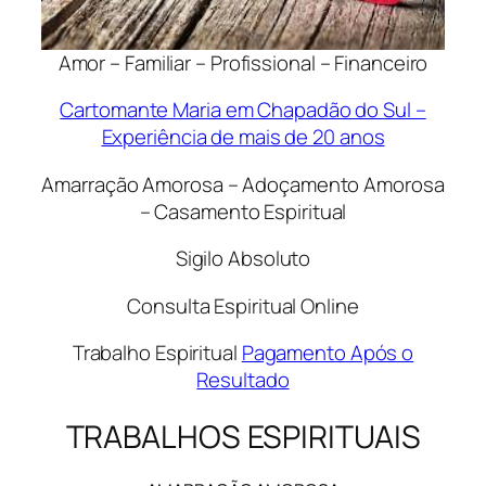
Amor – Familiar – Profissional – Financeiro
Cartomante Maria em Chapadão do Sul –
Experiência de mais de 20 anos
Amarração Amorosa – Adoçamento Amorosa
– Casamento Espiritual
Sigilo Absoluto
Consulta Espiritual Online
Trabalho Espiritual
Pagamento Após o
Resultado
TRABALHOS ESPIRITUAIS