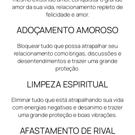
amor da sua vida, relacionamento repleto de
felicidade e amor.
ADOÇAMENTO AMOROSO
Bloquear tudo que possa atrapalhar seu
relacionamento como brigas, discussões e
desentendimentos e trazer uma grande
proteção.
LIMPEZA ESPIRITUAL
Eliminar tudo que está atrapalhando sua vida
com energias negativas e desanimo e trazer
uma grande proteção e boas vibrações.
AFASTAMENTO DE RIVAL