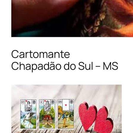
Cartomante
Chapadão do Sul – MS