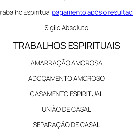
rabalho Espiritual
pagamento após o resulta
Sigilo Absoluto
TRABALHOS ESPIRITUAIS
AMARRAÇÃO AMOROSA
ADOÇAMENTO AMOROSO
CASAMENTO ESPIRITUAL
UNIÃO DE CASAL
SEPARAÇÃO DE CASAL