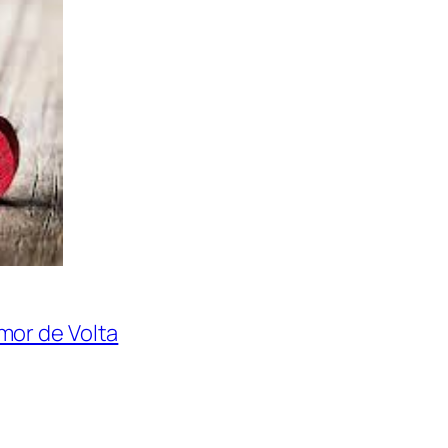
or de Volta