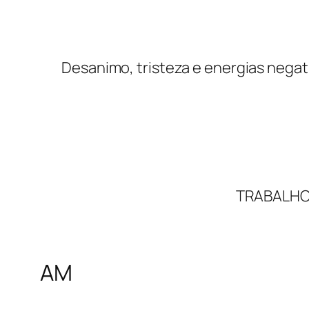
Desanimo, tristeza e energias negat
TRABALHO
AM