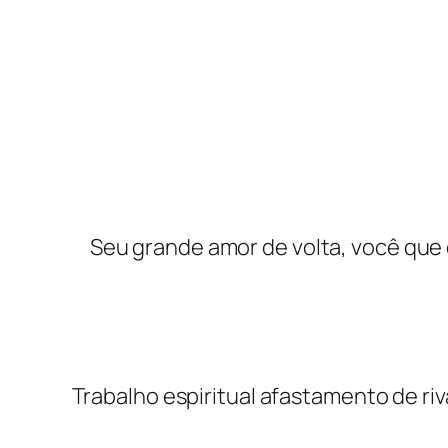
Seu grande amor de volta, você que 
Trabalho espiritual afastamento de ri