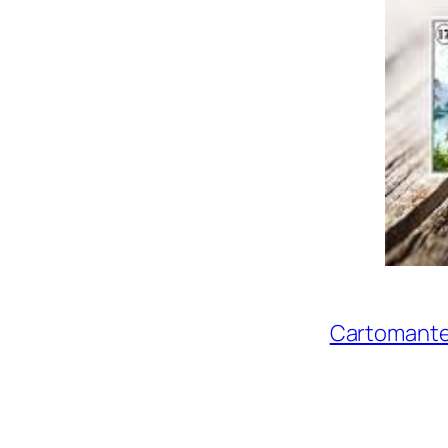
Cartomante