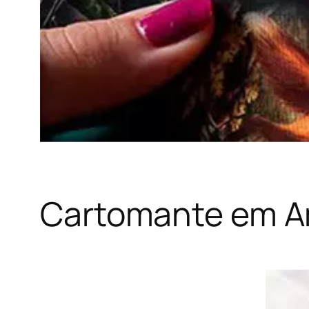
Cartomante em A