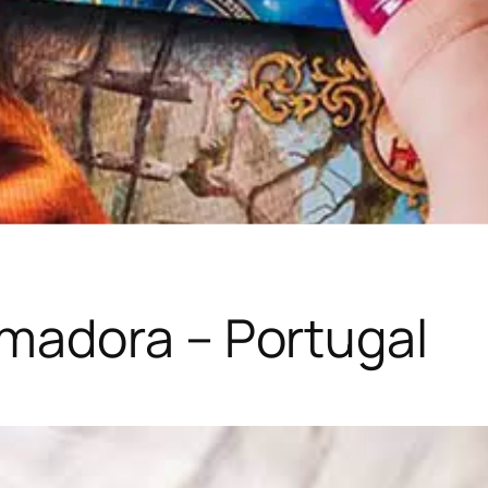
madora – Portugal