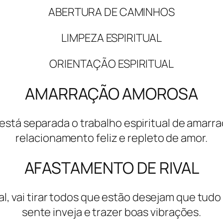
ABERTURA DE CAMINHOS
LIMPEZA ESPIRITUAL
ORIENTAÇÃO ESPIRITUAL
AMARRAÇÃO AMOROSA
está separada o trabalho espiritual de amarr
relacionamento feliz e repleto de amor.
AFASTAMENTO DE RIVAL
val, vai tirar todos que estão desejam que tud
sente inveja e trazer boas vibrações.