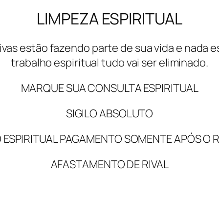
LIMPEZA ESPIRITUAL
ivas estão fazendo parte de sua vida e nada
trabalho espiritual tudo vai ser eliminado.
MARQUE SUA CONSULTA ESPIRITUAL
SIGILO ABSOLUTO
 ESPIRITUAL PAGAMENTO SOMENTE APÓS O 
AFASTAMENTO DE RIVAL