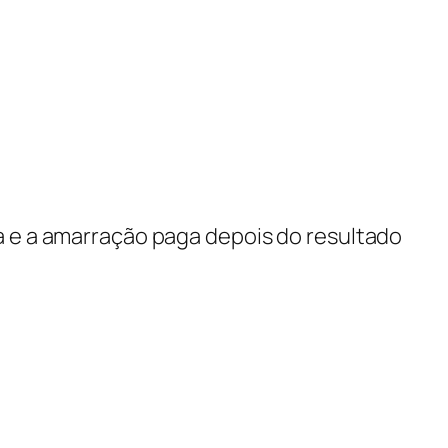
a e a amarração paga depois do resultado