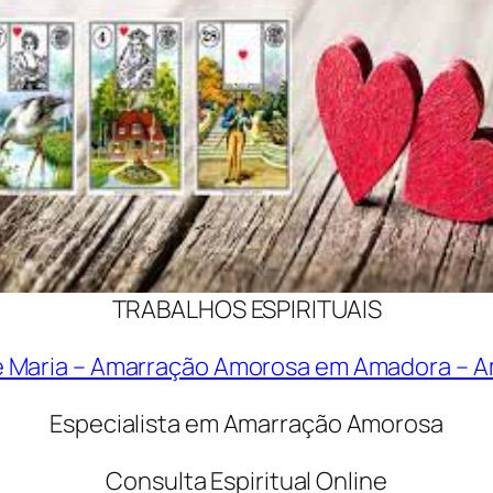
TRABALHOS ESPIRITUAIS
 Maria – Amarração Amorosa em Amadora – Am
Especialista em Amarração Amorosa
Consulta Espiritual Online