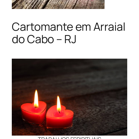
Cartomante em Arraial
do Cabo – RJ