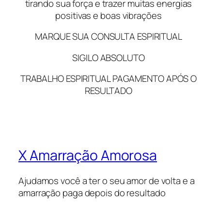
tirando sua força e trazer muitas energias
positivas e boas vibrações
MARQUE SUA CONSULTA ESPIRITUAL
SIGILO ABSOLUTO
TRABALHO ESPIRITUAL PAGAMENTO APÓS O
RESULTADO
X Amarração Amorosa
Ajudamos você a ter o seu amor de volta e a
amarração paga depois do resultado