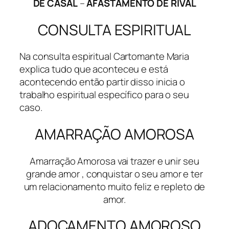
DE CASAL
–
AFASTAMENTO DE RIVAL
CONSULTA ESPIRITUAL
Na consulta espiritual Cartomante Maria
explica tudo que aconteceu e está
acontecendo então partir disso inicia o
trabalho espiritual específico para o seu
caso.
AMARRAÇÃO AMOROSA
Amarração Amorosa vai trazer e unir seu
grande amor , conquistar o seu amor e ter
um relacionamento muito feliz e repleto de
amor.
ADOÇAMENTO AMOROSO