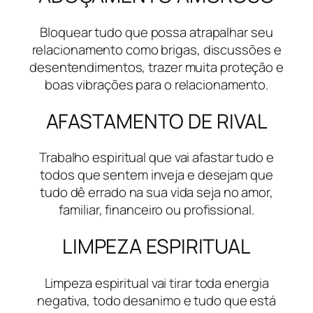
Bloquear tudo que possa atrapalhar seu
relacionamento como brigas, discussões e
desentendimentos, trazer muita proteção e
boas vibrações para o relacionamento.
AFASTAMENTO DE RIVAL
Trabalho espiritual que vai afastar tudo e
todos que sentem inveja e desejam que
tudo dê errado na sua vida seja no amor,
familiar, financeiro ou profissional.
LIMPEZA ESPIRITUAL
Limpeza espiritual vai tirar toda energia
negativa, todo desanimo e tudo que está