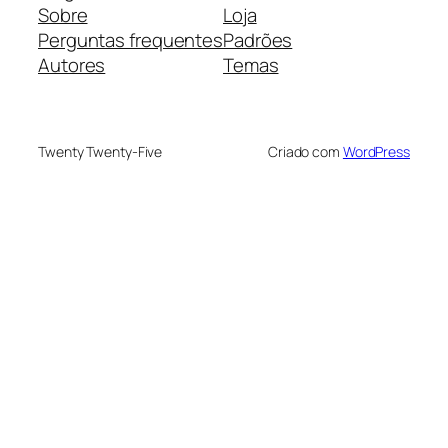
Sobre
Loja
Perguntas frequentes
Padrões
Autores
Temas
Twenty Twenty-Five
Criado com
WordPress