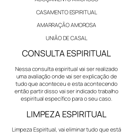
CASAMENTO ESPIRITUAL
AMARRAÇÃO AMOROSA
UNIÃO DE CASAL
CONSULTA ESPIRITUAL
Nessa consulta espiritual vai ser realizado
uma avaliação onde vai ser explicação de
tudo que aconteceu e esta acontecendo
então partir disso vai ser indicado trabalho
espiritual específico para o seu caso.
LIMPEZA ESPIRITUAL
Limpeza Espiritual, vai eliminar tudo que está