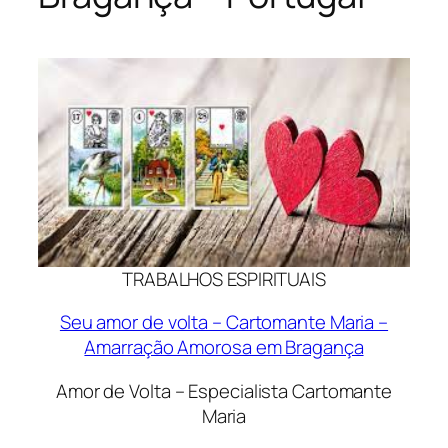
TRABALHOS ESPIRITUAIS
Seu amor de volta – Cartomante Maria –
Amarração Amorosa em Bragança
Amor de Volta – Especialista Cartomante
Maria