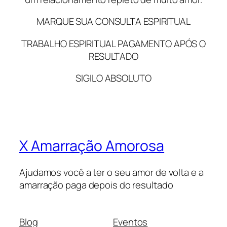
MARQUE SUA CONSULTA ESPIRITUAL
TRABALHO ESPIRITUAL PAGAMENTO APÓS O
RESULTADO
SIGILO ABSOLUTO
X Amarração Amorosa
Ajudamos você a ter o seu amor de volta e a
amarração paga depois do resultado
Blog
Eventos