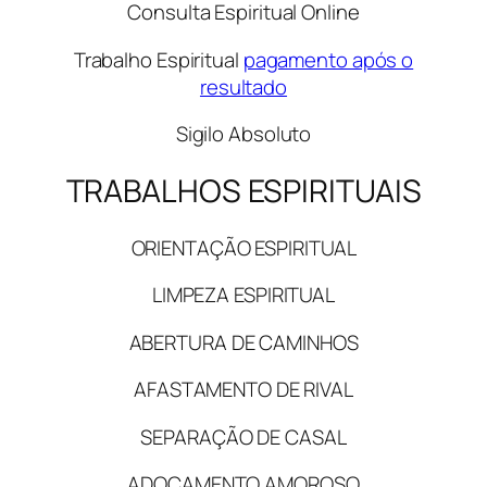
Consulta Espiritual Online
Trabalho Espiritual
pagamento após o
resultado
Sigilo Absoluto
TRABALHOS ESPIRITUAIS
ORIENTAÇÃO ESPIRITUAL
LIMPEZA ESPIRITUAL
ABERTURA DE CAMINHOS
AFASTAMENTO DE RIVAL
SEPARAÇÃO DE CASAL
ADOÇAMENTO AMOROSO