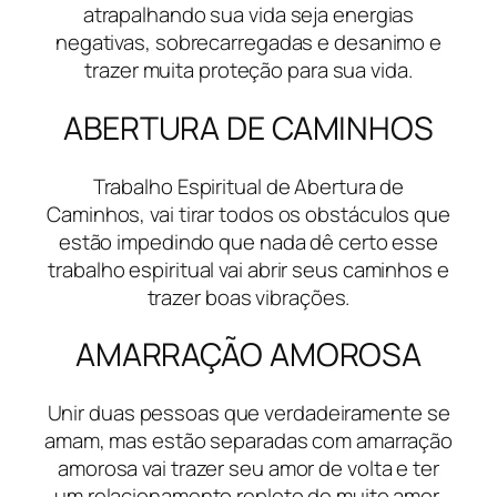
atrapalhando sua vida seja energias
negativas, sobrecarregadas e desanimo e
trazer muita proteção para sua vida.
ABERTURA DE CAMINHOS
Trabalho Espiritual de Abertura de
Caminhos, vai tirar todos os obstáculos que
estão impedindo que nada dê certo esse
trabalho espiritual vai abrir seus caminhos e
trazer boas vibrações.
AMARRAÇÃO AMOROSA
Unir duas pessoas que verdadeiramente se
amam, mas estão separadas com amarração
amorosa vai trazer seu amor de volta e ter
um relacionamento repleto de muito amor.