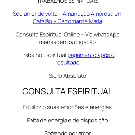
TRABALHOS ESPIRITUAIS
Seu amor de volta – Amarração Amorosa em
Catalão – Cartomante Maria
Consulta Espiritual Online – Via whatsApp
mensagem ou Ligação
Trabalho Espiritual
pagamento após o
resultado
Sigilo Absoluto
CONSULTA ESPIRITUAL
Equilíbrio suas emoções e energias
Falta de energia e de disposição
Sofrendo por amor