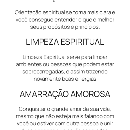
Orientação espiritual se torna mais clara e
você consegue entender o que é melhor
seus propósitos e princípios.
LIMPEZA ESPIRITUAL
Limpeza Espiritual serve para limpar
ambientes ou pessoas que podem estar
sobrecarregadas, e assim trazendo
novamente boas energias
AMARRAÇÃO AMOROSA
Conquistar o grande amor da sua vida,
mesmo que não esteja mais falando com
você ou estiver com outra pessoa e unir