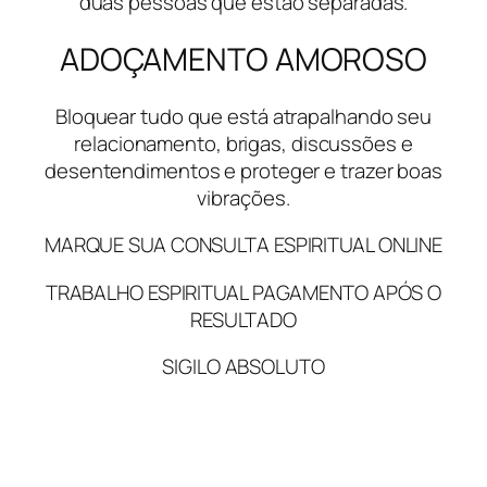
duas pessoas que estão separadas.
ADOÇAMENTO AMOROSO
Bloquear tudo que está atrapalhando seu
relacionamento, brigas, discussões e
desentendimentos e proteger e trazer boas
vibrações.
MARQUE SUA CONSULTA ESPIRITUAL ONLINE
TRABALHO ESPIRITUAL PAGAMENTO APÓS O
RESULTADO
SIGILO ABSOLUTO