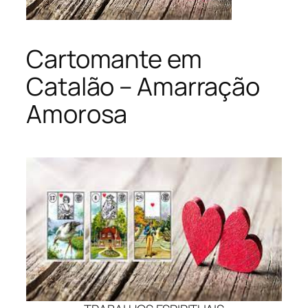
Cartomante em
Catalão – Amarração
Amorosa