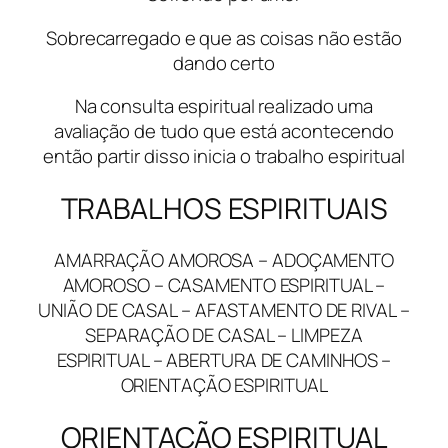
Sobrecarregado e que as coisas não estão
dando certo
Na consulta espiritual realizado uma
avaliação de tudo que está acontecendo
então partir disso inicia o trabalho espiritual
TRABALHOS ESPIRITUAIS
AMARRAÇÃO AMOROSA – ADOÇAMENTO
AMOROSO – CASAMENTO ESPIRITUAL –
UNIÃO DE CASAL – AFASTAMENTO DE RIVAL –
SEPARAÇÃO DE CASAL – LIMPEZA
ESPIRITUAL – ABERTURA DE CAMINHOS –
ORIENTAÇÃO ESPIRITUAL
ORIENTAÇÃO ESPIRITUAL