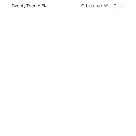
Twenty Twenty-Five
Criado com
WordPress