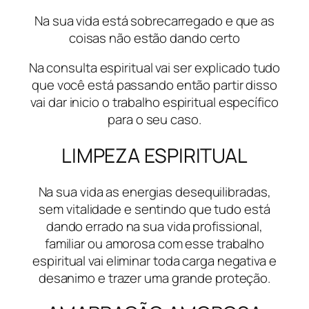
Na sua vida está sobrecarregado e que as
coisas não estão dando certo
Na consulta espiritual vai ser explicado tudo
que você está passando então partir disso
vai dar inicio o trabalho espiritual específico
para o seu caso.
LIMPEZA ESPIRITUAL
Na sua vida as energias desequilibradas,
sem vitalidade e sentindo que tudo está
dando errado na sua vida profissional,
familiar ou amorosa com esse trabalho
espiritual vai eliminar toda carga negativa e
desanimo e trazer uma grande proteção.