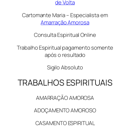
de Volta
Cartomante Maria – Especialista em
Amarração Amorosa
Consulta Espiritual Online
Trabalho Espiritual pagamento somente
após o resultado
Sigilo Absoluto
TRABALHOS ESPIRITUAIS
AMARRAÇÃO AMOROSA
ADOÇAMENTO AMOROSO
CASAMENTO ESPIRITUAL