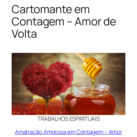
Cartomante em
Contagem – Amor de
Volta
TRABALHOS ESPIRITUAIS
Amarração Amorosa em Contagem – Amor