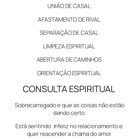
UNIÃO DE CASAL
AFASTAMENTO DE RIVAL
SEPARAÇÃO DE CASAL
LIMPEZA ESPIRITUAL
ABERTURA DE CAMINHOS
ORIENTAÇÃO ESPIRITUAL
CONSULTA ESPIRITUAL
Sobrecarregado e que as coisas não estão
dando certo
Está sentindo infeliz no relacionamento e
quer reacender a chama do amor