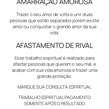
AMARRAÇÃO AMOROSA
Trazer o seu amor de volta e unir duas
pessoas que estão separados porém existe
amor ou conquistar o grande amor da sua
vida.
AFASTAMENTO DE RIVAL
Esse trabalho espiritual é realizado para
afastar pessoas que querem o seu mal, e
acabar com sua vida amorosa e trazer uma
grande proteção.
MARQUE SUA CONSULTA ESPIRITUAL
TRABALHO ESPIRITUAL PAGAMENTO
SOMENTE APÓS O RESULTADO