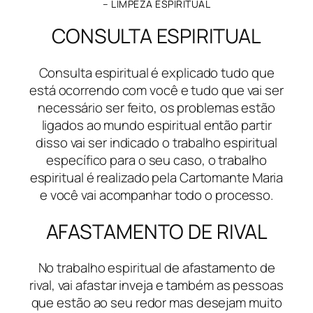
– LIMPEZA ESPIRITUAL
CONSULTA ESPIRITUAL
Consulta espiritual é explicado tudo que
está ocorrendo com você e tudo que vai ser
necessário ser feito, os problemas estão
ligados ao mundo espiritual então partir
disso vai ser indicado o trabalho espiritual
específico para o seu caso, o trabalho
espiritual é realizado pela Cartomante Maria
e você vai acompanhar todo o processo.
AFASTAMENTO DE RIVAL
No trabalho espiritual de afastamento de
rival, vai afastar inveja e também as pessoas
que estão ao seu redor mas desejam muito