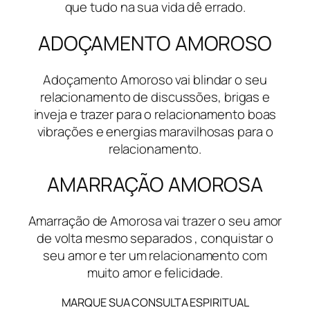
que tudo na sua vida dê errado.
ADOÇAMENTO AMOROSO
Adoçamento Amoroso vai blindar o seu
relacionamento de discussões, brigas e
inveja e trazer para o relacionamento boas
vibrações e energias maravilhosas para o
relacionamento.
AMARRAÇÃO AMOROSA
Amarração de Amorosa vai trazer o seu amor
de volta mesmo separados , conquistar o
seu amor e ter um relacionamento com
muito amor e felicidade.
MARQUE SUA CONSULTA ESPIRITUAL