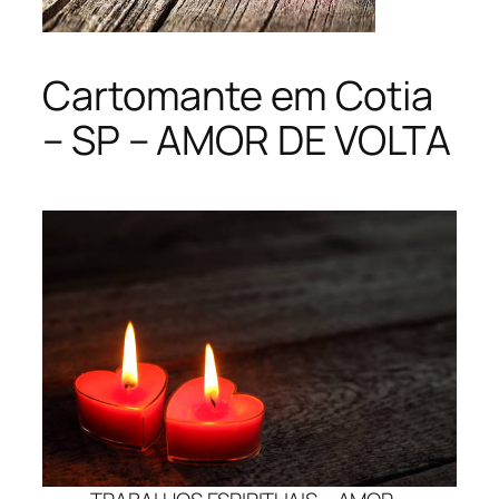
Cartomante em Cotia
– SP – AMOR DE VOLTA