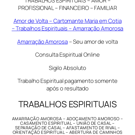
TRABALHOS ESPIRITUAIS – AMOR –
PROFISSIONAL – FINANCEIRO – FAMILIAR
Amor de Volta – Cartomante Maria em Cotia
– Trabalhos Espirituais – Amarração Amorosa
Amarração Amorosa
– Seu amor de volta
Consulta Espiritual Online
Sigilo Absoluto
Trabalho Espiritual pagamento somente
após o resultado
TRABALHOS ESPIRITUAIS
AMARRAÇÃO AMOROSA – ADOÇAMENTO AMOROSO –
CASAMENTO ESPIRITUAL – UNIÃO DE CASAL –
SEPARAÇÃO DE CASAL – AFASTAMENTO DE RIVAL –
ORIENTAÇÃO ESPIRITUAL – ABERTURA DE CAMINHOS