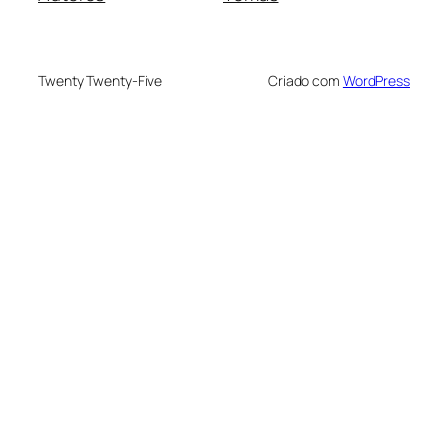
Twenty Twenty-Five
Criado com
WordPress