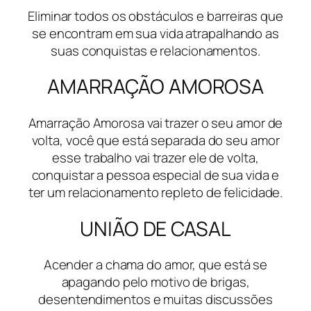
Eliminar todos os obstáculos e barreiras que
se encontram em sua vida atrapalhando as
suas conquistas e relacionamentos.
AMARRAÇÃO AMOROSA
Amarração Amorosa vai trazer o seu amor de
volta, você que está separada do seu amor
esse trabalho vai trazer ele de volta,
conquistar a pessoa especial de sua vida e
ter um relacionamento repleto de felicidade.
UNIÃO DE CASAL
Acender a chama do amor, que está se
apagando pelo motivo de brigas,
desentendimentos e muitas discussões