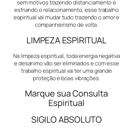
sem motivos trazendo distanciamento e
esfriando o relacionamento, esse trabalho
espiritual vai mudar tudo trazendo o amor e
companheirismo de volta.
LIMPEZA ESPIRITUAL
Na limpeza espiritual, toda energia negativa
e desanimo vão ser eliminados e com esse
trabalho espiritual vai ter uma grande
proteção e boas vibrações.
Marque sua Consulta
Espiritual
SIGILO ABSOLUTO