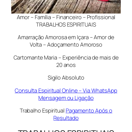
Amor – Família – Financeiro – Profissional
TRABALHOS ESPIRITUAIS
Amarração Amorosa em Içara – Amor de
Volta – Adoçamento Amoroso
Cartomante Maria – Experiência de mais de
20 anos
Sigilo Absoluto
Consulta Espiritual Online – Via WhatsApp
Mensagem ou Ligação
Trabalho Espiritual
Pagamento Após o
Resultado