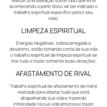
realizar uma avaliação sobre tudo que está
acontecendo a partir disso vai ser indicado o
trabalho espiritual específico para o seu
caso.
LIMPEZA ESPIRITUAL
Energias Negativas, sobrecarregada e
desanimo, estão tomando conta da sua vida
o trabalho espiritual de limpeza espiritual vai
tirar tudo e trazer somente boas vibrações.
AFASTAMENTO DE RIVAL
Trabalho espiritual de afastamento de rival é
realizado para afastar tudo que está
atrapalhando sua vida e trazendo
infelicidade na sua vida amorosa e trazer