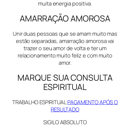
muita energia positiva.
AMARRAÇÃO AMOROSA
Unir duas pessoas que se amam muito mas
estão separadas, amarração amorosa vai
trazer o seu amor de volta e ter um
relacionamento muito feliz e com muito
amor.
MARQUE SUA CONSULTA
ESPIRITUAL
TRABALHO ESPIRITUAL
PAGAMENTO APÓS O
RESULTADO
SIGILO ABSOLUTO