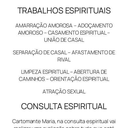
TRABALHOS ESPIRITUAIS
AMARRAÇÃO AMOROSA – ADOÇAMENTO
AMOROSO – CASAMENTO ESPIRITUAL –
UNIÃO DE CASAL
SEPARAÇÃO DE CASAL – AFASTAMENTO DE
RIVAL
LIMPEZA ESPIRITUAL – ABERTURA DE
CAMINHOS – ORIENTAÇÃO ESPIRITUAL
ATRAÇÃO SEXUAL
CONSULTA ESPIRITUAL
Cartomante Maria, na consulta espiritual vai