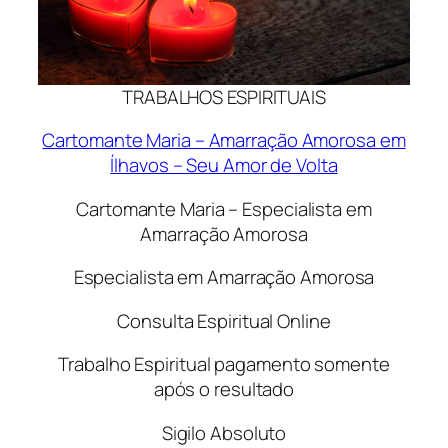
TRABALHOS ESPIRITUAIS
Cartomante Maria – Amarração Amorosa em
Ílhavos – Seu Amor de Volta
Cartomante Maria – Especialista em
Amarração Amorosa
Especialista em Amarração Amorosa
Consulta Espiritual Online
Trabalho Espiritual pagamento somente
após o resultado
Sigilo Absoluto