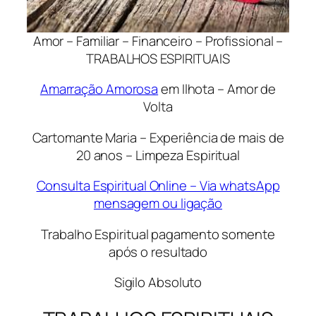
Amor – Familiar – Financeiro – Profissional –
TRABALHOS ESPIRITUAIS
Amarração Amorosa
em Ilhota – Amor de
Volta
Cartomante Maria – Experiência de mais de
20 anos – Limpeza Espiritual
Consulta Espiritual Online – Via whatsApp
mensagem ou ligação
Trabalho Espiritual pagamento somente
após o resultado
Sigilo Absoluto