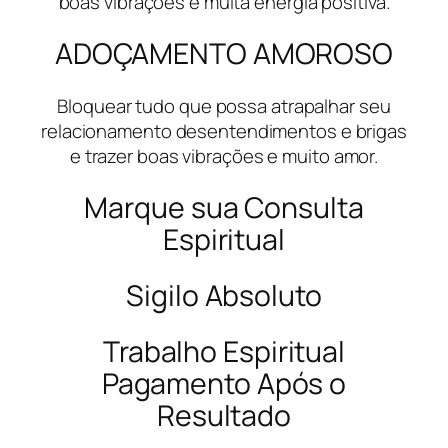
boas vibrações e muita energia positiva.
ADOÇAMENTO AMOROSO
Bloquear tudo que possa atrapalhar seu
relacionamento desentendimentos e brigas
e trazer boas vibrações e muito amor.
Marque sua Consulta
Espiritual
Sigilo Absoluto
Trabalho Espiritual
Pagamento Após o
Resultado