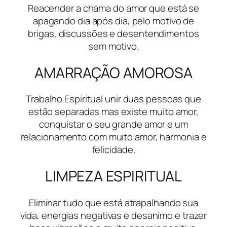
Reacender a chama do amor que está se
apagando dia após dia, pelo motivo de
brigas, discussões e desentendimentos
sem motivo.
AMARRAÇÃO AMOROSA
Trabalho Espiritual unir duas pessoas que
estão separadas mas existe muito amor,
conquistar o seu grande amor e um
relacionamento com muito amor, harmonia e
felicidade.
LIMPEZA ESPIRITUAL
Eliminar tudo que está atrapalhando sua
vida, energias negativas e desanimo e trazer