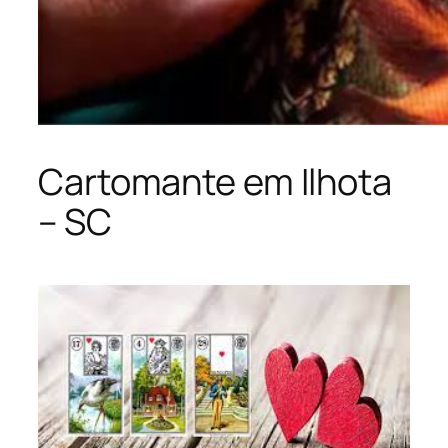
Cartomante em Ilhota
– SC