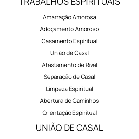
TRABALHOS ESPIRITUAIS
Amarração Amorosa
Adoçamento Amoroso
Casamento Espiritual
União de Casal
Afastamento de Rival
Separação de Casal
Limpeza Espiritual
Abertura de Caminhos
Orientação Espiritual
UNIÃO DE CASAL