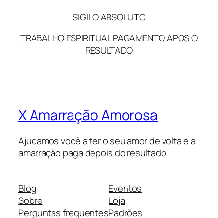
SIGILO ABSOLUTO
TRABALHO ESPIRITUAL PAGAMENTO APÓS O
RESULTADO
X Amarração Amorosa
Ajudamos você a ter o seu amor de volta e a
amarração paga depois do resultado
Blog
Eventos
Sobre
Loja
Perguntas frequentes
Padrões