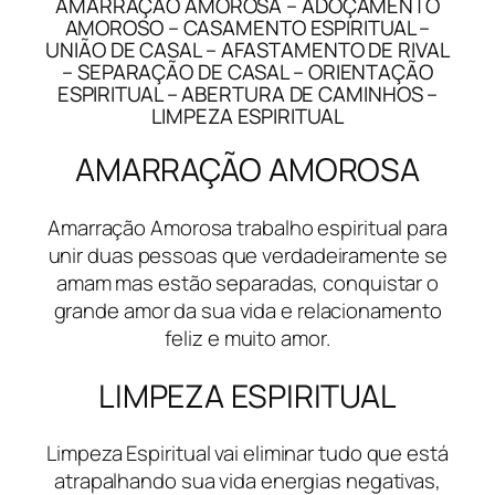
AMARRAÇÃO AMOROSA – ADOÇAMENTO
AMOROSO – CASAMENTO ESPIRITUAL –
UNIÃO DE CASAL – AFASTAMENTO DE RIVAL
– SEPARAÇÃO DE CASAL – ORIENTAÇÃO
ESPIRITUAL – ABERTURA DE CAMINHOS –
LIMPEZA ESPIRITUAL
AMARRAÇÃO AMOROSA
Amarração Amorosa trabalho espiritual para
unir duas pessoas que verdadeiramente se
amam mas estão separadas, conquistar o
grande amor da sua vida e relacionamento
feliz e muito amor.
LIMPEZA ESPIRITUAL
Limpeza Espiritual vai eliminar tudo que está
atrapalhando sua vida energias negativas,