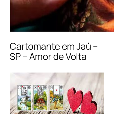
Cartomante em Jaú –
SP – Amor de Volta