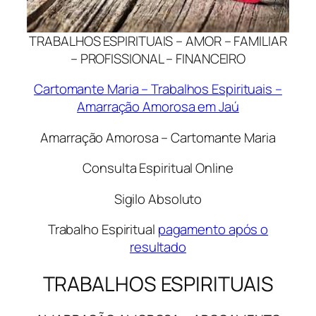
TRABALHOS ESPIRITUAIS – AMOR – FAMILIAR
– PROFISSIONAL – FINANCEIRO
Cartomante Maria – Trabalhos Espirituais –
Amarração Amorosa em Jaú
Amarração Amorosa – Cartomante Maria
Consulta Espiritual Online
Sigilo Absoluto
Trabalho Espiritual
pagamento após o
resultado
TRABALHOS ESPIRITUAIS