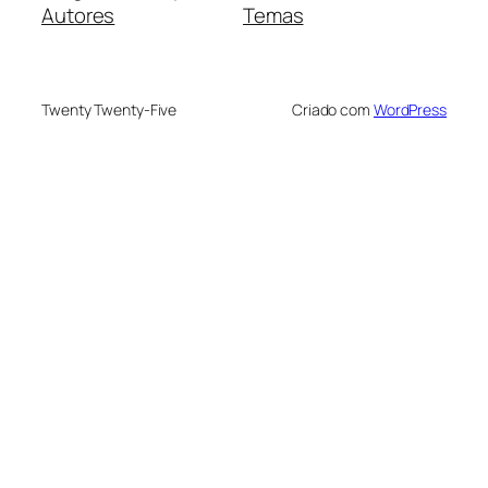
Autores
Temas
Twenty Twenty-Five
Criado com
WordPress