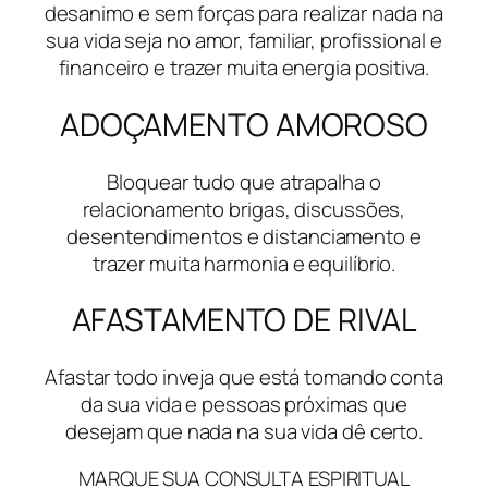
desanimo e sem forças para realizar nada na
sua vida seja no amor, familiar, profissional e
financeiro e trazer muita energia positiva.
ADOÇAMENTO AMOROSO
Bloquear tudo que atrapalha o
relacionamento brigas, discussões,
desentendimentos e distanciamento e
trazer muita harmonia e equilíbrio.
AFASTAMENTO DE RIVAL
Afastar todo inveja que está tomando conta
da sua vida e pessoas próximas que
desejam que nada na sua vida dê certo.
MARQUE SUA CONSULTA ESPIRITUAL