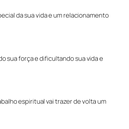
pecial da sua vida e um relacionamento
do sua força e dificultando sua vida e
lho espiritual vai trazer de volta um