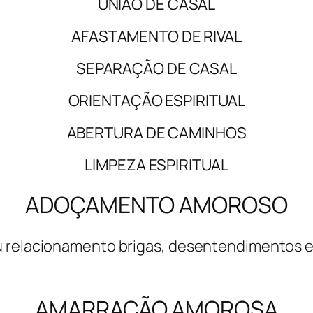
UNIÃO DE CASAL
AFASTAMENTO DE RIVAL
SEPARAÇÃO DE CASAL
ORIENTAÇÃO ESPIRITUAL
ABERTURA DE CAMINHOS
LIMPEZA ESPIRITUAL
ADOÇAMENTO AMOROSO
u relacionamento brigas, desentendimentos e
AMARRAÇÃO AMOROSA