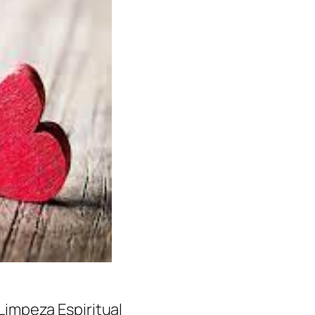
impeza Espiritual