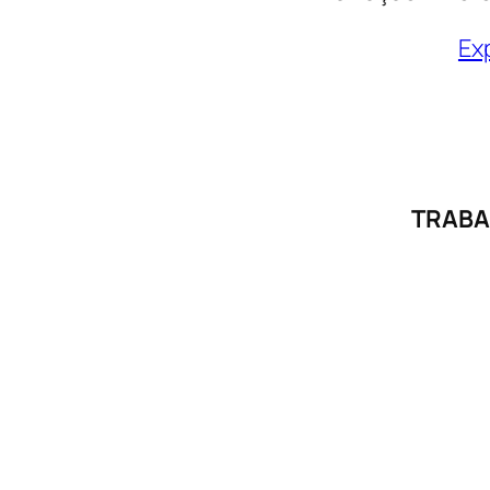
Ex
TRABA