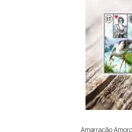
Amarração Amoros