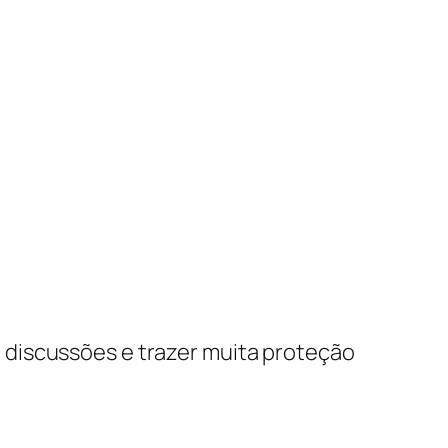
 discussões e trazer muita proteção