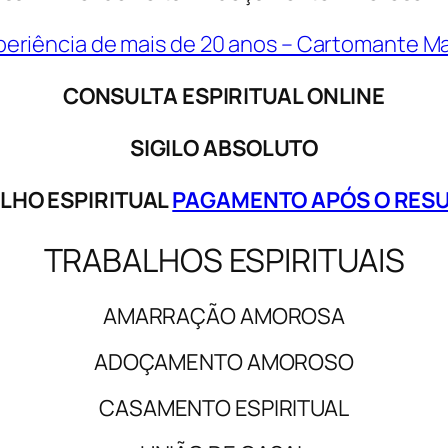
periência de mais de 20 anos – Cartomante Ma
CONSULTA ESPIRITUAL ONLINE
SIGILO ABSOLUTO
LHO ESPIRITUAL
PAGAMENTO APÓS O RES
TRABALHOS ESPIRITUAIS
AMARRAÇÃO AMOROSA
ADOÇAMENTO AMOROSO
CASAMENTO ESPIRITUAL