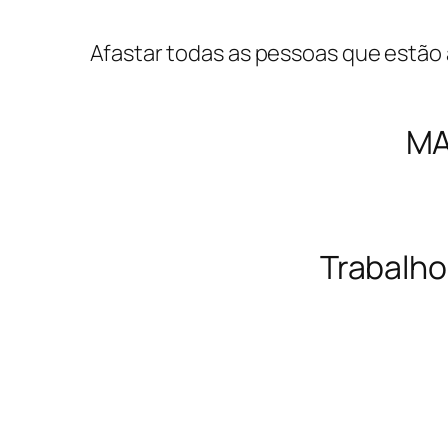
Afastar todas as pessoas que estão 
MA
Trabalho