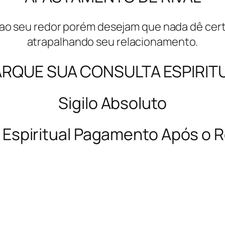
ao seu redor porém desejam que nada dê certo
atrapalhando seu relacionamento.
RQUE SUA CONSULTA ESPIRIT
Sigilo Absoluto
 Espiritual Pagamento Após o 