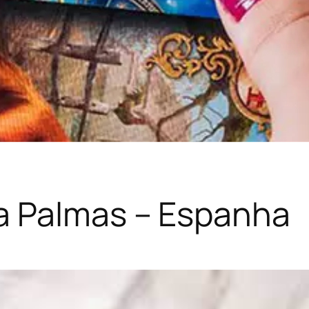
a Palmas – Espanha