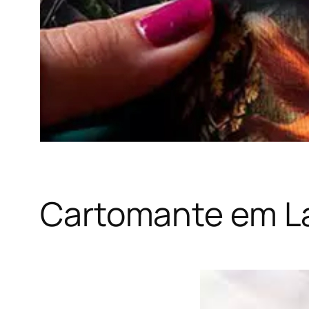
Cartomante em L