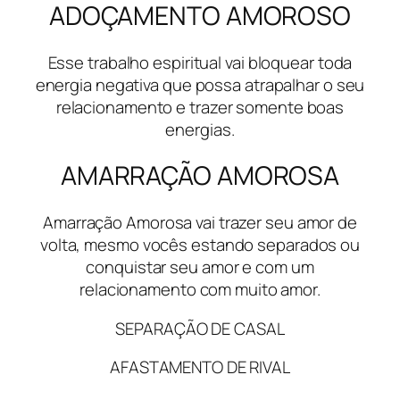
ADOÇAMENTO AMOROSO
Esse trabalho espiritual vai bloquear toda
energia negativa que possa atrapalhar o seu
relacionamento e trazer somente boas
energias.
AMARRAÇÃO AMOROSA
Amarração Amorosa vai trazer seu amor de
volta, mesmo vocês estando separados ou
conquistar seu amor e com um
relacionamento com muito amor.
SEPARAÇÃO DE CASAL
AFASTAMENTO DE RIVAL