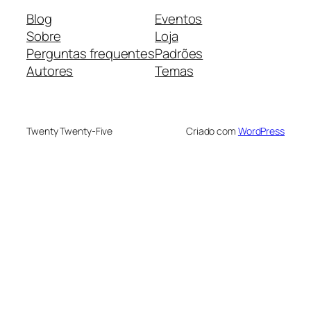
Blog
Eventos
Sobre
Loja
Perguntas frequentes
Padrões
Autores
Temas
Twenty Twenty-Five
Criado com
WordPress