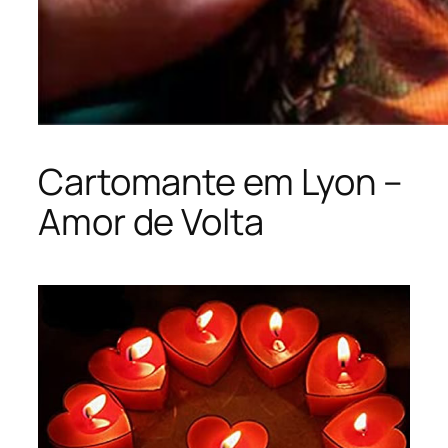
Cartomante em Lyon –
Amor de Volta