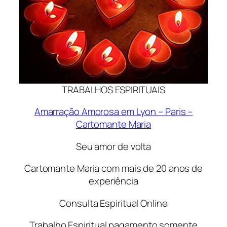
TRABALHOS ESPIRITUAIS
Amarração Amorosa em Lyon – Paris –
Cartomante Maria
Seu amor de volta
Cartomante Maria com mais de 20 anos de
experiência
Consulta Espiritual Online
Trabalho Espiritual pagamento somente