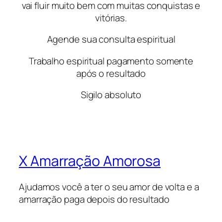
vai fluir muito bem com muitas conquistas e
vitórias.
Agende sua consulta espiritual
Trabalho espiritual pagamento somente
após o resultado
Sigilo absoluto
X Amarração Amorosa
Ajudamos você a ter o seu amor de volta e a
amarração paga depois do resultado