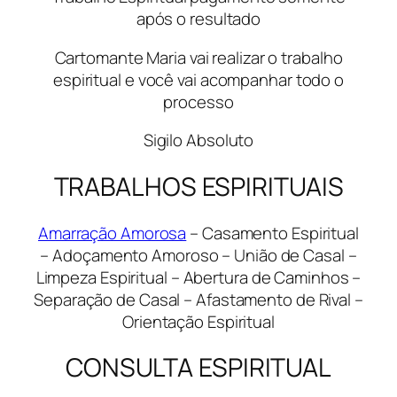
após o resultado
Cartomante Maria vai realizar o trabalho
espiritual e você vai acompanhar todo o
processo
Sigilo Absoluto
TRABALHOS ESPIRITUAIS
Amarração Amorosa
– Casamento Espiritual
– Adoçamento Amoroso – União de Casal –
Limpeza Espiritual – Abertura de Caminhos –
Separação de Casal – Afastamento de Rival –
Orientação Espiritual
CONSULTA ESPIRITUAL