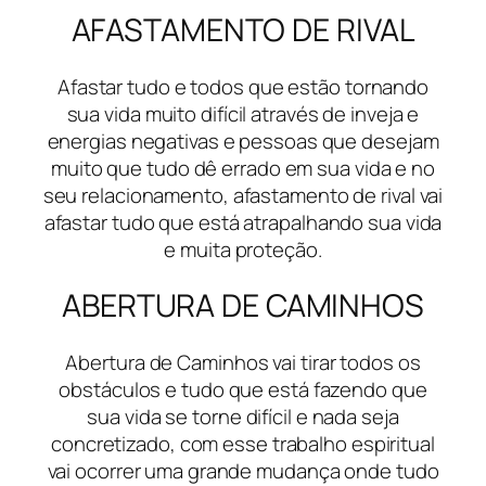
AFASTAMENTO DE RIVAL
Afastar tudo e todos que estão tornando
sua vida muito difícil através de inveja e
energias negativas e pessoas que desejam
muito que tudo dê errado em sua vida e no
seu relacionamento, afastamento de rival vai
afastar tudo que está atrapalhando sua vida
e muita proteção.
ABERTURA DE CAMINHOS
Abertura de Caminhos vai tirar todos os
obstáculos e tudo que está fazendo que
sua vida se torne difícil e nada seja
concretizado, com esse trabalho espiritual
vai ocorrer uma grande mudança onde tudo