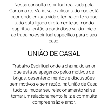
Nessa consulta espiritual realizada pela
Cartomante Maria, vai explicar tudo que está
ocorrendo em sua vida e tenha certeza que
tudo está ligado diretamente ao mundo
espiritual, então a partir disso vai dar inicio
ao trabalho espiritual específico para o seu
caso.
UNIÃO DE CASAL
Trabalho Espiritual onde a chama do amor
que está se apagando pelos motivos de
brigas, desentendimentos e discussões
sem motivos e sem razão, na União de Casal
tudo vai mudar seu relacionamento vai se
tornar um relacionamento feliz e com muita
compreensão e amor.