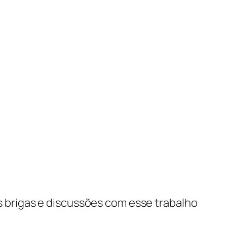
s brigas e discussões com esse trabalho