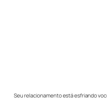
Seu relacionamento está esfriando você