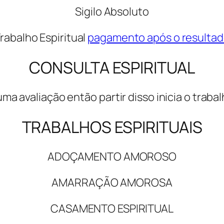
Sigilo Absoluto
rabalho Espiritual
pagamento após o resulta
CONSULTA ESPIRITUAL
uma avaliação então partir disso inicia o traba
TRABALHOS ESPIRITUAIS
ADOÇAMENTO AMOROSO
AMARRAÇÃO AMOROSA
CASAMENTO ESPIRITUAL