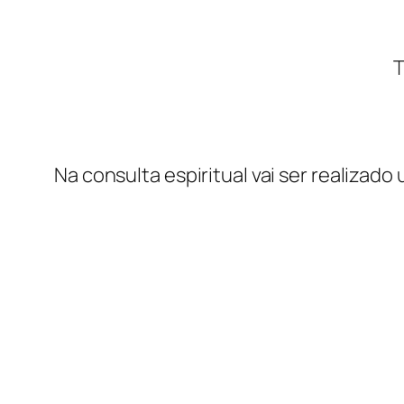
T
Na consulta espiritual vai ser realizado 