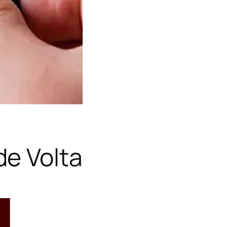
e Volta