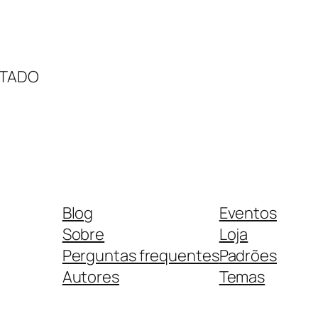
LTADO
Blog
Eventos
Sobre
Loja
Perguntas frequentes
Padrões
Autores
Temas