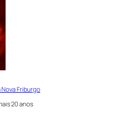
 Nova Friburgo
ais 20 anos