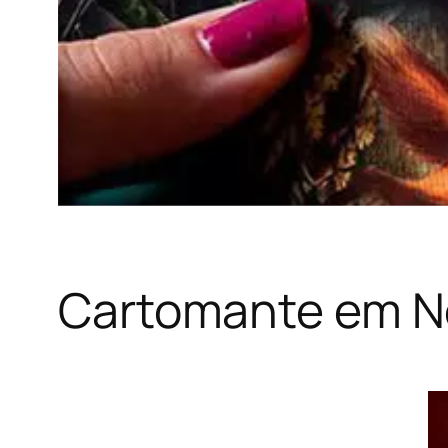
Cartomante em No