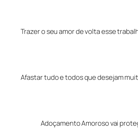
Trazer o seu amor de volta esse trabal
Afastar tudo e todos que desejam muito
Adoçamento Amoroso vai proteg