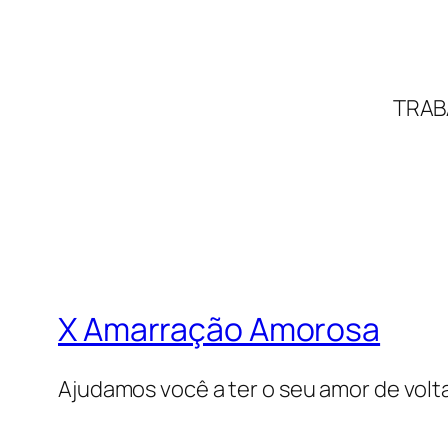
TRAB
X Amarração Amorosa
Ajudamos você a ter o seu amor de volt