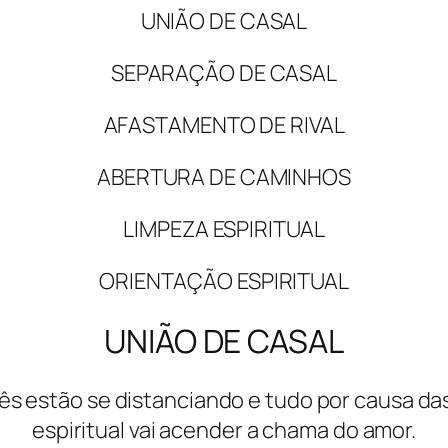
UNIÃO DE CASAL
SEPARAÇÃO DE CASAL
AFASTAMENTO DE RIVAL
ABERTURA DE CAMINHOS
LIMPEZA ESPIRITUAL
ORIENTAÇÃO ESPIRITUAL
UNIÃO DE CASAL
s estão se distanciando e tudo por causa da
espiritual vai acender a chama do amor.