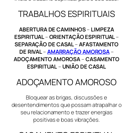
TRABALHOS ESPIRITUAIS
ABERTURA DE CAMINHOS
–
LIMPEZA
ESPIRITUAL
–
ORIENTAÇÃO ESPIRITUAL
–
SEPARAÇÃO DE CASAL
–
AFASTAMENTO
DE RIVAL
–
AMARRAÇÃO AMOROSA
–
ADOÇAMENTO AMOROSA
–
CASAMENTO
ESPIRITUAL
–
UNIÃO DE CASAL
ADOÇAMENTO AMOROSO
Bloquear as brigas, discussões e
desentendimentos que possam atrapalhar o
seu relacionamento e trazer energias
positivas e boas vibrações.