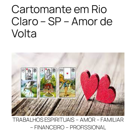
Cartomante em Rio
Claro – SP – Amor de
Volta
TRABALHOS ESPIRITUAIS – AMOR – FAMILIAR
– FINANCEIRO – PROFISSIONAL