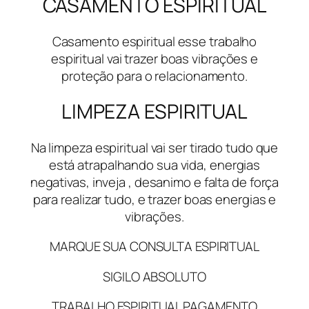
CASAMENTO ESPIRITUAL
Casamento espiritual esse trabalho
espiritual vai trazer boas vibrações e
proteção para o relacionamento.
LIMPEZA ESPIRITUAL
Na limpeza espiritual vai ser tirado tudo que
está atrapalhando sua vida, energias
negativas, inveja , desanimo e falta de força
para realizar tudo, e trazer boas energias e
vibrações.
MARQUE SUA CONSULTA ESPIRITUAL
SIGILO ABSOLUTO
TRABALHO ESPIRITUAL PAGAMENTO