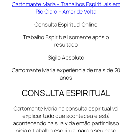
Cartomante Maria – Trabalhos Espirituais em
Rio Claro – Amor de Volta
Consulta Espiritual Online
Trabalho Espiritual somente após o
resultado
Sigilo Absoluto
Cartomante Maria experiência de mais de 20
anos
CONSULTA ESPIRITUAL
Cartomante Maria na consulta espiritual vai
explicar tudo que aconteceu e está
acontecendo na sua vida então partir disso
inicia o trabalho espiritual para o seu caso.