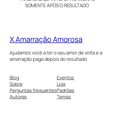
SOMENTE APÓS O RESULTADO
X Amarração Amorosa
Ajudamos você a ter o seu amor de volta e a
amarração paga depois do resultado
Blog
Eventos
Sobre
Loja
Perguntas frequentes
Padrões
Autores
Temas