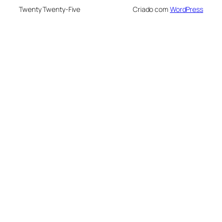
Twenty Twenty-Five
Criado com
WordPress