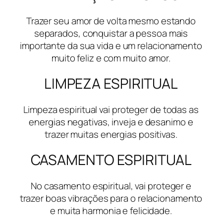
Trazer seu amor de volta mesmo estando
separados, conquistar a pessoa mais
importante da sua vida e um relacionamento
muito feliz e com muito amor.
LIMPEZA ESPIRITUAL
Limpeza espiritual vai proteger de todas as
energias negativas, inveja e desanimo e
trazer muitas energias positivas.
CASAMENTO ESPIRITUAL
No casamento espiritual, vai proteger e
trazer boas vibrações para o relacionamento
e muita harmonia e felicidade.