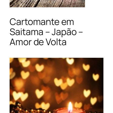
Cartomante em
Saitama – Japão –
Amor de Volta