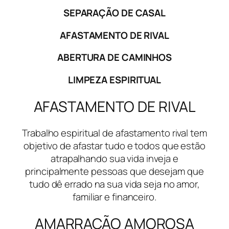
SEPARAÇÃO DE CASAL
AFASTAMENTO DE RIVAL
ABERTURA DE CAMINHOS
LIMPEZA ESPIRITUAL
AFASTAMENTO DE RIVAL
Trabalho espiritual de afastamento rival tem
objetivo de afastar tudo e todos que estão
atrapalhando sua vida inveja e
principalmente pessoas que desejam que
tudo dê errado na sua vida seja no amor,
familiar e financeiro.
AMARRAÇÃO AMOROSA