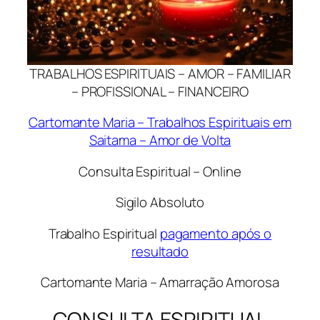
TRABALHOS ESPIRITUAIS – AMOR – FAMILIAR
– PROFISSIONAL – FINANCEIRO
Cartomante Maria – Trabalhos Espirituais em
Saitama – Amor de Volta
Consulta Espiritual – Online
Sigilo Absoluto
Trabalho Espiritual
pagamento após o
resultado
Cartomante Maria – Amarração Amorosa
CONSULTA ESPIRITUAL