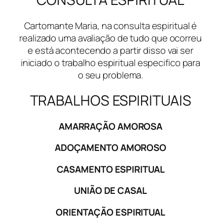
Cartomante Maria, na consulta espiritual é
realizado uma avaliação de tudo que ocorreu
e está acontecendo a partir disso vai ser
iniciado o trabalho espiritual especifico para
o seu problema.
TRABALHOS ESPIRITUAIS
AMARRAÇÃO AMOROSA
ADOÇAMENTO AMOROSO
CASAMENTO ESPIRITUAL
UNIÃO DE CASAL
ORIENTAÇÃO ESPIRITUAL