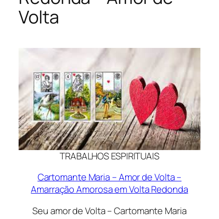
Volta
TRABALHOS ESPIRITUAIS
Cartomante Maria – Amor de Volta –
Amarração Amorosa em Volta Redonda
Seu amor de Volta – Cartomante Maria