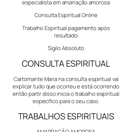
especialista em amarração amorosa
Consulta Espiritual Online
Trabalho Espiritual pagamento após
resultado
Sigilo Absoluto
CONSULTA ESPIRITUAL
Cartomante Maria na consulta espiritual vai
explicar tudo que ocorreu e está ocorrendo
então partir disso inicia o trabalho espiritual
específico para o seu caso.
TRABALHOS ESPIRITUAIS
AMARRAÇÃO AMOROSA