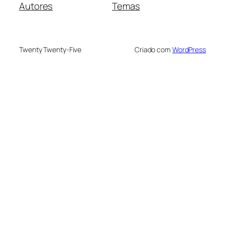
Autores
Temas
Twenty Twenty-Five
Criado com
WordPress