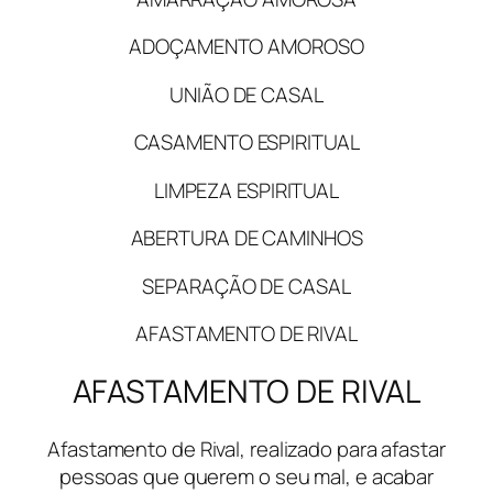
ADOÇAMENTO AMOROSO
UNIÃO DE CASAL
CASAMENTO ESPIRITUAL
LIMPEZA ESPIRITUAL
ABERTURA DE CAMINHOS
SEPARAÇÃO DE CASAL
AFASTAMENTO DE RIVAL
AFASTAMENTO DE RIVAL
Afastamento de Rival, realizado para afastar
pessoas que querem o seu mal, e acabar