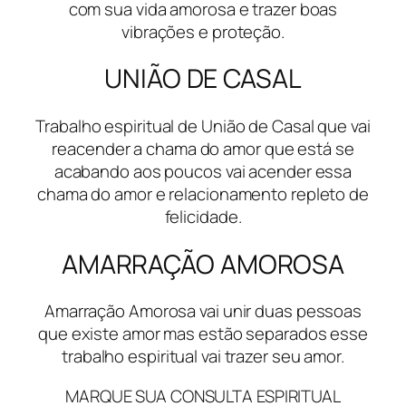
com sua vida amorosa e trazer boas
vibrações e proteção.
UNIÃO DE CASAL
Trabalho espiritual de União de Casal que vai
reacender a chama do amor que está se
acabando aos poucos vai acender essa
chama do amor e relacionamento repleto de
felicidade.
AMARRAÇÃO AMOROSA
Amarração Amorosa vai unir duas pessoas
que existe amor mas estão separados esse
trabalho espiritual vai trazer seu amor.
MARQUE SUA CONSULTA ESPIRITUAL