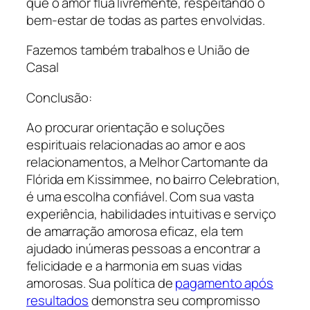
que o amor flua livremente, respeitando o
bem-estar de todas as partes envolvidas.
Fazemos também trabalhos e União de
Casal
Conclusão:
Ao procurar orientação e soluções
espirituais relacionadas ao amor e aos
relacionamentos, a Melhor Cartomante da
Flórida em Kissimmee, no bairro Celebration,
é uma escolha confiável. Com sua vasta
experiência, habilidades intuitivas e serviço
de amarração amorosa eficaz, ela tem
ajudado inúmeras pessoas a encontrar a
felicidade e a harmonia em suas vidas
amorosas. Sua política de
pagamento após
resultados
demonstra seu compromisso