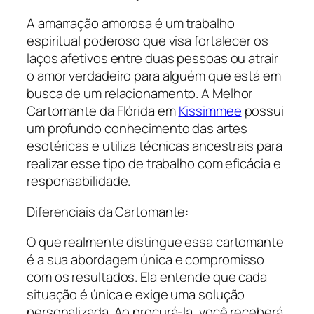
A amarração amorosa é um trabalho
espiritual poderoso que visa fortalecer os
laços afetivos entre duas pessoas ou atrair
o amor verdadeiro para alguém que está em
busca de um relacionamento. A Melhor
Cartomante da Flórida em
Kissimmee
possui
um profundo conhecimento das artes
esotéricas e utiliza técnicas ancestrais para
realizar esse tipo de trabalho com eficácia e
responsabilidade.
Diferenciais da Cartomante:
O que realmente distingue essa cartomante
é a sua abordagem única e compromisso
com os resultados. Ela entende que cada
situação é única e exige uma solução
personalizada. Ao procurá-la, você receberá