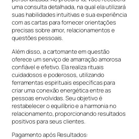
uma consulta detalhada, na qual ela utilizará
suas habilidades intuitivas e sua experiência
com as cartas para fornecer orientações
precisas sobre amor, relacionamentos e
questões pessoais.
Além disso, a cartomante em questão
oferece um serviço de amarração amorosa
confiável e efetivo. Ela realiza rituais
cuidadosos e poderosos, utilizando
ferramentas espirituais específicas para
criar uma conexão energética entre as
pessoas envolvidas. Seu objetivo é
restabelecer o equilíbrio e a harmonia no
relacionamento, proporcionando resultados
positivos para seus clientes.
Pagamento após Resultados: