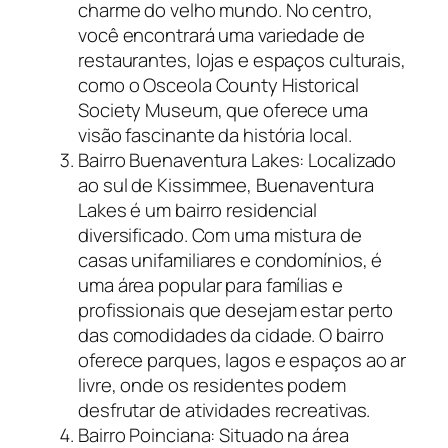
charme do velho mundo. No centro,
você encontrará uma variedade de
restaurantes, lojas e espaços culturais,
como o Osceola County Historical
Society Museum, que oferece uma
visão fascinante da história local.
Bairro Buenaventura Lakes: Localizado
ao sul de Kissimmee, Buenaventura
Lakes é um bairro residencial
diversificado. Com uma mistura de
casas unifamiliares e condomínios, é
uma área popular para famílias e
profissionais que desejam estar perto
das comodidades da cidade. O bairro
oferece parques, lagos e espaços ao ar
livre, onde os residentes podem
desfrutar de atividades recreativas.
Bairro Poinciana: Situado na área