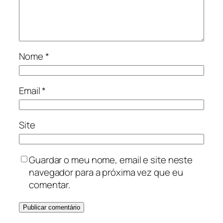
Nome
*
Email
*
Site
Guardar o meu nome, email e site neste
navegador para a próxima vez que eu
comentar.