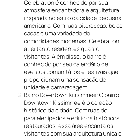
Celebration é conhecido por sua
atmosfera encantadora e arquitetura
inspirada no estilo da cidade pequena
americana. Com ruas pitorescas, belas
casas e uma variedade de
comodidades modernas, Celebration
atrai tanto residentes quanto
visitantes. Além disso, o bairro é
conhecido por seu calendário de
eventos comunitários e festivais que
proporcionam uma sensação de
unidade e camaradagem.
Bairro Downtown Kissimmee: O bairro
Downtown Kissimmee é o coração
histórico da cidade. Com ruas de
paralelepípedos e edifícios históricos
restaurados, essa área encanta os
visitantes com sua arquitetura única e