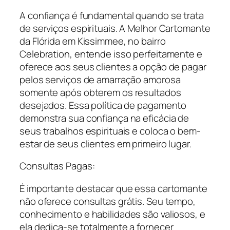
A confiança é fundamental quando se trata
de serviços espirituais. A Melhor Cartomante
da Flórida em Kissimmee, no bairro
Celebration, entende isso perfeitamente e
oferece aos seus clientes a opção de pagar
pelos serviços de amarração amorosa
somente após obterem os resultados
desejados. Essa política de pagamento
demonstra sua confiança na eficácia de
seus trabalhos espirituais e coloca o bem-
estar de seus clientes em primeiro lugar.
Consultas Pagas:
É importante destacar que essa cartomante
não oferece consultas grátis. Seu tempo,
conhecimento e habilidades são valiosos, e
ela dedica-se totalmente a fornecer