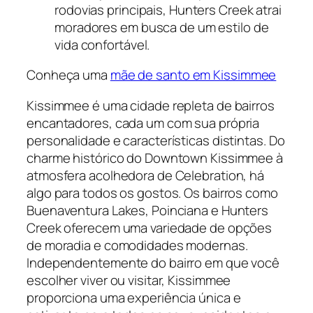
rodovias principais, Hunters Creek atrai
moradores em busca de um estilo de
vida confortável.
Conheça uma
mãe de santo em Kissimmee
Kissimmee é uma cidade repleta de bairros
encantadores, cada um com sua própria
personalidade e características distintas. Do
charme histórico do Downtown Kissimmee à
atmosfera acolhedora de Celebration, há
algo para todos os gostos. Os bairros como
Buenaventura Lakes, Poinciana e Hunters
Creek oferecem uma variedade de opções
de moradia e comodidades modernas.
Independentemente do bairro em que você
escolher viver ou visitar, Kissimmee
proporciona uma experiência única e