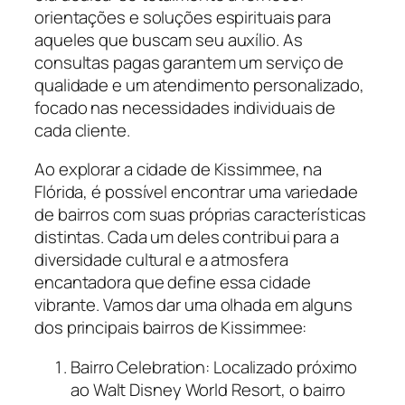
orientações e soluções espirituais para
aqueles que buscam seu auxílio. As
consultas pagas garantem um serviço de
qualidade e um atendimento personalizado,
focado nas necessidades individuais de
cada cliente.
Ao explorar a cidade de Kissimmee, na
Flórida, é possível encontrar uma variedade
de bairros com suas próprias características
distintas. Cada um deles contribui para a
diversidade cultural e a atmosfera
encantadora que define essa cidade
vibrante. Vamos dar uma olhada em alguns
dos principais bairros de Kissimmee:
Bairro Celebration: Localizado próximo
ao Walt Disney World Resort, o bairro