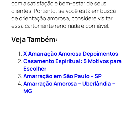
com a satisfação e bem-estar de seus
clientes. Portanto, se você está em busca
de orientação amorosa, considere visitar
essa cartomante renomada e confiável.
Veja Também:
X Amarração Amorosa Depoimentos
Casamento Espiritual: 5 Motivos para
Escolher
Amarração em São Paulo – SP
Amarração Amorosa – Uberlândia –
MG