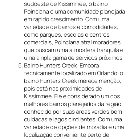
sudoeste de Kissimmee, o bairro
Poinciana é uma comunidade planejada
em rápido crescimento. Com uma
variedade de bairros e comodidades,
como parques, escolas e centros
comerciais, Poinciana atrai moradores
que buscam uma atmosfera tranquila e
uma ampla gama de serviços próximos.
Bairro Hunters Creek: Embora
tecnicamente localizado em Orlando, o
bairro Hunters Creek merece menção,
pois está nas proximidades de
Kissimmee. Ele é considerado um dos
melhores bairros planejados da região,
conhecido por suas áreas verdes bem
cuidadas e lagos cintilantes. Com uma
variedade de opções de moradia e uma
localização conveniente perto de