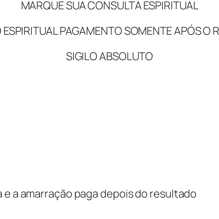
MARQUE SUA CONSULTA ESPIRITUAL
 ESPIRITUAL PAGAMENTO SOMENTE APÓS O 
SIGILO ABSOLUTO
a e a amarração paga depois do resultado