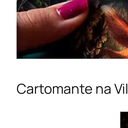
Cartomante na Vil