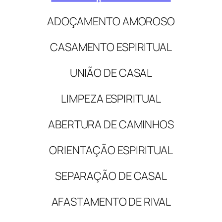
ADOÇAMENTO AMOROSO
CASAMENTO ESPIRITUAL
UNIÃO DE CASAL
LIMPEZA ESPIRITUAL
ABERTURA DE CAMINHOS
ORIENTAÇÃO ESPIRITUAL
SEPARAÇÃO DE CASAL
AFASTAMENTO DE RIVAL