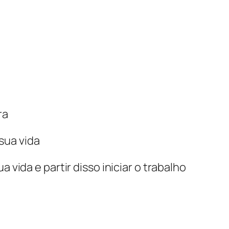
ra
sua vida
vida e partir disso iniciar o trabalho