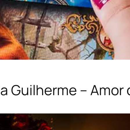
a Guilherme – Amor 