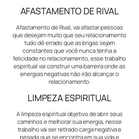
AFASTAMENTO DE RIVAL
Afastamento de Rival, vai afastar pessoas
que desejam muito que seu relacionamento
tudo dê errado que as brigas sejam
constantes que você nunca tenha a
felicidade no relacionamento, esse trabalho
espiritual vai construir uma barreira onde as
energias negativas não irão alcançar o
relacionamento.
LIMPEZA ESPIRITUAL
A limpeza espiritual objetivo de abrir seus
caminhos e melhorar sua energia, nesse
trabalho vai ser retirado carga negativa e
pesada que se encontra em sua vida e