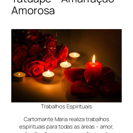
Amorosa
Trabalhos Espirituais
Cartomante Maria realiza trabalhos
espirituais para todas as áreas – amor,