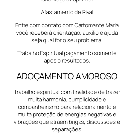
Afastamento de Rival
Entre com contato com Cartomante Maria
você receberá orientação, auxilio e ajuda
seja qual for o seu problema.
Trabalho Espiritual pagamento somente
após o resultados.
ADOÇAMENTO AMOROSO
Trabalho espiritual com finalidade de trazer
muita harmonia, cumplicidade e
companheirismo para relacionamento e
muita proteção de energias negativas e
vibrações que atraem brigas, discussões e
separações.