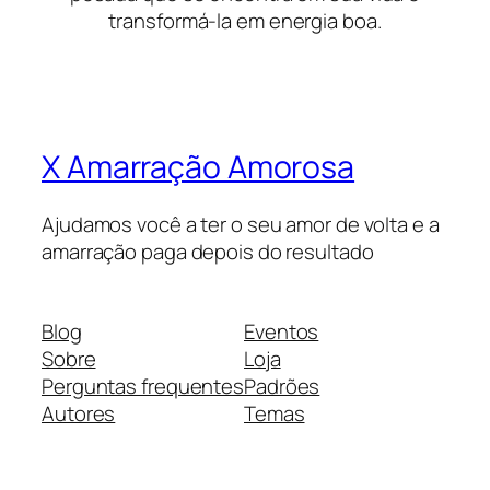
transformá-la em energia boa.
X Amarração Amorosa
Ajudamos você a ter o seu amor de volta e a
amarração paga depois do resultado
Blog
Eventos
Sobre
Loja
Perguntas frequentes
Padrões
Autores
Temas