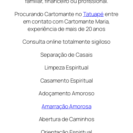
familiar, financeiro ou profissional.
Procurando Cartomante no
Tatuapé
entre
em contato com Cartomante Maria,
experiência de mais de 20 anos
Consulta online totalmente sigiloso
Separação de Casais
Limpeza Espiritual
Casamento Espiritual
Adoçamento Amoroso
Amarração Amorosa
Abertura de Caminhos
Orientação Espiritual