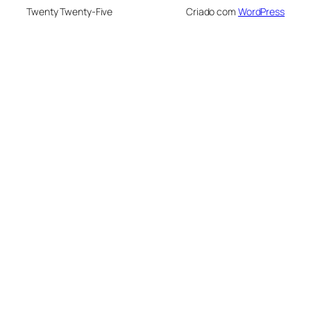
Twenty Twenty-Five
Criado com
WordPress