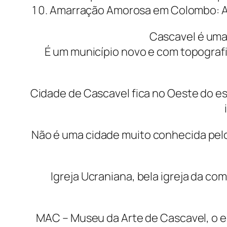
Amarração Amorosa em Colombo: Amo
Cascavel é uma 
É um município novo e com topografia
Cidade de Cascavel fica no Oeste do e
Não é uma cidade muito conhecida pelo
Igreja Ucraniana, bela igreja da co
MAC – Museu da Arte de Cascavel, o es