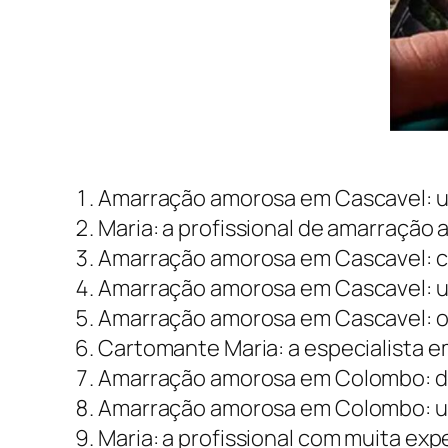
Amarração amorosa em Cascavel: 
Maria: a profissional de amarração
Amarração amorosa em Cascavel: c
Amarração amorosa em Cascavel: um
Amarração amorosa em Cascavel: o 
Cartomante Maria: a especialista 
Amarração amorosa em Colombo: de
Amarração amorosa em Colombo: uma
Maria: a profissional com muita e