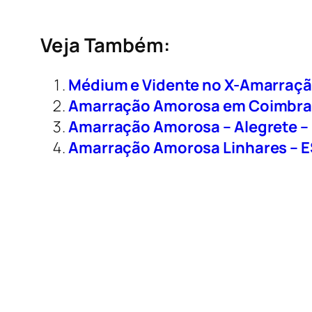
Veja Também:
Médium e Vidente no X-Amarraç
Amarração Amorosa em Coimbr
Amarração Amorosa – Alegrete –
Amarração Amorosa Linhares – E