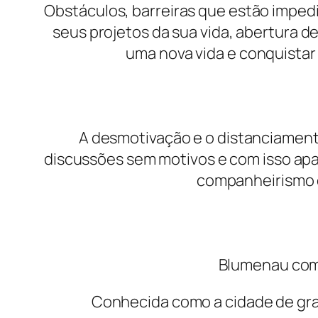
Obstáculos, barreiras que estão imped
seus projetos da sua vida, abertura de
uma nova vida e conquistar
A desmotivação e o distanciament
discussões sem motivos e com isso apa
companheirismo e
Blumenau com 
Conhecida como a cidade de gra