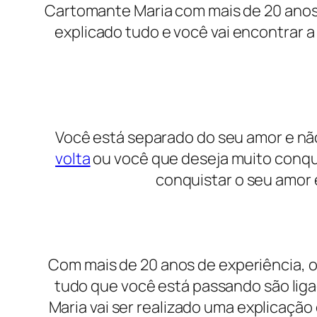
Cartomante Maria com mais de 20 anos d
explicado tudo e você vai encontrar a 
Você está separado do seu amor e não
volta
ou você que deseja muito conquis
conquistar o seu amor 
Com mais de 20 anos de experiência, 
tudo que você está passando são liga
Maria vai ser realizado uma explicação